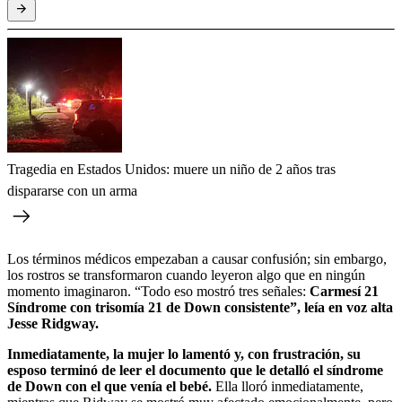
Tragedia en Estados Unidos: muere un niño de 2 años tras
dispararse con un arma
Los términos médicos empezaban a causar confusión; sin embargo,
los rostros se transformaron cuando leyeron algo que en ningún
momento imaginaron. “Todo eso mostró tres señales:
Carmesí 21
Síndrome con trisomía 21 de Down consistente”, leía en voz alta
Jesse Ridgway.
Inmediatamente, la mujer lo lamentó y, con frustración, su
esposo terminó de leer el documento que le detalló el síndrome
de Down con el que venía el bebé.
Ella lloró inmediatamente,