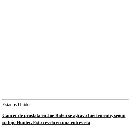
Estados Unidos
Cáncer de próstata en Joe Biden se agravó fuertemente, según
su hijo Hunter. Esto reveló en una entrevista