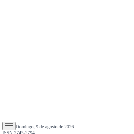
Domingo, 9 de agosto de 2026
ISSN 2745-2794