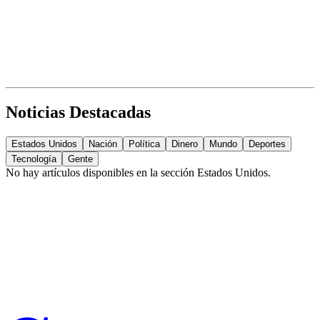
Noticias Destacadas
Estados Unidos
Nación
Política
Dinero
Mundo
Deportes
Tecnología
Gente
No hay artículos disponibles en la sección
Estados Unidos
.