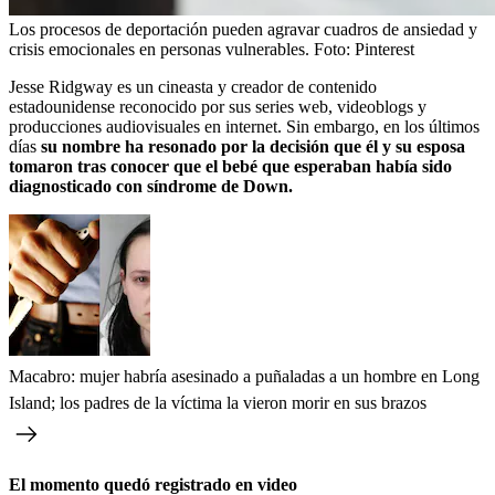
Los procesos de deportación pueden agravar cuadros de ansiedad y
crisis emocionales en personas vulnerables.
Foto:
Pinterest
Jesse Ridgway es un cineasta y creador de contenido
estadounidense reconocido por sus series web, videoblogs y
producciones audiovisuales en internet. Sin embargo, en los últimos
días
su nombre ha resonado por la decisión que él y su esposa
tomaron tras conocer que el bebé que esperaban había sido
diagnosticado con síndrome de Down.
Macabro: mujer habría asesinado a puñaladas a un hombre en Long
Island; los padres de la víctima la vieron morir en sus brazos
El momento quedó registrado en video