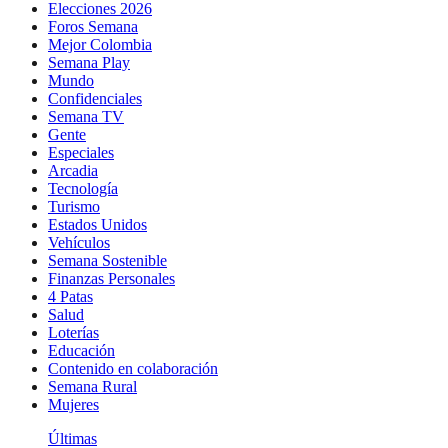
Elecciones 2026
Foros Semana
Mejor Colombia
Semana Play
Mundo
Confidenciales
Semana TV
Gente
Especiales
Arcadia
Tecnología
Turismo
Estados Unidos
Vehículos
Semana Sostenible
Finanzas Personales
4 Patas
Salud
Loterías
Educación
Contenido en colaboración
Semana Rural
Mujeres
Últimas