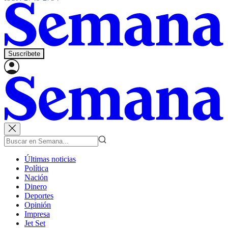
Suscríbete
Últimas noticias
Política
Nación
Dinero
Deportes
Opinión
Impresa
Jet Set