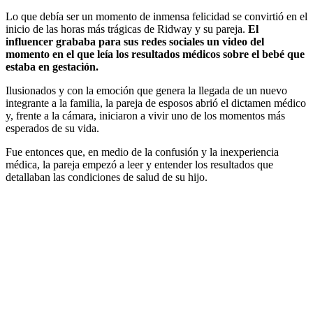
Lo que debía ser un momento de inmensa felicidad se convirtió en el
inicio de las horas más trágicas de Ridway y su pareja.
El
influencer grababa para sus redes sociales un video del
momento en el que leía los resultados médicos sobre el bebé que
estaba en gestación.
Ilusionados y con la emoción que genera la llegada de un nuevo
integrante a la familia, la pareja de esposos abrió el dictamen médico
y, frente a la cámara, iniciaron a vivir uno de los momentos más
esperados de su vida.
Fue entonces que, en medio de la confusión y la inexperiencia
médica, la pareja empezó a leer y entender los resultados que
detallaban las condiciones de salud de su hijo.