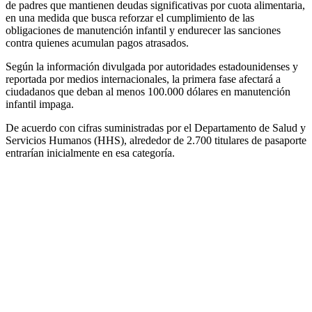
de padres que mantienen deudas significativas por cuota alimentaria,
en una medida que busca reforzar el cumplimiento de las
obligaciones de manutención infantil y endurecer las sanciones
contra quienes acumulan pagos atrasados.
Según la información divulgada por autoridades estadounidenses y
reportada por medios internacionales, la primera fase afectará a
ciudadanos que deban al menos 100.000 dólares en manutención
infantil impaga.
De acuerdo con cifras suministradas por el Departamento de Salud y
Servicios Humanos (HHS), alrededor de 2.700 titulares de pasaporte
entrarían inicialmente en esa categoría.