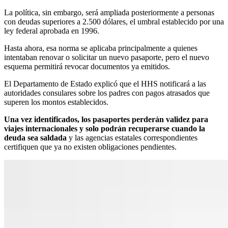
La política, sin embargo, será ampliada posteriormente a personas
con deudas superiores a 2.500 dólares, el umbral establecido por una
ley federal aprobada en 1996.
Hasta ahora, esa norma se aplicaba principalmente a quienes
intentaban renovar o solicitar un nuevo pasaporte, pero el nuevo
esquema permitirá revocar documentos ya emitidos.
El Departamento de Estado explicó que el HHS notificará a las
autoridades consulares sobre los padres con pagos atrasados que
superen los montos establecidos.
Una vez identificados, los pasaportes perderán validez para
viajes internacionales y solo podrán recuperarse cuando la
deuda sea saldada
y las agencias estatales correspondientes
certifiquen que ya no existen obligaciones pendientes.