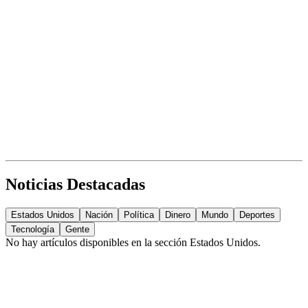
Noticias Destacadas
Estados Unidos
Nación
Política
Dinero
Mundo
Deportes
Tecnología
Gente
No hay artículos disponibles en la sección
Estados Unidos
.