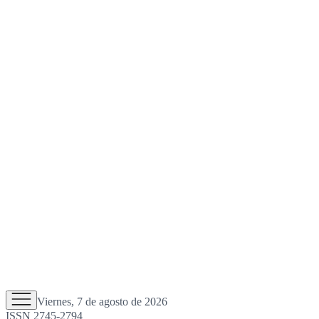
Viernes, 7 de agosto de 2026
ISSN 2745-2794