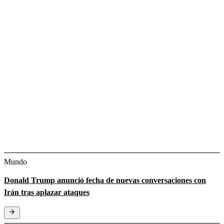
Mundo
Donald Trump anunció fecha de nuevas conversaciones con
Irán tras aplazar ataques