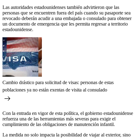
Las autoridades estadounidenses también advirtieron que las
personas que se encuentren fuera del país cuando su pasaporte sea
revocado deberán acudir a una embajada o consulado para obtener
un documento de emergencia que les permita regresar a territorio
estadounidense.
Cambio drástico para solicitud de visas: personas de estas
poblaciones ya no están exentas de visita al consulado
Con la entrada en vigor de esta política, el gobierno estadounidense
refuerza una de las herramientas más severas para exigir el
cumplimiento de las obligaciones de manutención infantil.
La medida no solo impacta la posibilidad de viajar al exterior, sino