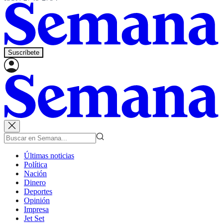
Suscríbete
Últimas noticias
Política
Nación
Dinero
Deportes
Opinión
Impresa
Jet Set