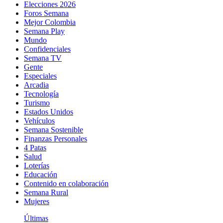
Elecciones 2026
Foros Semana
Mejor Colombia
Semana Play
Mundo
Confidenciales
Semana TV
Gente
Especiales
Arcadia
Tecnología
Turismo
Estados Unidos
Vehículos
Semana Sostenible
Finanzas Personales
4 Patas
Salud
Loterías
Educación
Contenido en colaboración
Semana Rural
Mujeres
Últimas