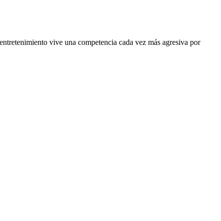
 entretenimiento vive una competencia cada vez más agresiva por