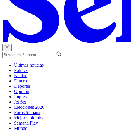
Últimas noticias
Política
Nación
Dinero
Deportes
Opinión
Impresa
Jet Set
Elecciones 2026
Foros Semana
Mejor Colombia
Semana Play
Mundo