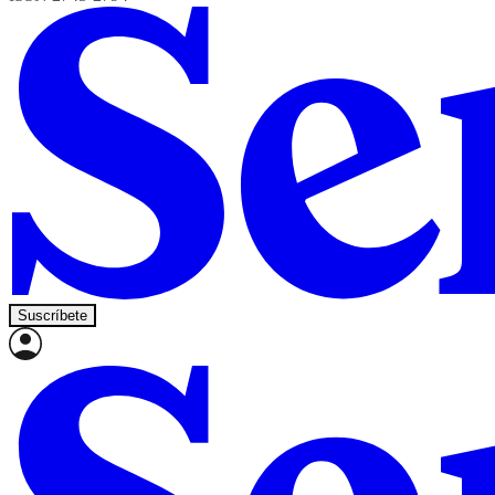
Suscríbete