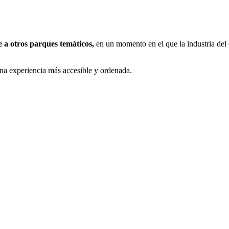
 a otros parques temáticos,
en un momento en el que la industria del
 una experiencia más accesible y ordenada.