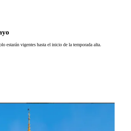
ayo
lo estarán vigentes hasta el inicio de la temporada alta.