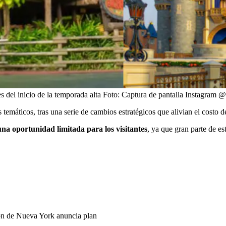
 del inicio de la temporada alta
Foto:
Captura de pantalla Instagram
emáticos, tras una serie de cambios estratégicos que alivian el costo de
na oportunidad limitada para los visitantes
, ya que gran parte de es
ión de Nueva York anuncia plan