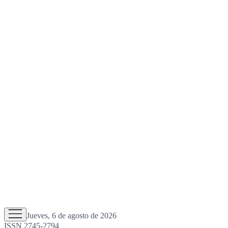
Jueves, 6 de agosto de 2026
ISSN 2745-2794