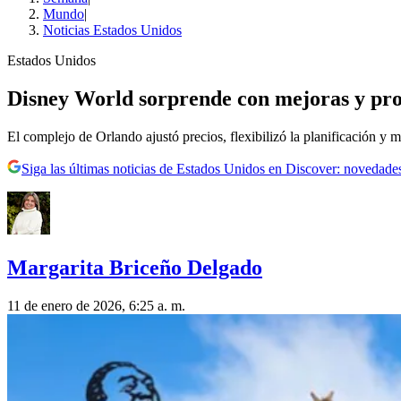
Mundo
|
Noticias Estados Unidos
Estados Unidos
Disney World sorprende con mejoras y pro
El complejo de Orlando ajustó precios, flexibilizó la planificación y me
Siga las últimas noticias de Estados Unidos en Discover: novedades
Margarita Briceño Delgado
11 de enero de 2026, 6:25 a. m.