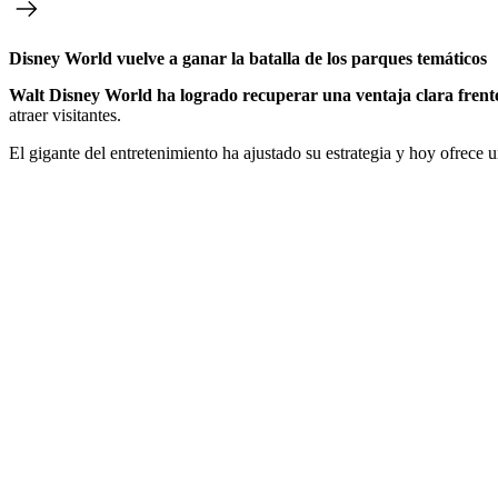
Disney World vuelve a ganar la batalla de los parques temáticos
Walt Disney World ha logrado recuperar una ventaja clara frente
atraer visitantes.
El gigante del entretenimiento ha ajustado su estrategia y hoy ofrece