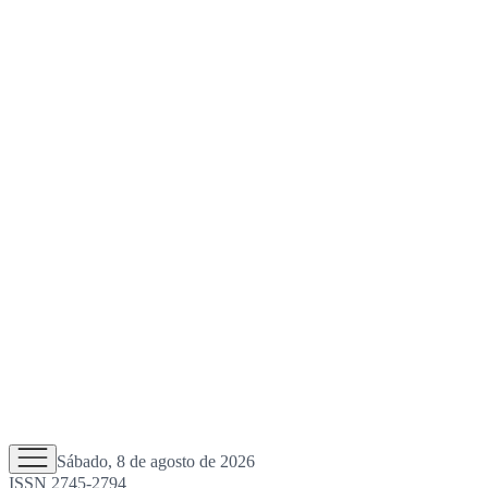
Sábado, 8 de agosto de 2026
ISSN 2745-2794