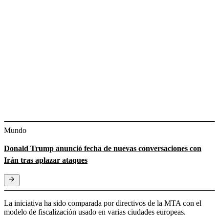
Mundo
Donald Trump anunció fecha de nuevas conversaciones con
Irán tras aplazar ataques
La iniciativa ha sido comparada por directivos de la MTA con el
modelo de fiscalización usado en varias ciudades europeas.