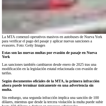
La MTA comenzó operativos masivos en autobuses de Nueva York
para verificar el pago del pasaje y aplicar nuevas sanciones a
evasores.
Foto:
Getty Images
Estas son las nuevas multas por evasión de pasaje en Nueva
York
Las sanciones también cambiaron desde enero de 2025 tras una
modificación en la legislación estatal relacionada con evasión de
tarifas.
Según documentos oficiales de la MTA, la primera infracción
ahora puede terminar únicamente en una advertencia sin
multa.
Sin embargo, una segunda infracción implica una sanción de 100
dólares, mientras que desde la tercera violación la multa puede subir