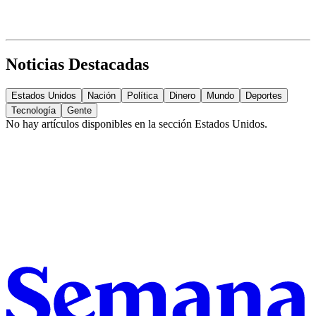
Noticias Destacadas
Estados Unidos
Nación
Política
Dinero
Mundo
Deportes
Tecnología
Gente
No hay artículos disponibles en la sección
Estados Unidos
.