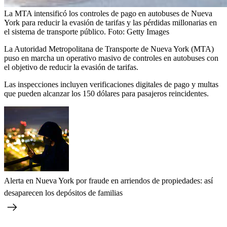
La MTA intensificó los controles de pago en autobuses de Nueva
York para reducir la evasión de tarifas y las pérdidas millonarias en
el sistema de transporte público.
Foto:
Getty Images
La Autoridad Metropolitana de Transporte de Nueva York (MTA)
puso en marcha un operativo masivo de controles en autobuses con
el objetivo de reducir la evasión de tarifas.
Las inspecciones incluyen verificaciones digitales de pago y multas
que pueden alcanzar los 150 dólares para pasajeros reincidentes.
Alerta en Nueva York por fraude en arriendos de propiedades: así
desaparecen los depósitos de familias