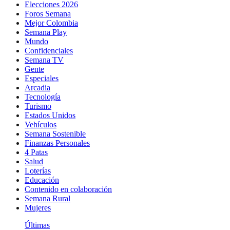
Elecciones 2026
Foros Semana
Mejor Colombia
Semana Play
Mundo
Confidenciales
Semana TV
Gente
Especiales
Arcadia
Tecnología
Turismo
Estados Unidos
Vehículos
Semana Sostenible
Finanzas Personales
4 Patas
Salud
Loterías
Educación
Contenido en colaboración
Semana Rural
Mujeres
Últimas