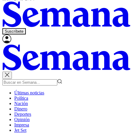
Suscríbete
Últimas noticias
Política
Nación
Dinero
Deportes
Opinión
Impresa
Jet Set