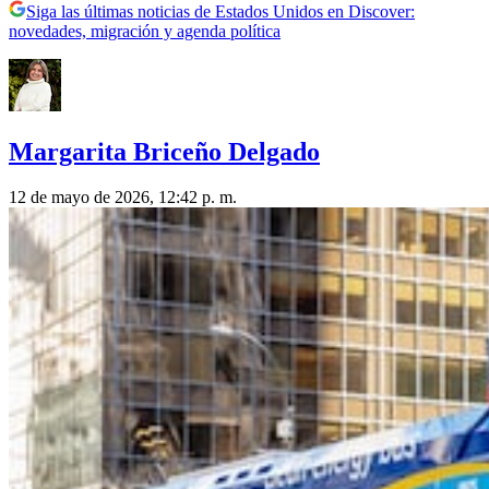
Siga las últimas noticias de Estados Unidos en Discover:
novedades, migración y agenda política
Margarita Briceño Delgado
12 de mayo de 2026, 12:42 p. m.