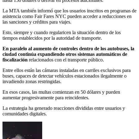
hasta 150 dólares o derivar en procesos adicionales.
La MTA también informó que los usuarios inscritos en programas de
asistencia como Fair Fares NYC pueden acceder a reducciones en
las sanciones y créditos para viajes.
Esto, siempre y cuando regularicen la situación dentro de los
tiempos establecidos por la autoridad de transporte.
En paralelo al aumento de controles dentro de los autobuses, la
ciudad continúa expandiendo otros sistemas automáticos de
fiscalización
relacionados con el transporte público.
Entre ellos están las cámaras instaladas en carriles exclusivos para
buses, capaces de detectar vehículos estacionados ilegalmente o
invadiendo zonas restringidas.
En esos casos, las multas comienzan en 50 dólares y pueden
aumentar progresivamente para reincidentes.
La estrategia ha generado reacciones divididas entre usuarios y
comunidades digitales.