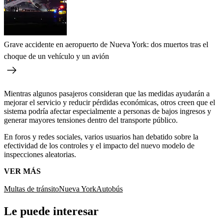
Grave accidente en aeropuerto de Nueva York: dos muertos tras el
choque de un vehículo y un avión
Mientras algunos pasajeros consideran que las medidas ayudarán a
mejorar el servicio y reducir pérdidas económicas, otros creen que el
sistema podría afectar especialmente a personas de bajos ingresos y
generar mayores tensiones dentro del transporte público.
En foros y redes sociales, varios usuarios han debatido sobre la
efectividad de los controles y el impacto del nuevo modelo de
inspecciones aleatorias.
VER MÁS
Multas de tránsito
Nueva York
Autobús
Le puede interesar