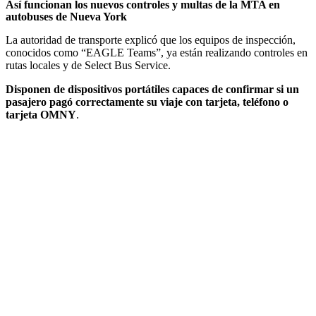
Así funcionan los nuevos controles y multas de la MTA en
autobuses de Nueva York
La autoridad de transporte explicó que los equipos de inspección,
conocidos como “EAGLE Teams”, ya están realizando controles en
rutas locales y de Select Bus Service.
Disponen de dispositivos portátiles capaces de confirmar si un
pasajero pagó correctamente su viaje con tarjeta, teléfono o
tarjeta OMNY
.