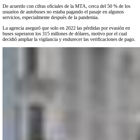
De acuerdo con cifras oficiales de la MTA, cerca del 50 % de los
usuarios de autobuses no estaba pagando el pasaje en algunos
servicios, especialmente después de la pandemia.
La agencia aseguró que solo en 2022 las pérdidas por evasión en
buses superaron los 315 millones de dólares, motivo por el cual
decidió ampliar la vigilancia y endurecer las verificaciones de pago.