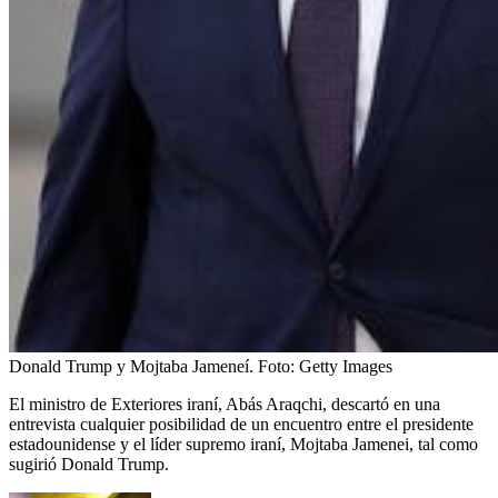
Donald Trump y Mojtaba Jameneí.
Foto:
Getty Images
El ministro de Exteriores iraní, Abás Araqchi, descartó en una
entrevista cualquier posibilidad de un encuentro entre el presidente
estadounidense y el líder supremo iraní, Mojtaba Jamenei, tal como
sugirió Donald Trump.