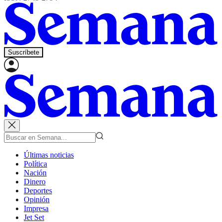
Suscríbete
Últimas noticias
Política
Nación
Dinero
Deportes
Opinión
Impresa
Jet Set