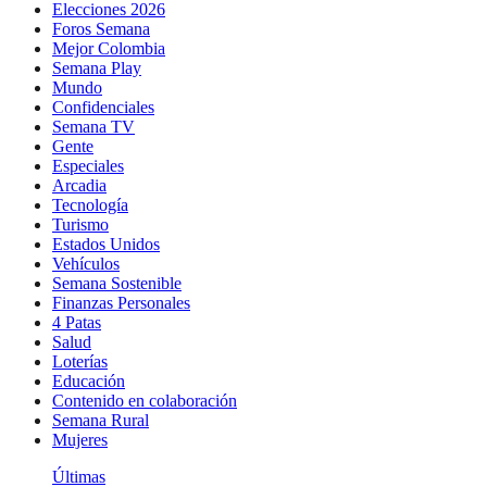
Elecciones 2026
Foros Semana
Mejor Colombia
Semana Play
Mundo
Confidenciales
Semana TV
Gente
Especiales
Arcadia
Tecnología
Turismo
Estados Unidos
Vehículos
Semana Sostenible
Finanzas Personales
4 Patas
Salud
Loterías
Educación
Contenido en colaboración
Semana Rural
Mujeres
Últimas