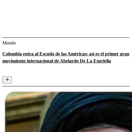
Mundo
Colombia entra al Escudo de las Américas: así es el primer gran
movimiento internacional de Abelardo De La Espriella