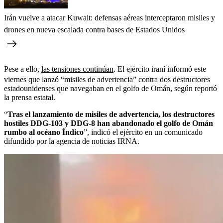
Irán vuelve a atacar Kuwait: defensas aéreas interceptaron misiles y
drones en nueva escalada contra bases de Estados Unidos
Pese a ello,
las tensiones continúan
. El ejército iraní informó este
viernes que lanzó “misiles de advertencia” contra dos destructores
estadounidenses que navegaban en el golfo de Omán, según reportó
la prensa estatal.
“
Tras el lanzamiento de misiles de advertencia, los destructores
hostiles DDG-103 y DDG-8 han abandonado el golfo de Omán
rumbo al océano Índico
”, indicó el ejército en un comunicado
difundido por la agencia de noticias IRNA.