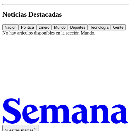
Noticias Destacadas
Nación
Política
Dinero
Mundo
Deportes
Tecnología
Gente
No hay artículos disponibles en la sección
Mundo
.
Nuestras marcas