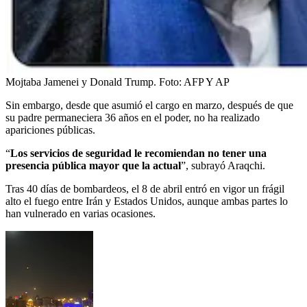
Mojtaba Jamenei y Donald Trump.
Foto:
AFP Y AP
Sin embargo, desde que asumió el cargo en marzo, después de que
su padre permaneciera 36 años en el poder, no ha realizado
apariciones públicas.
“
Los servicios de seguridad le recomiendan no tener una
presencia pública mayor que la actual
”, subrayó Araqchi.
Tras 40 días de bombardeos, el 8 de abril entró en vigor un frágil
alto el fuego entre Irán y Estados Unidos, aunque ambas partes lo
han vulnerado en varias ocasiones.