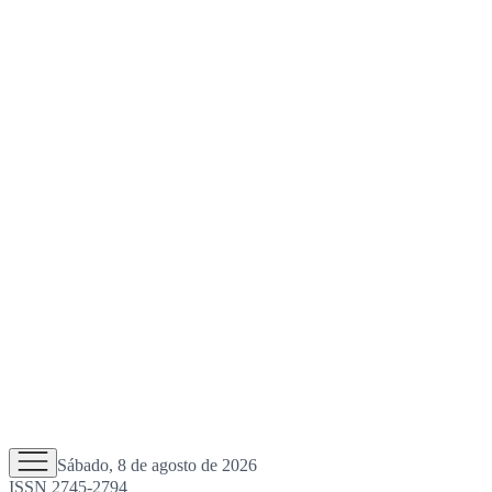
Sábado, 8 de agosto de 2026
ISSN 2745-2794