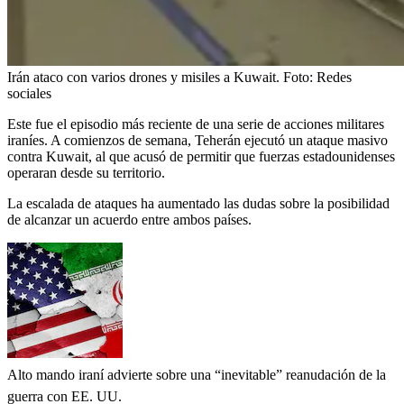
Irán ataco con varios drones y misiles a Kuwait.
Foto:
Redes
sociales
Este fue el episodio más reciente de una serie de acciones militares
iraníes. A comienzos de semana, Teherán ejecutó un ataque masivo
contra Kuwait, al que acusó de permitir que fuerzas estadounidenses
operaran desde su territorio.
La escalada de ataques ha aumentado las dudas sobre la posibilidad
de alcanzar un acuerdo entre ambos países.
Alto mando iraní advierte sobre una “inevitable” reanudación de la
guerra con EE. UU.