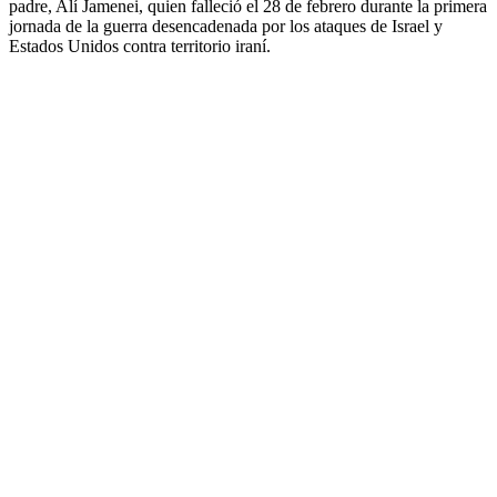
padre, Alí Jamenei, quien falleció el 28 de febrero durante la primera
jornada de la guerra desencadenada por los ataques de Israel y
Estados Unidos contra territorio iraní.