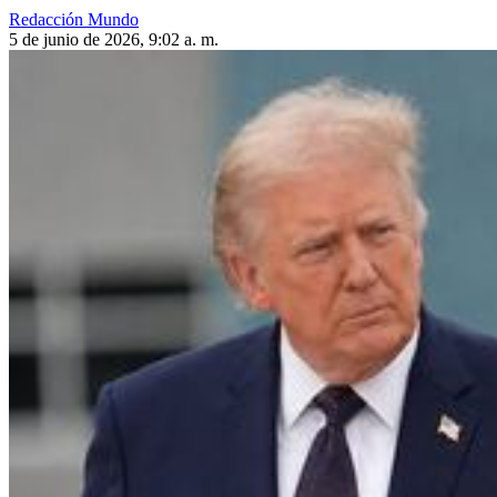
Redacción Mundo
5 de junio de 2026, 9:02 a. m.