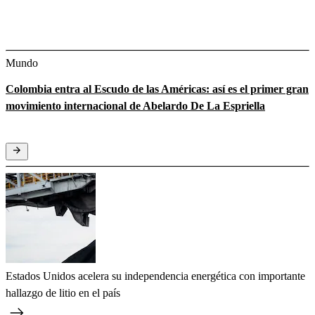
Mundo
Colombia entra al Escudo de las Américas: así es el primer gran
movimiento internacional de Abelardo De La Espriella
Estados Unidos acelera su independencia energética con importante
hallazgo de litio en el país