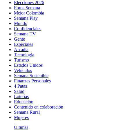
Elecciones 2026
Foros Semana
Mejor Colombia
Semana Play
Mundo
Confidenciales
Semana TV
Gente
Especiales
Arcadia
Tecnología
Turismo
Estados Unidos
Vehículos
Semana Sostenible
Finanzas Personales
4 Patas
Salud
Loterías
Educación
Contenido en colaboración
Semana Rural
Mujeres
Últimas