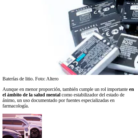
Baterías de litio.
Foto:
Altero
Aunque en menor proporción, también cumple un rol importante
en
el ámbito de la salud mental
como estabilizador del estado de
ánimo, un uso documentado por fuentes especializadas en
farmacología.