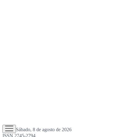
Sábado, 8 de agosto de 2026
ISSN 2745-2794