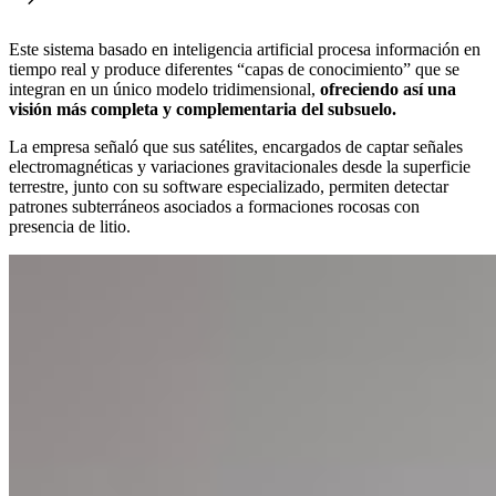
Este sistema basado en inteligencia artificial procesa información en
tiempo real y produce diferentes “capas de conocimiento” que se
integran en un único modelo tridimensional,
ofreciendo así una
visión más completa y complementaria del subsuelo.
La empresa señaló que sus satélites, encargados de captar señales
electromagnéticas y variaciones gravitacionales desde la superficie
terrestre, junto con su software especializado, permiten detectar
patrones subterráneos asociados a formaciones rocosas con
presencia de litio.