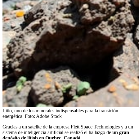
Litio, uno de los minerales indispensables para la transición
energética.
Foto:
Adobe Stock
Gracias a un satelite de la empresa Flett Space Technologies y a un
sistema de inteligencia artificial se realizó el hallazgo de
un gran
depósito de litiob en Quebec, Canadá.