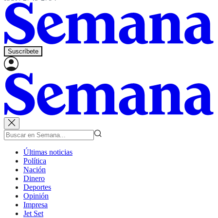
Suscríbete
Últimas noticias
Política
Nación
Dinero
Deportes
Opinión
Impresa
Jet Set