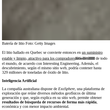
Batería de litio
Foto:
Getty Images
El litio hallado en Quebec se convierte entonces en
un suministro
estable y limpio, atractivo para los compradores
liitioilittillllll
de todo
el mundo, de acuerdo con Interesting Engineering. Además, el
descubrimiento, según el mismo sitio web, podría contener hasta
329 millones de toneladas de óxido de litio.
Inteligencia Artificial
La compañía australiana dispone de
ExoSphere
, una plataforma de
exploración que reúne diversos métodos geofísicos de última
generación y que, según explica en su sitio web, permite obtener
resultados de búsqueda de recursos de forma más rápida
,
económica y con menor impacto ambiental.