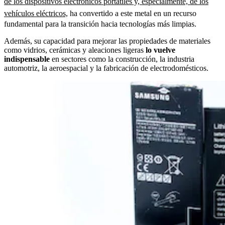
de los dispositivos electrónicos portátiles y, especialmente, de los
vehículos eléctricos,
ha convertido a este metal en un recurso
fundamental para la transición hacia tecnologías más limpias.
Además, su capacidad para mejorar las propiedades de materiales
como vidrios, cerámicas y aleaciones ligeras
lo vuelve
indispensable
en sectores como la construcción, la industria
automotriz, la aeroespacial y la fabricación de electrodomésticos.