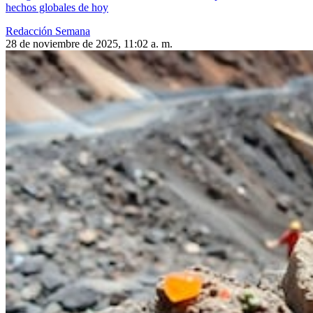
hechos globales de hoy
Redacción Semana
28 de noviembre de 2025, 11:02 a. m.