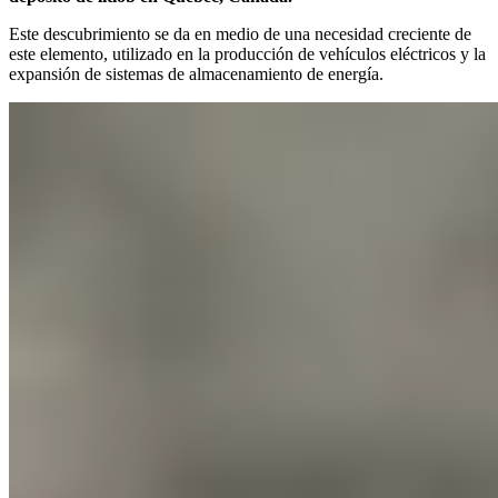
Este descubrimiento se da en medio de una necesidad creciente de
este elemento, utilizado en la producción de vehículos eléctricos y la
expansión de sistemas de almacenamiento de energía.