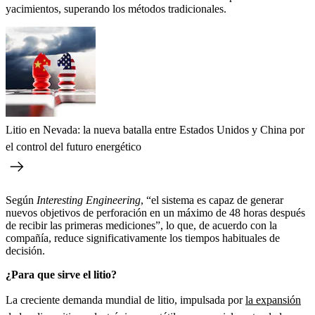
yacimientos, superando los métodos tradicionales.
Litio en Nevada: la nueva batalla entre Estados Unidos y China por
el control del futuro energético
Según
Interesting Engineering
, “el sistema es capaz de generar
nuevos objetivos de perforación en un máximo de 48 horas después
de recibir las primeras mediciones”, lo que, de acuerdo con la
compañía, reduce significativamente los tiempos habituales de
decisión.
¿Para que sirve el litio?
La creciente demanda mundial de litio, impulsada por
la expansión