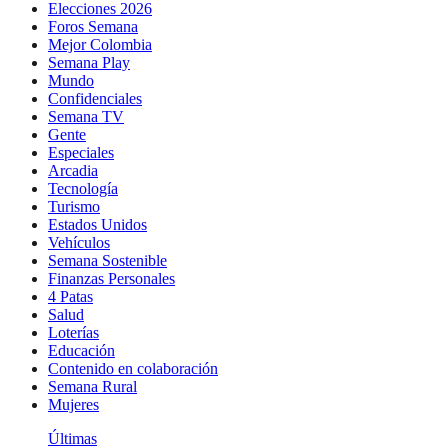
Elecciones 2026
Foros Semana
Mejor Colombia
Semana Play
Mundo
Confidenciales
Semana TV
Gente
Especiales
Arcadia
Tecnología
Turismo
Estados Unidos
Vehículos
Semana Sostenible
Finanzas Personales
4 Patas
Salud
Loterías
Educación
Contenido en colaboración
Semana Rural
Mujeres
Últimas