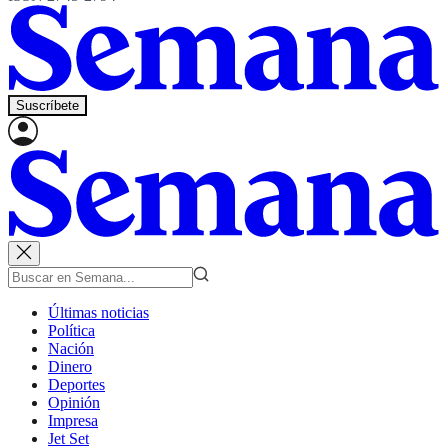
Suscríbete
Últimas noticias
Política
Nación
Dinero
Deportes
Opinión
Impresa
Jet Set