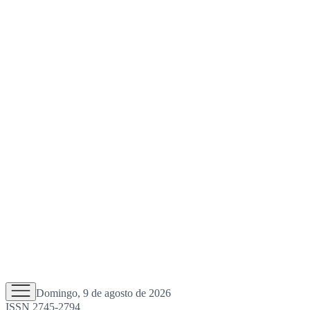
Domingo, 9 de agosto de 2026
ISSN 2745-2794