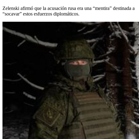
Zelenski afirmó que la acusación rusa era una “mentira” destinada a
“socavar” estos esfuerzos diplomáticos.