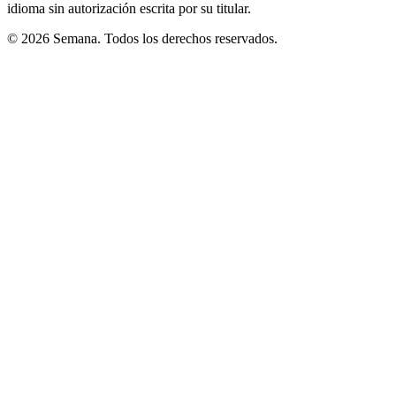
idioma sin autorización escrita por su titular.
© 2026 Semana. Todos los derechos reservados.