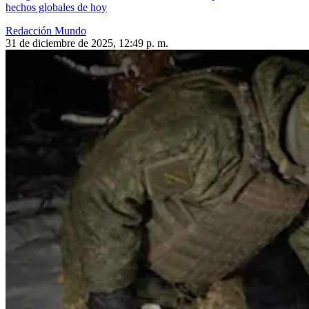
hechos globales de hoy
Redacción Mundo
31 de diciembre de 2025, 12:49 p. m.