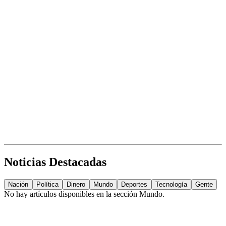
Noticias Destacadas
Nación
Política
Dinero
Mundo
Deportes
Tecnología
Gente
No hay artículos disponibles en la sección
Mundo
.