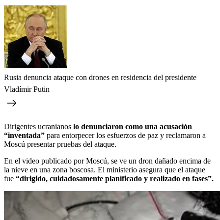
Rusia denuncia ataque con drones en residencia del presidente
Vladímir Putin
Dirigentes ucranianos
lo denunciaron como una acusación
“inventada”
para entorpecer los esfuerzos de paz y reclamaron a
Moscú presentar pruebas del ataque.
En el video publicado por Moscú, se ve un dron dañado encima de
la nieve en una zona boscosa. El ministerio asegura que el ataque
fue
“dirigido, cuidadosamente planificado y realizado en fases”.