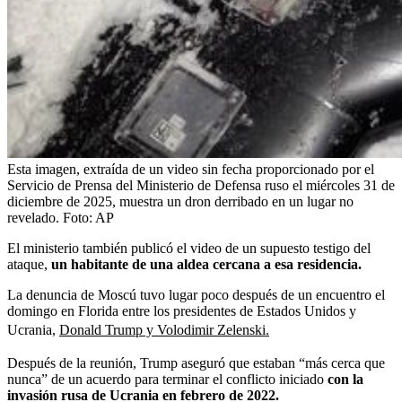
Esta imagen, extraída de un video sin fecha proporcionado por el
Servicio de Prensa del Ministerio de Defensa ruso el miércoles 31 de
diciembre de 2025, muestra un dron derribado en un lugar no
revelado.
Foto:
AP
El ministerio también publicó el video de un supuesto testigo del
ataque,
un habitante de una aldea cercana a esa residencia.
La denuncia de Moscú tuvo lugar poco después de un encuentro el
domingo en Florida entre los presidentes de Estados Unidos y
Ucrania,
Donald Trump y Volodimir Zelenski.
Después de la reunión, Trump aseguró que estaban “más cerca que
nunca” de un acuerdo para terminar el conflicto iniciado
con la
invasión rusa de Ucrania en febrero de 2022.