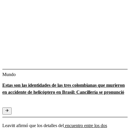
Mundo
Estas son las identidades de las tres colombianas que murieron
en accidente de helicóptero en Brasil: Cancillería se pronunció
Leavitt afirmó que los detalles del
encuentro entre los dos