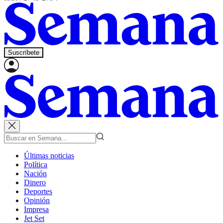
Suscríbete
Últimas noticias
Política
Nación
Dinero
Deportes
Opinión
Impresa
Jet Set