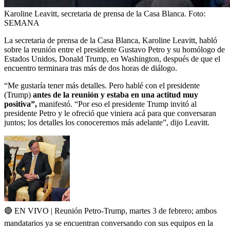
Karoline Leavitt, secretaria de prensa de la Casa Blanca.
Foto:
SEMANA
La secretaria de prensa de la Casa Blanca, Karoline Leavitt, habló
sobre la reunión entre el presidente Gustavo Petro y su homólogo de
Estados Unidos, Donald Trump, en Washington, después de que el
encuentro terminara tras más de dos horas de diálogo.
“Me gustaría tener más detalles. Pero hablé con el presidente
(Trump)
antes de la reunión y estaba en una actitud muy
positiva”,
manifestó. “Por eso el presidente Trump invitó al
presidente Petro y le ofreció que viniera acá para que conversaran
juntos; los detalles los conoceremos más adelante”, dijo Leavitt.
🔴 EN VIVO | Reunión Petro-Trump, martes 3 de febrero; ambos
mandatarios ya se encuentran conversando con sus equipos en la