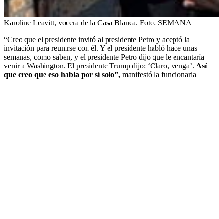
Karoline Leavitt, vocera de la Casa Blanca.
Foto:
SEMANA
“Creo que el presidente invitó al presidente Petro y aceptó la
invitación para reunirse con él. Y el presidente habló hace unas
semanas, como saben, y el presidente Petro dijo que le encantaría
venir a Washington. El presidente Trump dijo: ‘Claro, venga’.
Así
que creo que eso habla por sí solo”,
manifestó la funcionaria,