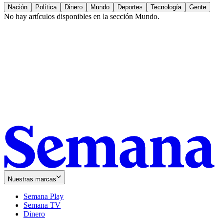
Nación
Política
Dinero
Mundo
Deportes
Tecnología
Gente
No hay artículos disponibles en la sección
Mundo
.
Nuestras marcas
Semana Play
Semana TV
Dinero