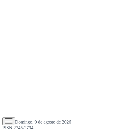
Domingo, 9 de agosto de 2026
ISSN 2745-2794