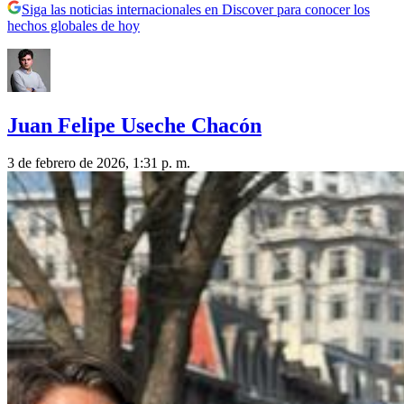
Siga las noticias internacionales en Discover para conocer los
hechos globales de hoy
Juan Felipe Useche Chacón
3 de febrero de 2026, 1:31 p. m.