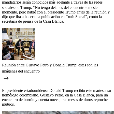
mandatarios
serán conocidos más adelante a través de las redes
sociales de Trump. “No tengo detalles del encuentro en este
momento, pero hablé con el presidente Trump antes de la reunión y
dijo que iba a hacer una publicación en Truth Social”, contó la
secretaria de prensa de la Casa Blanca.
Reunión entre Gustavo Petro y Donald Trump: estas son las
imágenes del encuentro
El presidente estadounidense Donald Trump recibió este martes a su
homólogo colombiano, Gustavo Petro, en la Casa Blanca, para un
encuentro de borrón y cuenta nueva, tras meses de duros reproches
mutuos.