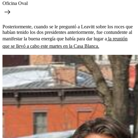
Oficina Oval
Posteriormente, cuando se le preguntó a Leavitt sobre los roces que
habían tenido los dos presidentes anteriormente, fue contundente al
manifestar la buena energía que había para dar lugar a
la reunión
que se llevó a cabo este martes en la Casa Blanca.