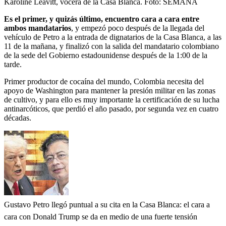
Karoline Leavitt, vocera de la Casa Blanca.
Foto:
SEMANA
Es el primer, y quizás último, encuentro cara a cara entre
ambos mandatarios
, y empezó poco después de la llegada del
vehículo de Petro a la entrada de dignatarios de la Casa Blanca, a las
11 de la mañana, y finalizó con la salida del mandatario colombiano
de la sede del Gobierno estadounidense después de la 1:00 de la
tarde.
Primer productor de cocaína del mundo, Colombia necesita del
apoyo de Washington para mantener la presión militar en las zonas
de cultivo, y para ello es muy importante la certificación de su lucha
antinarcóticos, que perdió el año pasado, por segunda vez en cuatro
décadas.
Gustavo Petro llegó puntual a su cita en la Casa Blanca: el cara a
cara con Donald Trump se da en medio de una fuerte tensión