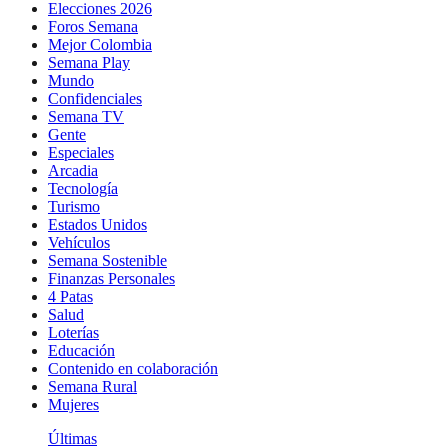
Elecciones 2026
Foros Semana
Mejor Colombia
Semana Play
Mundo
Confidenciales
Semana TV
Gente
Especiales
Arcadia
Tecnología
Turismo
Estados Unidos
Vehículos
Semana Sostenible
Finanzas Personales
4 Patas
Salud
Loterías
Educación
Contenido en colaboración
Semana Rural
Mujeres
Últimas