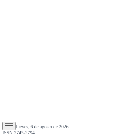
Jueves, 6 de agosto de 2026
ISSN 2745-2794