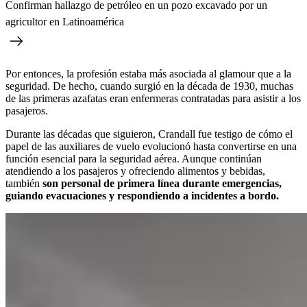
Confirman hallazgo de petróleo en un pozo excavado por un
agricultor en Latinoamérica
Por entonces, la profesión estaba más asociada al glamour que a la
seguridad. De hecho, cuando surgió en la década de 1930, muchas
de las primeras azafatas eran enfermeras contratadas para asistir a los
pasajeros.
Durante las décadas que siguieron, Crandall fue testigo de cómo el
papel de las auxiliares de vuelo evolucionó hasta convertirse en una
función esencial para la seguridad aérea. Aunque continúan
atendiendo a los pasajeros y ofreciendo alimentos y bebidas,
también
son personal de primera línea durante emergencias,
guiando evacuaciones y respondiendo a incidentes a bordo.