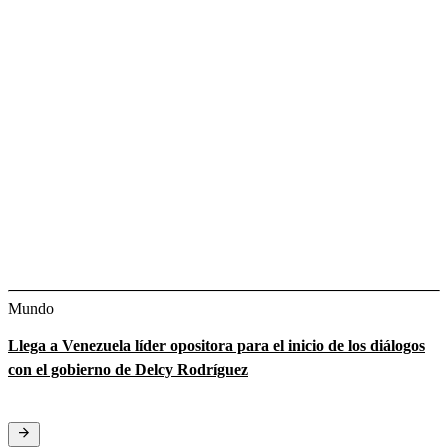
Mundo
Llega a Venezuela líder opositora para el inicio de los diálogos
con el gobierno de Delcy Rodríguez