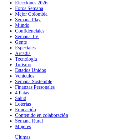
Elecciones 2026
Foros Semana
Mejor Colombia
Semana Play
Mundo
Confidenciales
Semana TV
Gente
Especiales
Arcadia
Tecnología
Turismo
Estados Unidos
Vehículos
Semana Sostenible
Finanzas Personales
4 Patas
Salud
Loterías
Educación
Contenido en colaboración
Semana Rural
Mujeres
Últimas