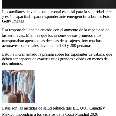
Las auxiliares de vuelo son personal esencial para la seguridad aérea
y están capacitadas para responder ante emergencias a bordo.
Foto:
Getty Images
Esa responsabilidad ha crecido con el aumento de la capacidad de
las aeronaves. Mientras que
los aviones
de sus primeros años
transportaban apenas unas decenas de pasajeros, hoy muchas
aeronaves comerciales llevan entre 130 y 200 personas.
Esto ha incrementado la presión sobre los tripulantes de cabina, que
deben ser capaces de evacuar estos grandes aviones en menos de
dos minutos.
Estas son las medidas de salud pública que EE. UU., Canadá y
México impondrán a los viajeros de la Copa Mundial 2026