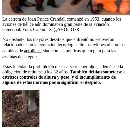
La carrera de Joan Prince Crandall comenzó en 1953, cuando los
aviones de hélice aún dominaban gran parte de la aviación
comercial.
Foto:
Captura X @SHOGOx8
No obstante, los mayores desafíos que enfrentó no estuvieron
relacionados con la evolución tecnológica de los aviones ni con los
cambios de
aerolínea
, sino con las políticas que regían para las
azafatas de la época.
Estas incluían la prohibición de casarse o tener hijos, además de la
obligación de retirarse a los 32 años.
También debían someterse a
estrictos controles de altura y peso, y el incumplimiento de
alguna de estas normas podía significar el despido.