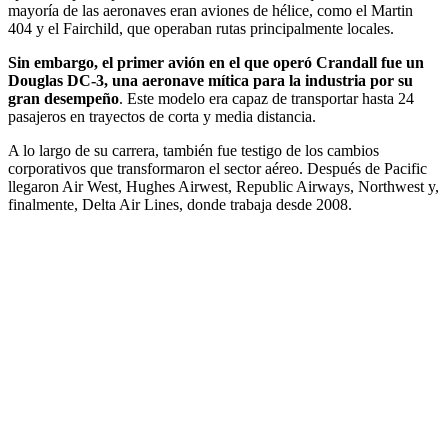
mayoría de las aeronaves eran aviones de hélice, como el Martin
404 y el Fairchild, que operaban rutas principalmente locales.
Sin embargo, el primer avión en el que operó Crandall fue un
Douglas DC-3, una aeronave mítica para la industria por su
gran desempeño
. Este modelo era capaz de transportar hasta 24
pasajeros en trayectos de corta y media distancia.
A lo largo de su carrera, también fue testigo de los cambios
corporativos que transformaron el sector aéreo. Después de Pacific
llegaron Air West, Hughes Airwest, Republic Airways, Northwest y,
finalmente, Delta Air Lines, donde trabaja desde 2008.