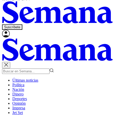
Suscríbete
Últimas noticias
Política
Nación
Dinero
Deportes
Opinión
Impresa
Jet Set