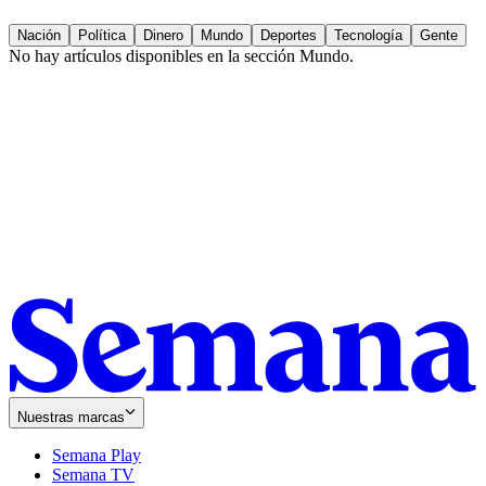
Nación
Política
Dinero
Mundo
Deportes
Tecnología
Gente
No hay artículos disponibles en la sección
Mundo
.
Nuestras marcas
Semana Play
Semana TV