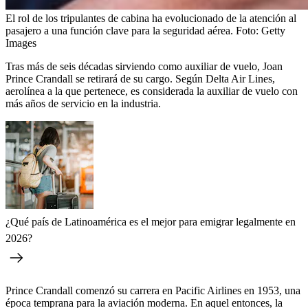
El rol de los tripulantes de cabina ha evolucionado de la atención al
pasajero a una función clave para la seguridad aérea.
Foto:
Getty
Images
Tras más de seis décadas sirviendo como auxiliar de vuelo, Joan
Prince Crandall se retirará de su cargo. Según Delta Air Lines,
aerolínea a la que pertenece, es considerada la auxiliar de vuelo con
más años de servicio en la industria.
¿Qué país de Latinoamérica es el mejor para emigrar legalmente en
2026?
Prince Crandall comenzó su carrera en Pacific Airlines en 1953, una
época temprana para la aviación moderna. En aquel entonces, la