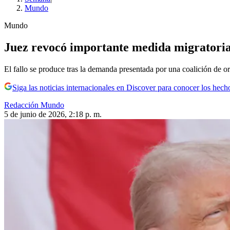
Mundo
Mundo
Juez revocó importante medida migratoria
El fallo se produce tras la demanda presentada por una coalición de or
Siga las noticias internacionales en Discover para conocer los hech
Redacción Mundo
5 de junio de 2026, 2:18 p. m.