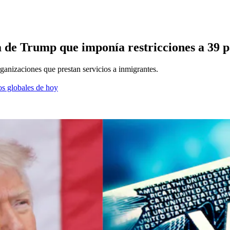
 de Trump que imponía restricciones a 39 p
ganizaciones que prestan servicios a inmigrantes.
os globales de hoy