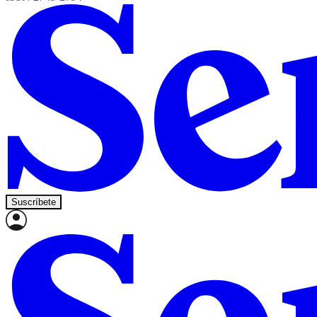
Suscríbete