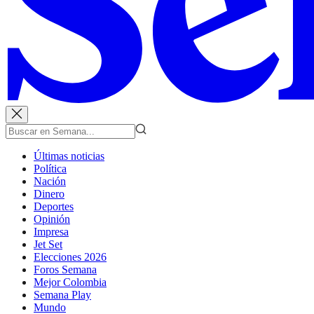
Últimas noticias
Política
Nación
Dinero
Deportes
Opinión
Impresa
Jet Set
Elecciones 2026
Foros Semana
Mejor Colombia
Semana Play
Mundo