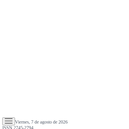
Viernes, 7 de agosto de 2026
ISSN 2745-2794