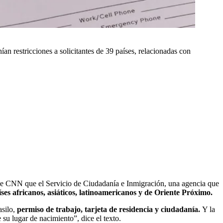
n restricciones a solicitantes de 39 países, relacionadas con
nse CNN que el Servicio de Ciudadanía e Inmigración, una agencia que
ses africanos, asiáticos, latinoamericanos y de Oriente Próximo.
silo,
permiso de trabajo, tarjeta de residencia y ciudadanía.
Y la
su lugar de nacimiento”, dice el texto.