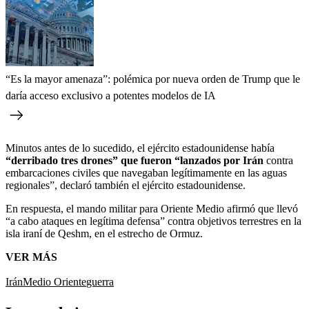
“Es la mayor amenaza”: polémica por nueva orden de Trump que le
daría acceso exclusivo a potentes modelos de IA
Minutos antes de lo sucedido, el ejército estadounidense había
“derribado tres drones” que fueron “lanzados por Irán
contra
embarcaciones civiles que navegaban legítimamente en las aguas
regionales”, declaró también el ejército estadounidense.
En respuesta, el mando militar para Oriente Medio afirmó que llevó
“a cabo ataques en legítima defensa” contra objetivos terrestres en la
isla iraní de Qeshm, en el estrecho de Ormuz.
VER MÁS
Irán
Medio Oriente
guerra