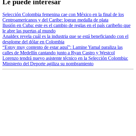
Le puede interesar
Selección Colombia femenina cae con México en la final de los
Centroamericanos y del Caribe: logran medalla de plata
Ilusión en Cuba: este es el cambio de reglas en el país caribeño que
le abre las puertas al mundo
Analdex revela cuál es la industria que se está beneficiando con el
desplome del dólar en Colombia
“Estoy muy contento de estar aquí”: Lamine Yamal paraliza las
calles de Medellín cantando junto a Ryan Castro y Westcol
Lorenzo tendrá nuevo asistente técnico en la Selección Colombia:
Ministerio del Deporte agiliza su nombramiento