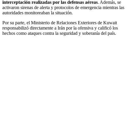
interceptación realizadas por las defensas aéreas
. Además, se
activaron sirenas de alerta y protocolos de emergencia mientras las
autoridades monitoreaban la situación.
Por su parte, el Ministerio de Relaciones Exteriores de Kuwait
responsabilizó directamente a Irán por la ofensiva y calificó los
hechos como ataques contra la seguridad y soberanía del país.