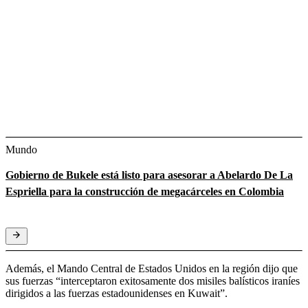
Mundo
Gobierno de Bukele está listo para asesorar a Abelardo De La
Espriella para la construcción de megacárceles en Colombia
Además, el Mando Central de Estados Unidos en la región dijo que
sus fuerzas “interceptaron exitosamente dos misiles balísticos iraníes
dirigidos a las fuerzas estadounidenses en Kuwait”.