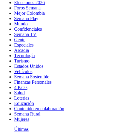
Elecciones 2026
Foros Semana
Mejor Colombia
Semana Play
Mundo
Confidenciales
Semana TV
Gente
Especiales
Arcadia
Tecnología
Turismo
Estados Unidos
Vehículos
Semana Sostenible
Finanzas Personales
4 Patas
Salud
Loterías
Educación
Contenido en colaboración
Semana Rural
Mujeres
Últimas