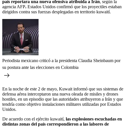
país reportara una nueva ofensiva atribuida a Irán
, según la
agencia AFP
.
Estados Unidos confirmó que los proyectiles estaban
dirigidos contra sus fuerzas desplegadas en territorio kuwaití.
Periodista mexicano criticó a la presidenta Claudia Sheinbaum por
su postura ante las elecciones en Colombia
En la noche de este 2 de mayo, Kuwait informó que sus sistemas de
defensa aérea interceptaron una nueva oleada de misiles y drones
hostiles, en un episodio que las autoridades atribuyeron a Irán y que
tendría como objetivo instalaciones militares utilizadas por Estados
Unidos.
De acuerdo con el ejército kuwaití,
las explosiones escuchadas en
distintas zonas del país correspondieron a las labores de