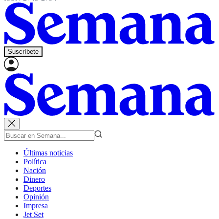
Suscríbete
Últimas noticias
Política
Nación
Dinero
Deportes
Opinión
Impresa
Jet Set