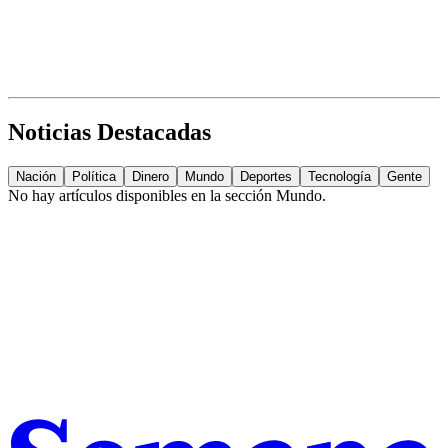
Noticias Destacadas
Nación
Política
Dinero
Mundo
Deportes
Tecnología
Gente
No hay artículos disponibles en la sección
Mundo
.