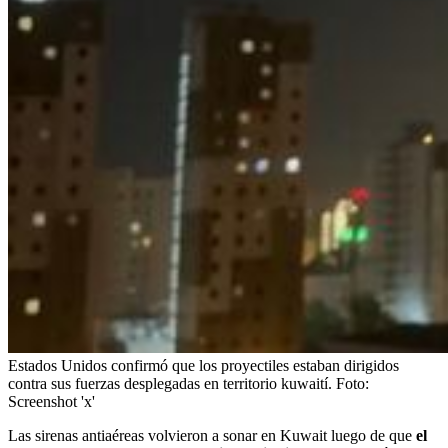
Estados Unidos confirmó que los proyectiles estaban dirigidos
contra sus fuerzas desplegadas en territorio kuwaití.
Foto:
Screenshot 'x'
Las sirenas antiaéreas volvieron a sonar en Kuwait luego de que
el