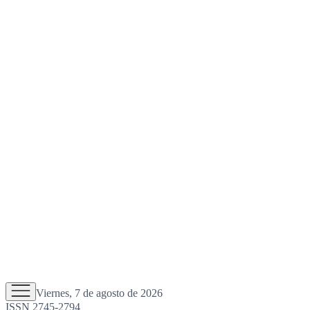
Viernes, 7 de agosto de 2026
ISSN 2745-2794