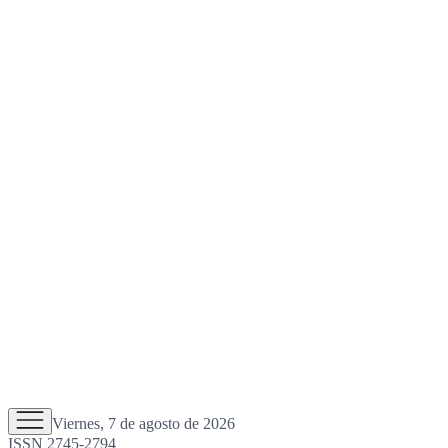
Viernes, 7 de agosto de 2026
ISSN 2745-2794