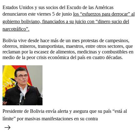
Estados Unidos y sus socios del Escudo de las Américas
denunciaron este viernes 5 de junio
los “esfuerzos para derrocar” al
gobierno boliviano, financiados a su juicio con “dinero sucio del
narcotráfico”.
Bolivia vive desde hace más de un mes protestas de campesinos,
obreros, mineros, transportistas, maestros, entre otros sectores, que
reclaman por la escasez de alimentos, medicinas y combustibles en
medio de la peor crisis económica del país en cuatro décadas.
Presidente de Bolivia envía alerta y asegura que su país “está al
límite” por masivas manifestaciones en su contra