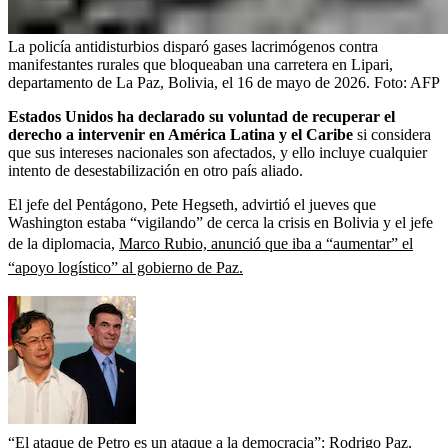
La policía antidisturbios disparó gases lacrimógenos contra
manifestantes rurales que bloqueaban una carretera en Lipari,
departamento de La Paz, Bolivia, el 16 de mayo de 2026.
Foto:
AFP
Estados Unidos ha declarado su voluntad de recuperar el
derecho a intervenir en América Latina y el Caribe
si considera
que sus intereses nacionales son afectados, y ello incluye cualquier
intento de desestabilización en otro país aliado.
El jefe del Pentágono, Pete Hegseth, advirtió el jueves que
Washington estaba “vigilando” de cerca la crisis en Bolivia y el jefe
de la diplomacia,
Marco Rubio, anunció que iba a “aumentar” el
“apoyo logístico” al gobierno de Paz.
“El ataque de Petro es un ataque a la democracia”: Rodrigo Paz,