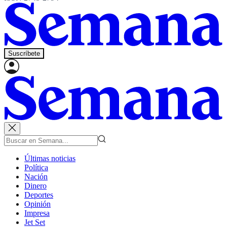
Suscríbete
Últimas noticias
Política
Nación
Dinero
Deportes
Opinión
Impresa
Jet Set