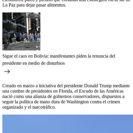
La Paz para dejar pasar alimentos.
Sigue el caos en Bolivia: manifestantes piden la renuncia del
presidente en medio de disturbios
Creado en marzo a iniciativa del presidente Donald Trump mediante
una cumbre de presidentes en Florida, el Escudo de las Américas
nació como una alianza de gobiernos conservadores, dispuestos a
seguir la política de mano dura de Washington contra el crimen
organizado y el narcotráfico.