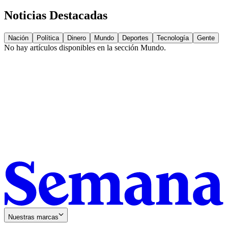
Noticias Destacadas
Nación
Política
Dinero
Mundo
Deportes
Tecnología
Gente
No hay artículos disponibles en la sección
Mundo
.
Nuestras marcas