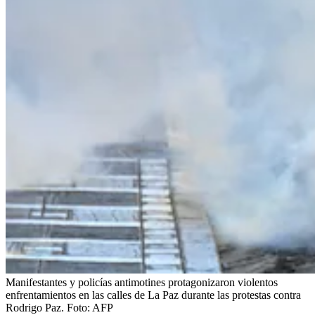
Manifestantes y policías antimotines protagonizaron violentos
enfrentamientos en las calles de La Paz durante las protestas contra
Rodrigo Paz.
Foto:
AFP