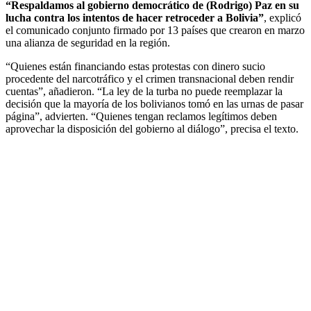
“Respaldamos al gobierno democrático de (Rodrigo) Paz en su
lucha contra los intentos de hacer retroceder a Bolivia”
, explicó
el comunicado conjunto firmado por 13 países que crearon en marzo
una alianza de seguridad en la región.
“Quienes están financiando estas protestas con dinero sucio
procedente del narcotráfico y el crimen transnacional deben rendir
cuentas”, añadieron. “La ley de la turba no puede reemplazar la
decisión que la mayoría de los bolivianos tomó en las urnas de pasar
página”, advierten. “Quienes tengan reclamos legítimos deben
aprovechar la disposición del gobierno al diálogo”, precisa el texto.