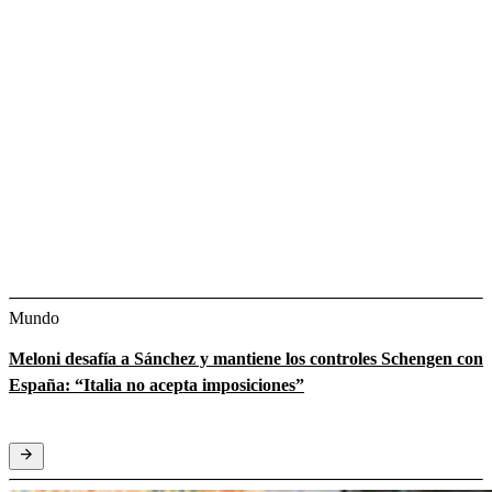
Mundo
Meloni desafía a Sánchez y mantiene los controles Schengen con
España: “Italia no acepta imposiciones”