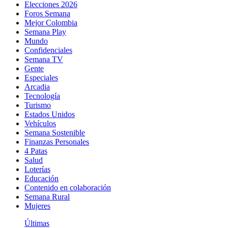
Elecciones 2026
Foros Semana
Mejor Colombia
Semana Play
Mundo
Confidenciales
Semana TV
Gente
Especiales
Arcadia
Tecnología
Turismo
Estados Unidos
Vehículos
Semana Sostenible
Finanzas Personales
4 Patas
Salud
Loterías
Educación
Contenido en colaboración
Semana Rural
Mujeres
Últimas