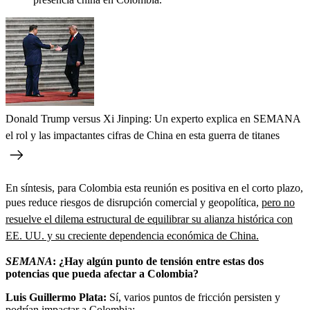
Donald Trump versus Xi Jinping: Un experto explica en SEMANA
el rol y las impactantes cifras de China en esta guerra de titanes
En síntesis, para Colombia esta reunión es positiva en el corto plazo,
pues reduce riesgos de disrupción comercial y geopolítica,
pero no
resuelve el dilema estructural de equilibrar su alianza histórica con
EE. UU. y su creciente dependencia económica de China.
SEMANA
: ⁠¿Hay algún punto de tensión entre estas dos
potencias que pueda afectar a Colombia?
Luis Guillermo Plata:
Sí, varios puntos de fricción persisten y
podrían impactar a Colombia: