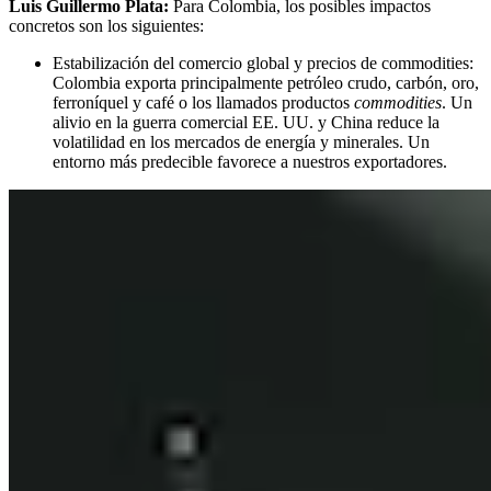
Luis Guillermo Plata:
Para Colombia, los posibles impactos
concretos son los siguientes:
Estabilización del comercio global y precios de commodities:
Colombia exporta principalmente petróleo crudo, carbón, oro,
ferroníquel y café o los llamados productos
commodities
. Un
alivio en la guerra comercial EE. UU. y China reduce la
volatilidad en los mercados de energía y minerales. Un
entorno más predecible favorece a nuestros exportadores.