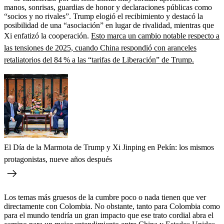
manos, sonrisas, guardias de honor y declaraciones públicas como
“socios y no rivales”. Trump elogió el recibimiento y destacó la
posibilidad de una “asociación” en lugar de rivalidad, mientras que
Xi enfatizó la cooperación.
Esto marca un cambio notable respecto a
las tensiones de 2025, cuando China respondió con aranceles
retaliatorios del 84 % a las “tarifas de Liberación” de Trump.
El Día de la Marmota de Trump y Xi Jinping en Pekín: los mismos
protagonistas, nueve años después
Los temas más gruesos de la cumbre poco o nada tienen que ver
directamente con Colombia. No obstante, tanto para Colombia como
para el mundo tendría un gran impacto que ese trato cordial abra el