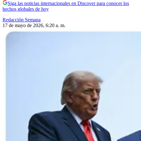
Siga las noticias internacionales en Discover para conocer los
hechos globales de hoy
Redacción Semana
17 de mayo de 2026, 6:20 a. m.