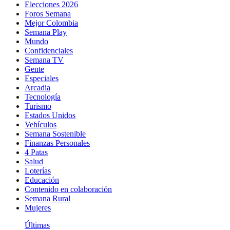
Elecciones 2026
Foros Semana
Mejor Colombia
Semana Play
Mundo
Confidenciales
Semana TV
Gente
Especiales
Arcadia
Tecnología
Turismo
Estados Unidos
Vehículos
Semana Sostenible
Finanzas Personales
4 Patas
Salud
Loterías
Educación
Contenido en colaboración
Semana Rural
Mujeres
Últimas