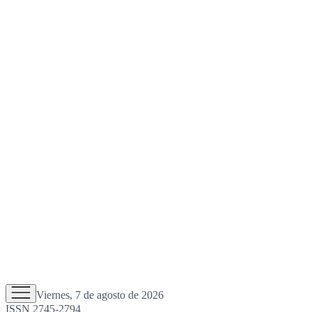
Viernes, 7 de agosto de 2026
ISSN 2745-2794