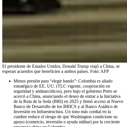
El presidente de Estados Unidos, Donald Trump viajó a China, se
esperan acuerdos que beneficien a ambos países.
Foto:
AFP
Menos presión para “elegir bando”: Colombia es aliado
estratégico de EE. UU. (TLC vigente, cooperación en
seguridad y antinarcóticos), pero bajo el gobierno Petro se
acercó a China, anunciando el deseo de entrar a la Iniciativa
de la Ruta de la Seda (BRI) en 2025 y firmó acceso al Nuevo
Banco de Desarrollo de los BRICS y al Banco Asiático de
Inversión en Infraestructura. Un tono más cordial en la
cumbre reduce el riesgo de que Washington condicione su
apoyo (comercio, inversión o ayuda militar) por la creciente
presencia china en Colombia.