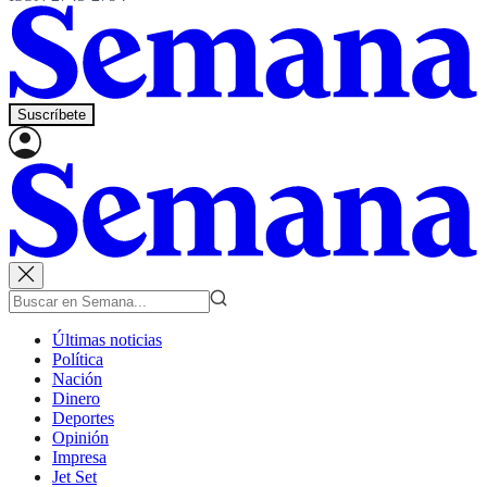
Suscríbete
Últimas noticias
Política
Nación
Dinero
Deportes
Opinión
Impresa
Jet Set