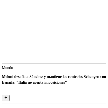
Mundo
Meloni desafía a Sánchez y mantiene los controles Schengen con
España: “Italia no acepta imposiciones”