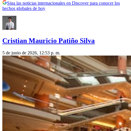
Siga las noticias internacionales en Discover para conocer los
hechos globales de hoy
Cristian Mauricio Patiño Silva
5 de junio de 2026, 12:53 p. m.