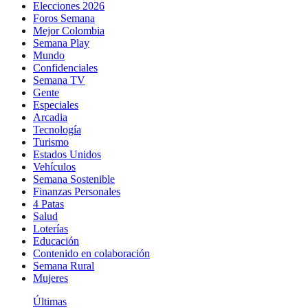
Elecciones 2026
Foros Semana
Mejor Colombia
Semana Play
Mundo
Confidenciales
Semana TV
Gente
Especiales
Arcadia
Tecnología
Turismo
Estados Unidos
Vehículos
Semana Sostenible
Finanzas Personales
4 Patas
Salud
Loterías
Educación
Contenido en colaboración
Semana Rural
Mujeres
Últimas