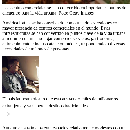
Los centros comerciales se han convertido en importantes puntos de
encuentro para la vida urbana.
Foto:
Getty Images
América Latina se ha consolidado como una de las regiones con
mayor presencia de centros comerciales en el mundo. Estas
infraestructuras se han convertido en puntos clave de la vida urbana
al reunir en un mismo lugar comercio, servicios, gastronomía,
entretenimiento e incluso atención médica, respondiendo a diversas
necesidades de millones de personas.
El país latinoamericano que está atrayendo miles de millonarios
extranjeros y ya supera a destinos tradicionales
Aunque en sus inicios eran espacios relativamente modestos con un