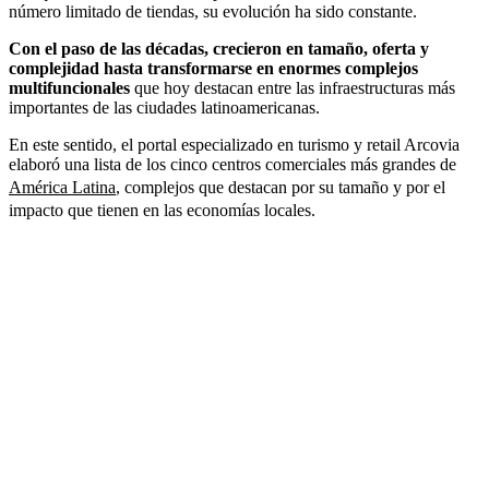
número limitado de tiendas, su evolución ha sido constante.
Con el paso de las décadas, crecieron en tamaño, oferta y
complejidad hasta transformarse en enormes complejos
multifuncionales
que hoy destacan entre las infraestructuras más
importantes de las ciudades latinoamericanas.
En este sentido, el portal especializado en turismo y retail Arcovia
elaboró una lista de los cinco centros comerciales más grandes de
América Latina
, complejos que destacan por su tamaño y por el
impacto que tienen en las economías locales.