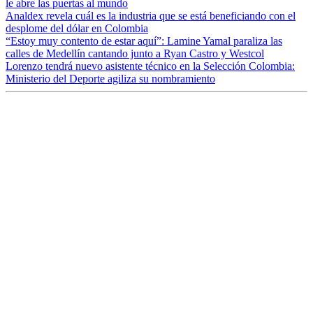
le abre las puertas al mundo
Analdex revela cuál es la industria que se está beneficiando con el
desplome del dólar en Colombia
“Estoy muy contento de estar aquí”: Lamine Yamal paraliza las
calles de Medellín cantando junto a Ryan Castro y Westcol
Lorenzo tendrá nuevo asistente técnico en la Selección Colombia:
Ministerio del Deporte agiliza su nombramiento