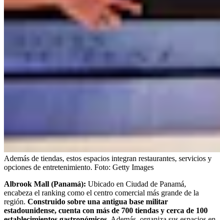
Además de tiendas, estos espacios integran restaurantes, servicios y
opciones de entretenimiento.
Foto:
Getty Images
Albrook Mall (Panamá):
Ubicado en Ciudad de Panamá,
encabeza el ranking como el centro comercial más grande de la
región.
Construido sobre una antigua base militar
estadounidense, cuenta con más de 700 tiendas y cerca de 100
establecimientos gastronómicos
. Además, organiza sus espacios en