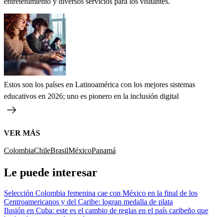
entretenimiento y diversos servicios para los visitantes.
Estos son los países en Latinoamérica con los mejores sistemas
educativos en 2026; uno es pionero en la inclusión digital
VER MÁS
Colombia
Chile
Brasil
México
Panamá
Le puede interesar
Selección Colombia femenina cae con México en la final de los
Centroamericanos y del Caribe: logran medalla de plata
Ilusión en Cuba: este es el cambio de reglas en el país caribeño que