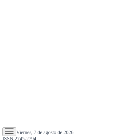
Viernes, 7 de agosto de 2026
ISSN 2745-2794