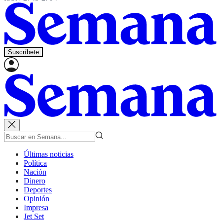
Suscríbete
Últimas noticias
Política
Nación
Dinero
Deportes
Opinión
Impresa
Jet Set