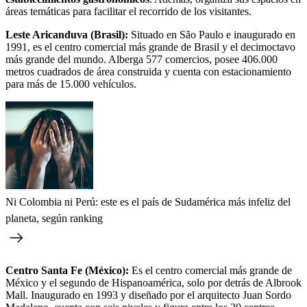
áreas temáticas para facilitar el recorrido de los visitantes.
Leste Aricanduva (Brasil):
Situado en São Paulo e inaugurado en
1991, es el centro comercial más grande de Brasil y el decimoctavo
más grande del mundo. Alberga 577 comercios, posee 406.000
metros cuadrados de área construida y cuenta con estacionamiento
para más de 15.000 vehículos.
Ni Colombia ni Perú: este es el país de Sudamérica más infeliz del
planeta, según ranking
Centro Santa Fe (México):
Es el centro comercial más grande de
México y el segundo de Hispanoamérica, solo por detrás de Albrook
Mall. Inaugurado en 1993 y diseñado por el arquitecto Juan Sordo