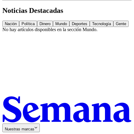
Noticias Destacadas
Nación
Política
Dinero
Mundo
Deportes
Tecnología
Gente
No hay artículos disponibles en la sección
Mundo
.
Nuestras marcas