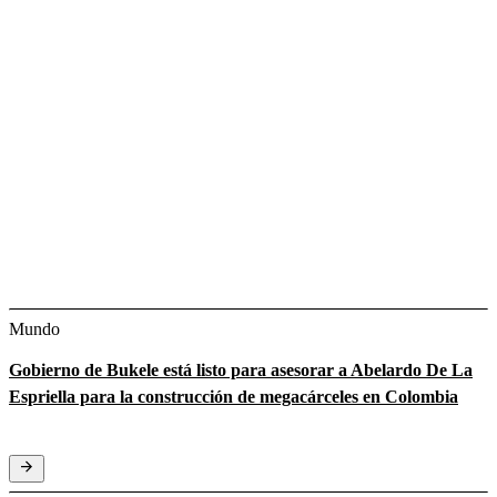
Mundo
Gobierno de Bukele está listo para asesorar a Abelardo De La
Espriella para la construcción de megacárceles en Colombia