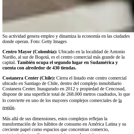
Su actividad genera empleo y dinamiza la economía en las ciudades
donde operan.
Foto:
Getty Images
Centro Mayor (Colombia):
Ubicado en la localidad de Antonio
Nariño, al sur de Bogotá, es el centro comercial más grande de la
capital.
También ocupa el segundo lugar en Sudamérica y
cuenta con alrededor de 430 tiendas.
Costanera Center (Chile):
Cierra el listado este centro comercial
ubicado en Santiago de Chile, dentro del complejo inmobiliario
Costanera Center. Inaugurado en 2012 y propiedad de Cencosud,
dispone de una superficie total de 268.000 metros cuadrados, lo que
lo convierte en uno de los mayores complejos comerciales de
la
región
.
Más allá de sus dimensiones, estos complejos reflejan la
transformación de los hábitos de consumo en América Latina y su
creciente papel como espacios que concentran comercio,