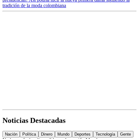
tradición de la moda colombiana
Noticias Destacadas
Nación
Política
Dinero
Mundo
Deportes
Tecnología
Gente