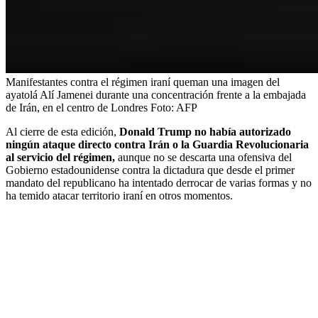
Manifestantes contra el régimen iraní queman una imagen del
ayatolá Alí Jamenei durante una concentración frente a la embajada
de Irán, en el centro de Londres
Foto:
AFP
Al cierre de esta edición,
Donald Trump no había autorizado
ningún ataque directo contra Irán o la Guardia Revolucionaria
al servicio del régimen,
aunque no se descarta una ofensiva del
Gobierno estadounidense contra la dictadura que desde el primer
mandato del republicano ha intentado derrocar de varias formas y no
ha temido atacar territorio iraní en otros momentos.