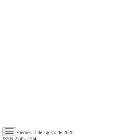
Viernes, 7 de agosto de 2026
ISSN 2745-2794