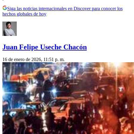
Siga las noticias internacionales en Discover para conocer los
hechos globales de hoy
Juan Felipe Useche Chacón
16 de enero de 2026, 11:51 p. m.