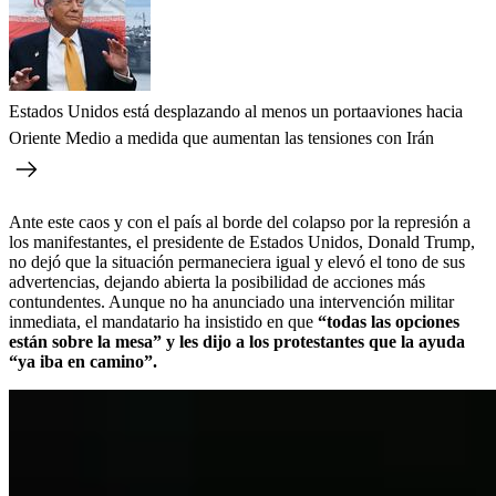
Estados Unidos está desplazando al menos un portaaviones hacia
Oriente Medio a medida que aumentan las tensiones con Irán
Ante este caos y con el país al borde del colapso por la represión a
los manifestantes, el presidente de Estados Unidos, Donald Trump,
no dejó que la situación permaneciera igual y elevó el tono de sus
advertencias, dejando abierta la posibilidad de acciones más
contundentes. Aunque no ha anunciado una intervención militar
inmediata, el mandatario ha insistido en que
“todas las opciones
están sobre la mesa” y les dijo a los protestantes que la ayuda
“ya iba en camino”.