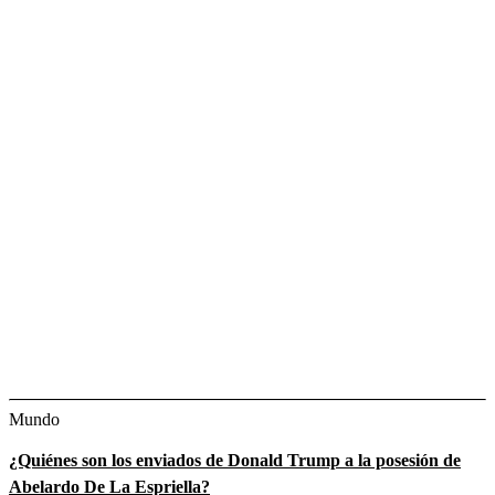
Mundo
¿Quiénes son los enviados de Donald Trump a la posesión de
Abelardo De La Espriella?