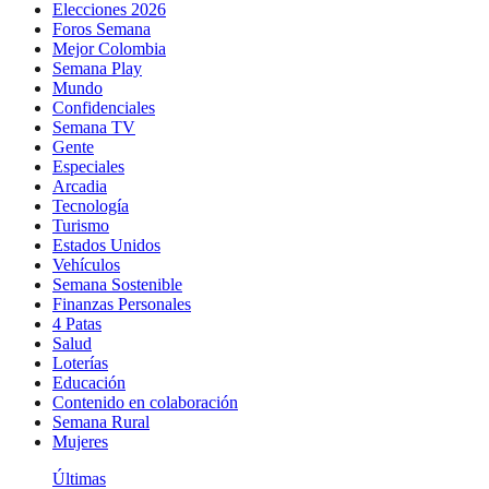
Elecciones 2026
Foros Semana
Mejor Colombia
Semana Play
Mundo
Confidenciales
Semana TV
Gente
Especiales
Arcadia
Tecnología
Turismo
Estados Unidos
Vehículos
Semana Sostenible
Finanzas Personales
4 Patas
Salud
Loterías
Educación
Contenido en colaboración
Semana Rural
Mujeres
Últimas