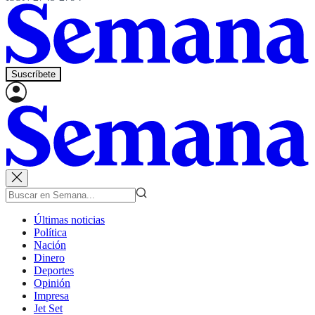
Suscríbete
Últimas noticias
Política
Nación
Dinero
Deportes
Opinión
Impresa
Jet Set