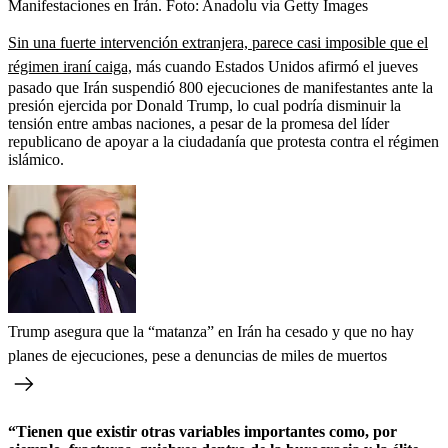
Manifestaciones en Irán.
Foto:
Anadolu via Getty Images
Sin una fuerte intervención extranjera, parece casi imposible que el
régimen iraní caiga,
más cuando Estados Unidos afirmó el jueves
pasado que Irán suspendió 800 ejecuciones de manifestantes ante la
presión ejercida por Donald Trump, lo cual podría disminuir la
tensión entre ambas naciones, a pesar de la promesa del líder
republicano de apoyar a la ciudadanía que protesta contra el régimen
islámico.
Trump asegura que la “matanza” en Irán ha cesado y que no hay
planes de ejecuciones, pese a denuncias de miles de muertos
“Tienen que existir otras variables importantes como, por