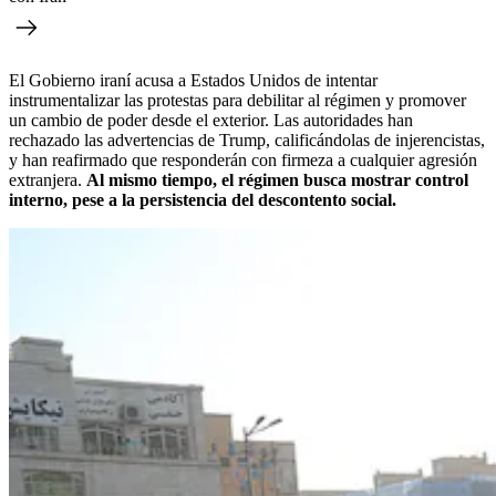
El Gobierno iraní acusa a Estados Unidos de intentar
instrumentalizar las protestas para debilitar al régimen y promover
un cambio de poder desde el exterior. Las autoridades han
rechazado las advertencias de Trump, calificándolas de injerencistas,
y han reafirmado que responderán con firmeza a cualquier agresión
extranjera.
Al mismo tiempo, el régimen busca mostrar control
interno, pese a la persistencia del descontento social.