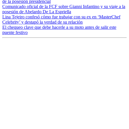
de la posesión presidencial
Comunicado oficial de la FCF sobre Gianni Infantino y su viaje a la
posesión de Abelardo De La Espriella
Lina Tejeiro confesó cómo fue trabajar con su ex en ‘MasterChef
Celebrity’ y destapó la verdad de su relación
El chequeo clave que debe hacerle a su moto antes de salir este
puente festivo