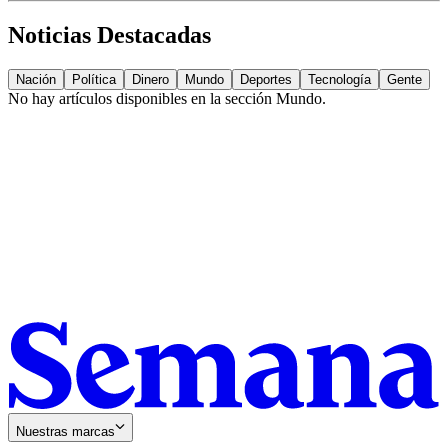
Noticias Destacadas
Nación
Política
Dinero
Mundo
Deportes
Tecnología
Gente
No hay artículos disponibles en la sección
Mundo
.
Nuestras marcas