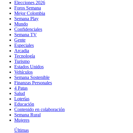
Elecciones 2026
Foros Semana
Mejor Colombia
Semana Play
Mundo
Confidenciales
Semana TV
Gente
Especiales
Arcadia
Tecnología
Turismo
Estados Unidos
Vehículos
Semana Sostenible
Finanzas Personales
4 Patas
Salud
Loterías
Educación
Contenido en colaboración
Semana Rural
Mujeres
Últimas