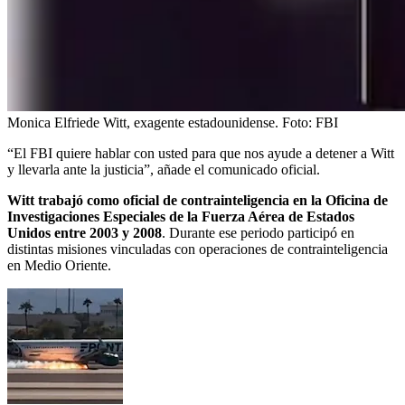
Monica Elfriede Witt, exagente estadounidense.
Foto:
FBI
“El FBI quiere hablar con usted para que nos ayude a detener a Witt
y llevarla ante la justicia”, añade el comunicado oficial.
Witt trabajó como oficial de contrainteligencia en la Oficina de
Investigaciones Especiales de la Fuerza Aérea de Estados
Unidos entre 2003 y 2008
. Durante ese periodo participó en
distintas misiones vinculadas con operaciones de contrainteligencia
en Medio Oriente.