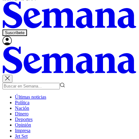
Suscríbete
Últimas noticias
Política
Nación
Dinero
Deportes
Opinión
Impresa
Jet Set