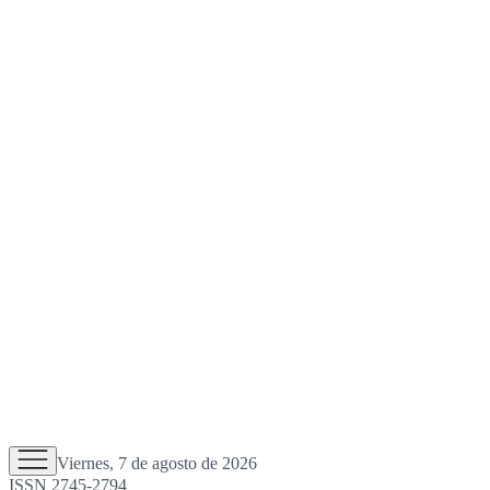
Viernes, 7 de agosto de 2026
ISSN 2745-2794