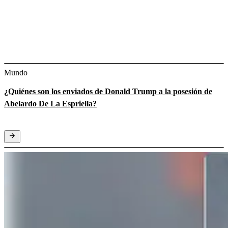
Mundo
¿Quiénes son los enviados de Donald Trump a la posesión de
Abelardo De La Espriella?