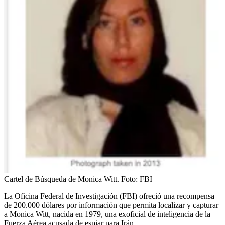
Cartel de Búsqueda de Monica Witt.
Foto:
FBI
La Oficina Federal de Investigación (FBI) ofreció una recompensa
de 200.000 dólares por información que permita localizar y capturar
a Monica Witt, nacida en 1979, una exoficial de inteligencia de la
Fuerza Aérea acusada de espiar para Irán.