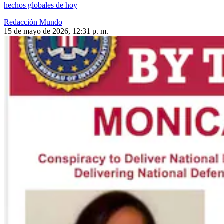
hechos globales de hoy
Redacción Mundo
15 de mayo de 2026, 12:31 p. m.