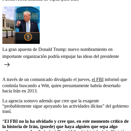
La gran apuesta de Donald Trump: nuevo nombramiento en
importante organización podría empujar las ideas del presidente
A través de un comunicado divulgado el jueves,
el FBI
informó que
continúa buscando a Witt, quien presuntamente habría desertado
hacia Irán en 2013.
La agencia sostuvo además que cree que la exagente
“probablemente sigue apoyando las actividades ilícitas” del gobierno
iraní.
“
El FBI no la ha olvidado y cree que, en este momento crítico de
la historia de Irán, (puede) que haya alguien que sepa algo