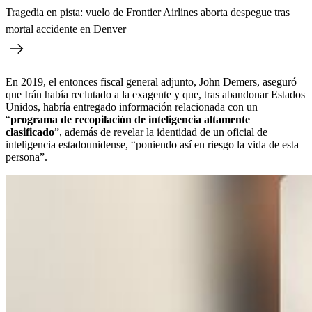
Tragedia en pista: vuelo de Frontier Airlines aborta despegue tras
mortal accidente en Denver
En 2019, el entonces fiscal general adjunto, John Demers, aseguró
que Irán había reclutado a la exagente y que, tras abandonar Estados
Unidos, habría entregado información relacionada con un
“
programa de recopilación de inteligencia altamente
clasificado
”, además de revelar la identidad de un oficial de
inteligencia estadounidense, “poniendo así en riesgo la vida de esta
persona”.