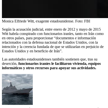
Monica Elfriede Witt, exagente estadounidense.
Foto:
FBI
Según la acusación judicial, entre enero de 2012 y mayo de 2015
Witt habría conspirado con funcionarios iraníes, tanto en Irán como
en otros países, para proporcionar “documentos e información
relacionados con la defensa nacional de Estados Unidos, con la
intención y la creencia fundada de que se utilizarían en perjuicio de
Estados Unidos y en beneficio de Irán”.
Las autoridades estadounidenses también sostienen que, tras su
deserción,
funcionarios iraníes le facilitaron vivienda, equipos
informáticos y otros recursos para apoyar sus actividades.