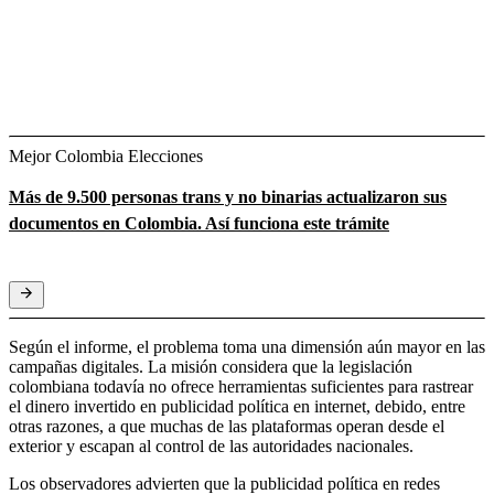
Mejor Colombia Elecciones
Más de 9.500 personas trans y no binarias actualizaron sus
documentos en Colombia. Así funciona este trámite
Según el informe, el problema toma una dimensión aún mayor en las
campañas digitales. La misión considera que la legislación
colombiana todavía no ofrece herramientas suficientes para rastrear
el dinero invertido en publicidad política en internet, debido, entre
otras razones, a que muchas de las plataformas operan desde el
exterior y escapan al control de las autoridades nacionales.
Los observadores advierten que la publicidad política en redes