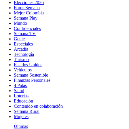
Elecciones 2026
Foros Semana
Mejor Colombia
Semana Play
Mundo
Confidenciales
Semana TV
Gente
Especiales
Arcadia
Tecnología
Turismo
Estados Unidos
Vehículos
Semana Sostenible
Finanzas Personales
4 Patas
Salud
Loterías
Educación
Contenido en colaboración
Semana Rural
Mujeres
Últimas