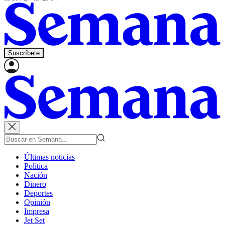
Suscríbete
Últimas noticias
Política
Nación
Dinero
Deportes
Opinión
Impresa
Jet Set