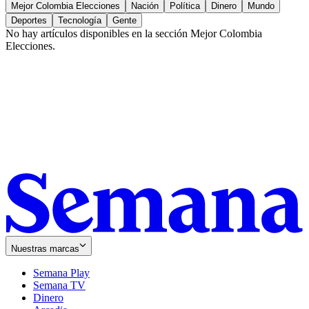
Mejor Colombia Elecciones
Nación
Política
Dinero
Mundo
Deportes
Tecnología
Gente
No hay artículos disponibles en la sección
Mejor Colombia
Elecciones
.
Nuestras marcas
Semana Play
Semana TV
Dinero