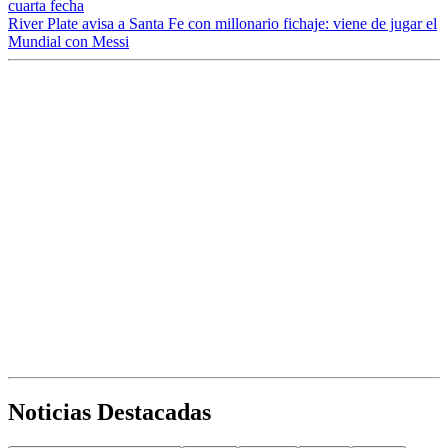
cuarta fecha
River Plate avisa a Santa Fe con millonario fichaje: viene de jugar el
Mundial con Messi
Noticias Destacadas