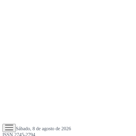
Sábado, 8 de agosto de 2026
ISSN 2745-2794