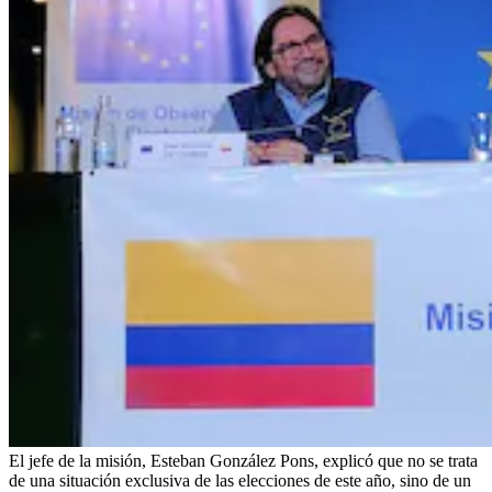
El jefe de la misión, Esteban González Pons, explicó que no se trata
de una situación exclusiva de las elecciones de este año, sino de un