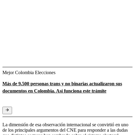
Mejor Colombia Elecciones
Más de 9.500 personas trans y no binarias actualizaron sus
documentos en Colombia. Así funciona este trámite
La dimensión de esa observación internacional se convirtió en uno
de los principales argumentos del CNE para responder a las dudas