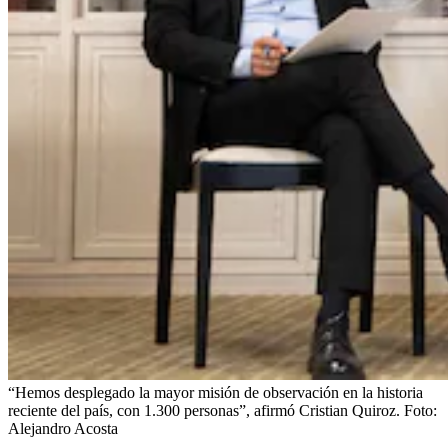
“Hemos desplegado la mayor misión de observación en la historia
reciente del país, con 1.300 personas”, afirmó Cristian Quiroz.
Foto:
Alejandro Acosta