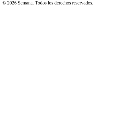
© 2026 Semana. Todos los derechos reservados.