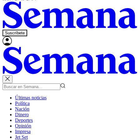
Suscríbete
Últimas noticias
Política
Nación
Dinero
Deportes
Opinión
Impresa
Jet Set