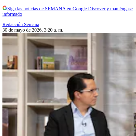
Siga las noticias de SEMANA en Google Discover y manténgase
informado
Redacción Semana
30 de mayo de 2026, 3:20 a. m.