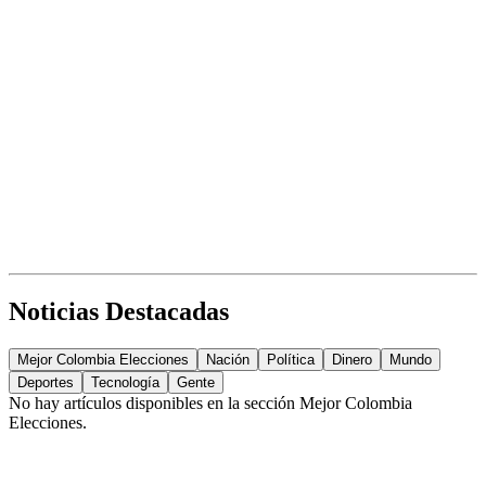
Noticias Destacadas
Mejor Colombia Elecciones
Nación
Política
Dinero
Mundo
Deportes
Tecnología
Gente
No hay artículos disponibles en la sección
Mejor Colombia
Elecciones
.