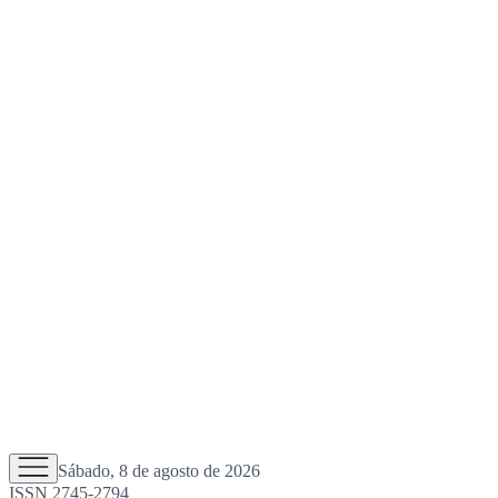
Sábado, 8 de agosto de 2026
ISSN 2745-2794