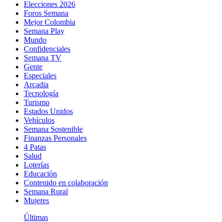
Elecciones 2026
Foros Semana
Mejor Colombia
Semana Play
Mundo
Confidenciales
Semana TV
Gente
Especiales
Arcadia
Tecnología
Turismo
Estados Unidos
Vehículos
Semana Sostenible
Finanzas Personales
4 Patas
Salud
Loterías
Educación
Contenido en colaboración
Semana Rural
Mujeres
Últimas