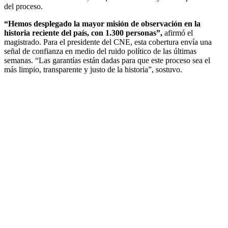
del proceso.
“Hemos desplegado la mayor misión de observación en la
historia reciente del país, con 1.300 personas”,
afirmó el
magistrado. Para el presidente del CNE, esta cobertura envía una
señal de confianza en medio del ruido político de las últimas
semanas. “Las garantías están dadas para que este proceso sea el
más limpio, transparente y justo de la historia”, sostuvo.