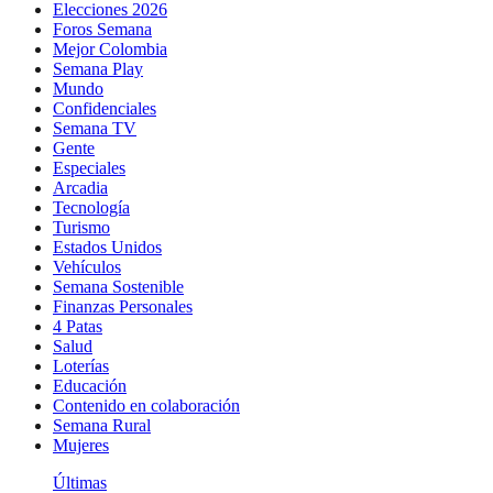
Elecciones 2026
Foros Semana
Mejor Colombia
Semana Play
Mundo
Confidenciales
Semana TV
Gente
Especiales
Arcadia
Tecnología
Turismo
Estados Unidos
Vehículos
Semana Sostenible
Finanzas Personales
4 Patas
Salud
Loterías
Educación
Contenido en colaboración
Semana Rural
Mujeres
Últimas