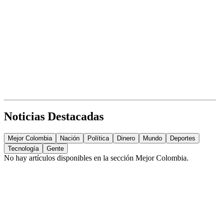
Noticias Destacadas
Mejor Colombia
Nación
Política
Dinero
Mundo
Deportes
Tecnología
Gente
No hay artículos disponibles en la sección
Mejor Colombia
.