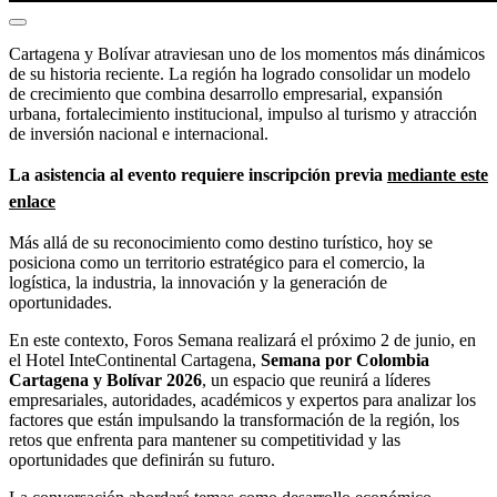
Cartagena y Bolívar atraviesan uno de los momentos más dinámicos
de su historia reciente. La región ha logrado consolidar un modelo
de crecimiento que combina desarrollo empresarial, expansión
urbana, fortalecimiento institucional, impulso al turismo y atracción
de inversión nacional e internacional.
La asistencia al evento requiere inscripción previa
mediante este
enlace
Más allá de su reconocimiento como destino turístico, hoy se
posiciona como un territorio estratégico para el comercio, la
logística, la industria, la innovación y la generación de
oportunidades.
En este contexto, Foros Semana realizará el próximo 2 de junio, en
el Hotel InteContinental Cartagena,
Semana por Colombia
Cartagena y Bolívar 2026
, un espacio que reunirá a líderes
empresariales, autoridades, académicos y expertos para analizar los
factores que están impulsando la transformación de la región, los
retos que enfrenta para mantener su competitividad y las
oportunidades que definirán su futuro.