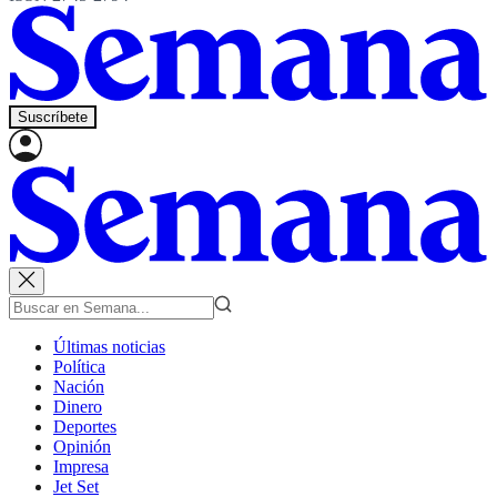
Suscríbete
Últimas noticias
Política
Nación
Dinero
Deportes
Opinión
Impresa
Jet Set