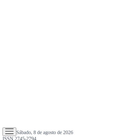
Sábado, 8 de agosto de 2026
ISSN 2745-2794