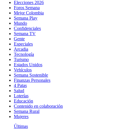
Elecciones 2026
Foros Semana
Mejor Colombia
Semana Play
Mundo
Confidenciales
Semana TV
Gente
Especiales
Arcadia
Tecnología
Turismo
Estados Unidos
Vehículos
Semana Sostenible
Finanzas Personales
4 Patas
Salud
Loterías
Educación
Contenido en colaboración
Semana Rural
Mujeres
Últimas