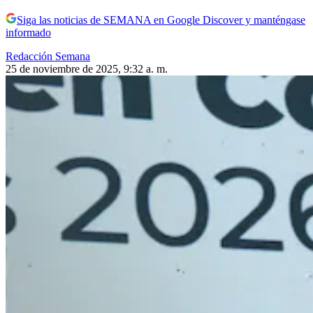
Siga las noticias de SEMANA en Google Discover y manténgase
informado
Redacción Semana
25 de noviembre de 2025, 9:32 a. m.