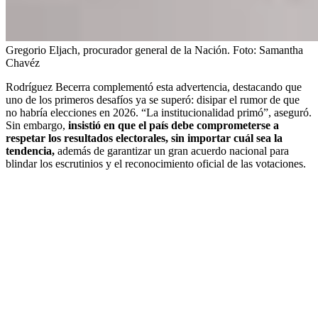
Gregorio Eljach, procurador general de la Nación.
Foto:
Samantha
Chavéz
Rodríguez Becerra complementó esta advertencia, destacando que
uno de los primeros desafíos ya se superó: disipar el rumor de que
no habría elecciones en 2026. “La institucionalidad primó”, aseguró.
Sin embargo,
insistió en que el país debe comprometerse a
respetar los resultados electorales, sin importar cuál sea la
tendencia,
además de garantizar un gran acuerdo nacional para
blindar los escrutinios y el reconocimiento oficial de las votaciones.