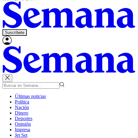
Suscríbete
Últimas noticias
Política
Nación
Dinero
Deportes
Opinión
Impresa
Jet Set