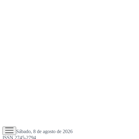
Sábado, 8 de agosto de 2026
ISSN 2745-2794