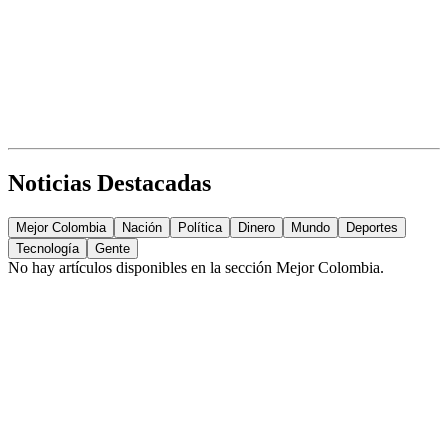
Noticias Destacadas
Mejor Colombia
Nación
Política
Dinero
Mundo
Deportes
Tecnología
Gente
No hay artículos disponibles en la sección
Mejor Colombia
.