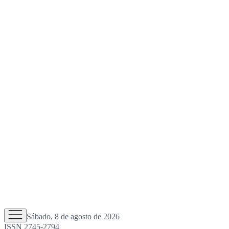
Sábado, 8 de agosto de 2026
ISSN 2745-2794