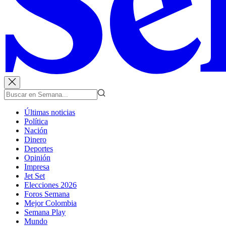
Últimas noticias
Política
Nación
Dinero
Deportes
Opinión
Impresa
Jet Set
Elecciones 2026
Foros Semana
Mejor Colombia
Semana Play
Mundo