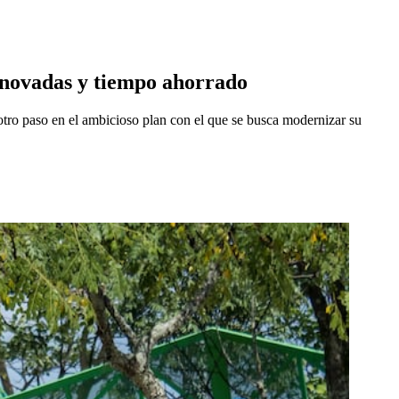
renovadas y tiempo ahorrado
otro paso en el ambicioso plan con el que se busca modernizar su