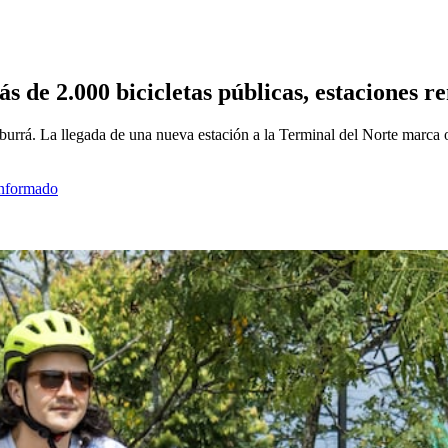
s de 2.000 bicicletas públicas, estaciones 
burrá. La llegada de una nueva estación a la Terminal del Norte marca 
informado