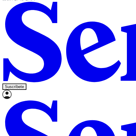
Suscríbete