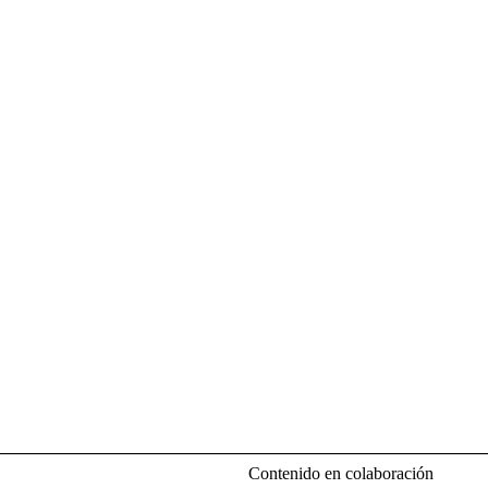
Contenido en colaboración