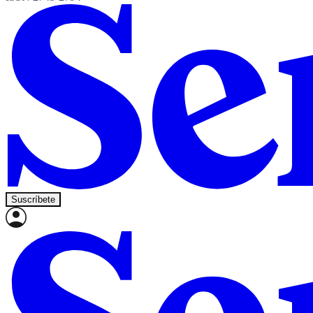
Suscríbete