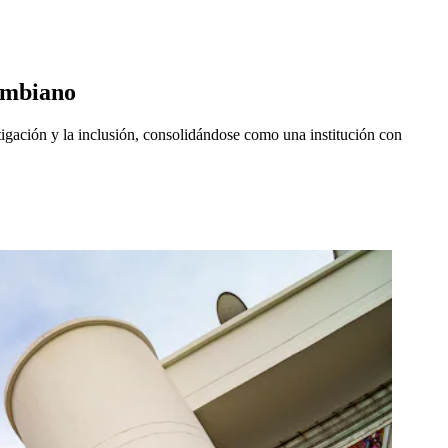
lombiano
igación y la inclusión, consolidándose como una institución con