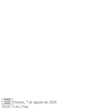
Viernes, 7 de agosto de 2026
ISSN 2745-2794