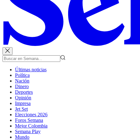
Últimas noticias
Política
Nación
Dinero
Deportes
Opinión
Impresa
Jet Set
Elecciones 2026
Foros Semana
Mejor Colombia
Semana Play
Mundo