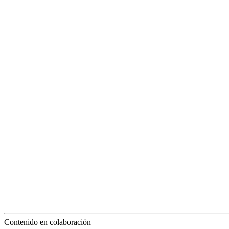
Contenido en colaboración