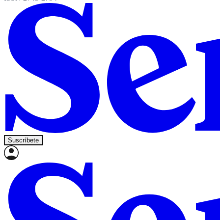
Suscríbete