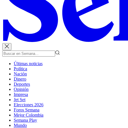
Últimas noticias
Política
Nación
Dinero
Deportes
Opinión
Impresa
Jet Set
Elecciones 2026
Foros Semana
Mejor Colombia
Semana Play
Mundo