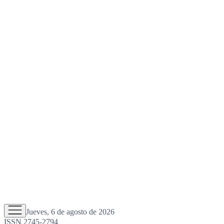
Jueves, 6 de agosto de 2026
ISSN 2745-2794