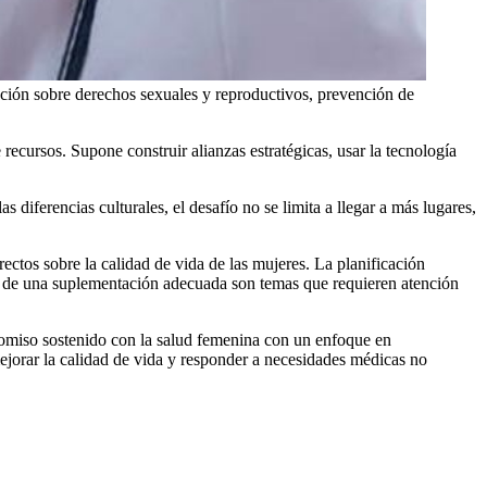
ión sobre derechos sexuales y reproductivos, prevención de
recursos. Supone construir alianzas estratégicas, usar la tecnología
s diferencias culturales, el desafío no se limita a llegar a más lugares,
.
ectos sobre la calidad de vida de las mujeres. La planificación
ad de una suplementación adecuada son temas que requieren atención
omiso sostenido con la salud femenina con un enfoque en
mejorar la calidad de vida y responder a necesidades médicas no