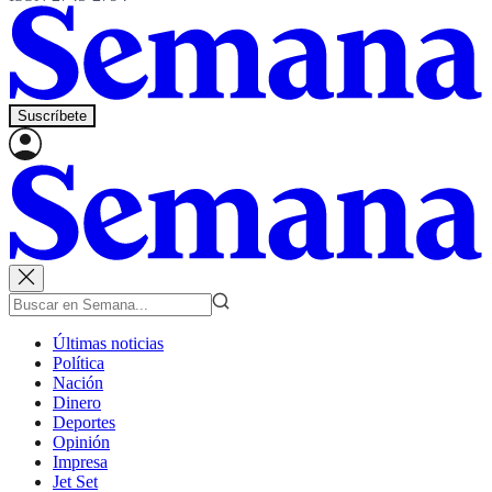
Suscríbete
Últimas noticias
Política
Nación
Dinero
Deportes
Opinión
Impresa
Jet Set