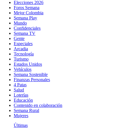
Elecciones 2026
Foros Semana
Mejor Colombia
Semana Play
Mundo
Confidenciales
Semana TV
Gente
Especiales
Arcadia
Tecnología
Turismo
Estados Unidos
Vehículos
Semana Sostenible
Finanzas Personales
4 Patas
Salud
Loterías
Educación
Contenido en colaboración
Semana Rural
Mujeres
Últimas