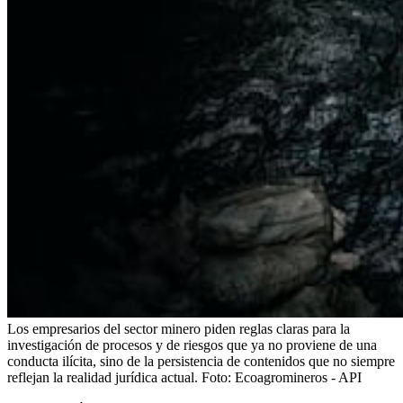
Los empresarios del sector minero piden reglas claras para la
investigación de procesos y de riesgos que ya no proviene de una
conducta ilícita, sino de la persistencia de contenidos que no siempre
reflejan la realidad jurídica actual.
Foto:
Ecoagromineros - API