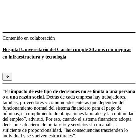
Contenido en colaboración
Hospital Universitario del Caribe cumple 20 años con mejoras
en infraestructura y tecnología
“El impacto de este tipo de decisiones no se limita a una persona
o a una razón social.
Detrás de cada empresa hay trabajadores,
familias, proveedores y comunidades enteras que dependen del
funcionamiento normal del sistema financiero para el pago de
nóminas, el cumplimiento de obligaciones laborales y la continuidad
del empleo”, advirtió. Por eso, cuando el sistema financiero adopta
decisiones de cierre de portafolio y servicios sin un análisis
suficiente de proporcionalidad, “las consecuencias trascienden lo
individual y se vuelven estructurales”.