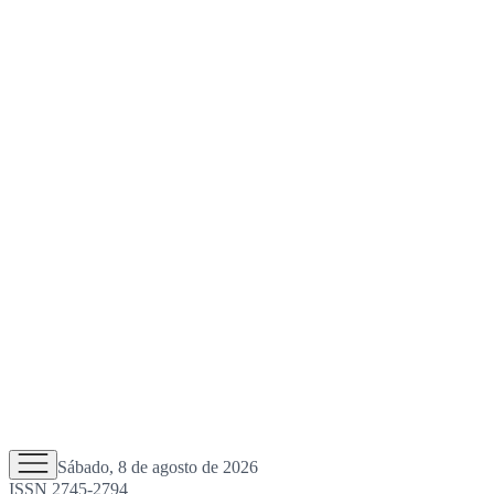
Sábado, 8 de agosto de 2026
ISSN 2745-2794