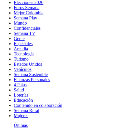
Elecciones 2026
Foros Semana
Mejor Colombia
Semana Play
Mundo
Confidenciales
Semana TV
Gente
Especiales
Arcadia
Tecnología
Turismo
Estados Unidos
Vehículos
Semana Sostenible
Finanzas Personales
4 Patas
Salud
Loterías
Educación
Contenido en colaboración
Semana Rural
Mujeres
Últimas