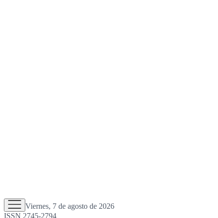
Viernes, 7 de agosto de 2026
ISSN 2745-2794