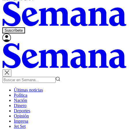
Suscríbete
Últimas noticias
Política
Nación
Dinero
Deportes
Opinión
Impresa
Jet Set