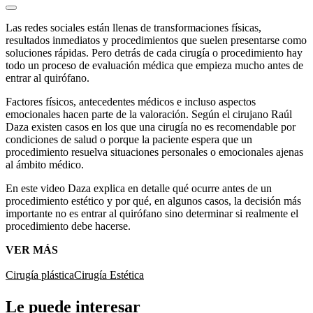
Las redes sociales están llenas de transformaciones físicas,
resultados inmediatos y procedimientos que suelen presentarse como
soluciones rápidas. Pero detrás de cada cirugía o procedimiento hay
todo un proceso de evaluación médica que empieza mucho antes de
entrar al quirófano.
Factores físicos, antecedentes médicos e incluso aspectos
emocionales hacen parte de la valoración. Según el
cirujano Raúl
Daza
existen casos en los que una cirugía no es recomendable por
condiciones de salud o porque la paciente espera que un
procedimiento resuelva situaciones personales o emocionales ajenas
al ámbito médico.
En este video Daza explica en detalle qué ocurre antes de un
procedimiento estético y por qué, en algunos casos, la decisión más
importante no es entrar al quirófano sino determinar si realmente el
procedimiento debe hacerse.
VER MÁS
Cirugía plástica
Cirugía Estética
Le puede interesar