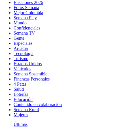
Elecciones 2026
Foros Semana
Mejor Colombia
Semana Play
Mundo
Confidenciales
Semana TV
Gente
Especiales
Arcadia
Tecnología
Turismo
Estados Unidos
Vehículos
Semana Sostenible
Finanzas Personales
4 Patas
Salud
Loterías
Educación
Contenido en colaboración
Semana Rural
Mujeres
Últimas