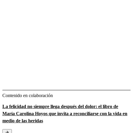
Contenido en colaboración
La felicidad no siempre llega después del dolor: el libro de
María Carolina Hoyos que invita a reconciliarse con la vida en
medio de las heridas