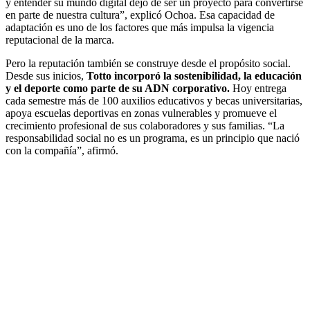
y entender su mundo digital dejó de ser un proyecto para convertirse
en parte de nuestra cultura”, explicó Ochoa. Esa capacidad de
adaptación es uno de los factores que más impulsa la vigencia
reputacional de la marca.
Pero la reputación también se construye desde el propósito social.
Desde sus inicios,
Totto incorporó la sostenibilidad, la educación
y el deporte como parte de su ADN corporativo.
Hoy entrega
cada semestre más de 100 auxilios educativos y becas universitarias,
apoya escuelas deportivas en zonas vulnerables y promueve el
crecimiento profesional de sus colaboradores y sus familias. “La
responsabilidad social no es un programa, es un principio que nació
con la compañía”, afirmó.