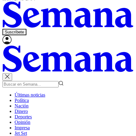
Suscríbete
Últimas noticias
Política
Nación
Dinero
Deportes
Opinión
Impresa
Jet Set