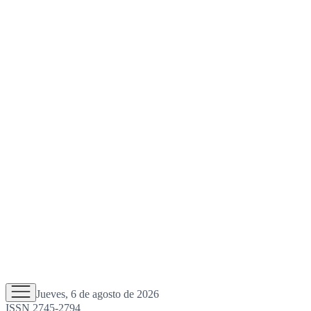
Jueves, 6 de agosto de 2026
ISSN 2745-2794