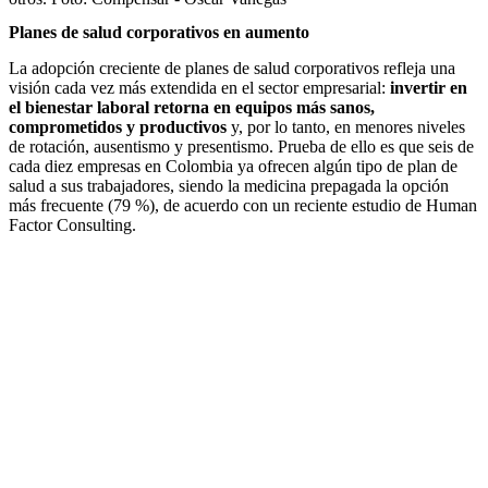
Planes de salud corporativos en aumento
La adopción creciente de planes de salud corporativos refleja una
visión cada vez más extendida en el sector empresarial:
invertir en
el bienestar laboral retorna en equipos más sanos,
comprometidos y productivos
y, por lo tanto, en menores niveles
de rotación, ausentismo y presentismo. Prueba de ello es que seis de
cada diez empresas en Colombia ya ofrecen algún tipo de plan de
salud a sus trabajadores, siendo la medicina prepagada la opción
más frecuente (79 %), de acuerdo con un reciente estudio de Human
Factor Consulting.