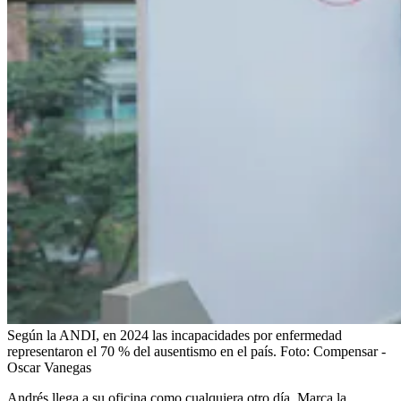
Según la ANDI, en 2024 las incapacidades por enfermedad
representaron el 70 % del ausentismo en el país.
Foto:
Compensar -
Oscar Vanegas
Andrés llega a su oficina como cualquiera otro día. Marca la