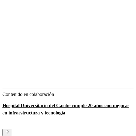
Contenido en colaboración
Hospital Universitario del Caribe cumple 20 años con mejoras
en infraestructura y tecnología