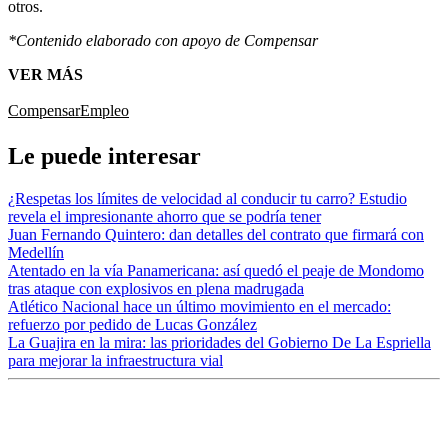
otros.
*Contenido elaborado con apoyo de Compensar
VER MÁS
Compensar
Empleo
Le puede interesar
¿Respetas los límites de velocidad al conducir tu carro? Estudio
revela el impresionante ahorro que se podría tener
Juan Fernando Quintero: dan detalles del contrato que firmará con
Medellín
Atentado en la vía Panamericana: así quedó el peaje de Mondomo
tras ataque con explosivos en plena madrugada
Atlético Nacional hace un último movimiento en el mercado:
refuerzo por pedido de Lucas González
La Guajira en la mira: las prioridades del Gobierno De La Espriella
para mejorar la infraestructura vial