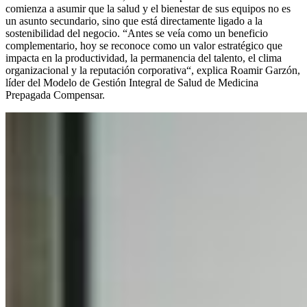
comienza a asumir que la salud y el bienestar de sus equipos no es
un asunto secundario, sino que está directamente ligado a la
sostenibilidad del negocio. “Antes se veía como un beneficio
complementario, hoy se reconoce como un valor estratégico que
impacta en la productividad, la permanencia del talento, el clima
organizacional y la reputación corporativa“, explica Roamir Garzón,
líder del Modelo de Gestión Integral de Salud de Medicina
Prepagada Compensar.