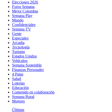
Elecciones 2026
Foros Semana
Mejor Colombia
Semana Play
Mundo
Confidenciales
Semana TV
Gente
Especiales
Arcadia
Tecnología
Turismo
Estados Unidos
Vehículos
Semana Sostenible
Finanzas Personales
4 Patas
Salud
Loterías
Educación
Contenido en colaboración
Semana Rural
Mujeres
Últimas