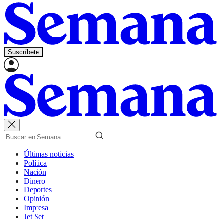
Suscríbete
Últimas noticias
Política
Nación
Dinero
Deportes
Opinión
Impresa
Jet Set