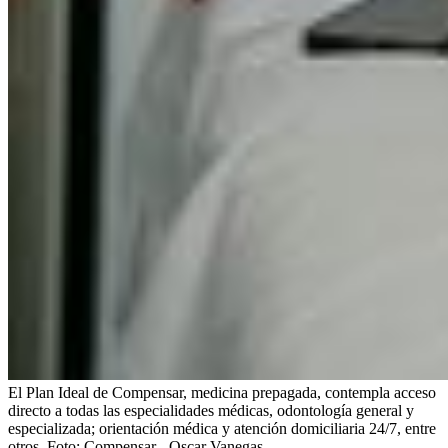
El Plan Ideal de Compensar, medicina prepagada, contempla acceso
directo a todas las especialidades médicas, odontología general y
especializada; orientación médica y atención domiciliaria 24/7, entre
otros.
Foto:
Compensar - Oscar Vanegas