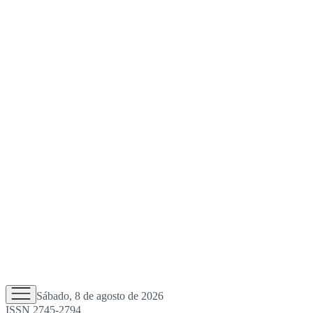
Sábado, 8 de agosto de 2026
ISSN 2745-2794