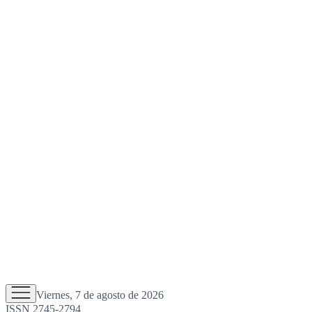
Viernes, 7 de agosto de 2026
ISSN 2745-2794