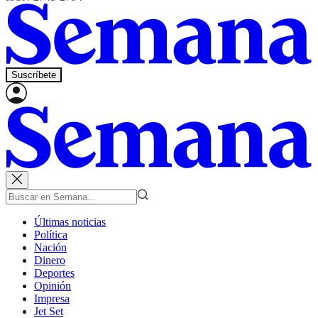
Suscríbete
Últimas noticias
Política
Nación
Dinero
Deportes
Opinión
Impresa
Jet Set