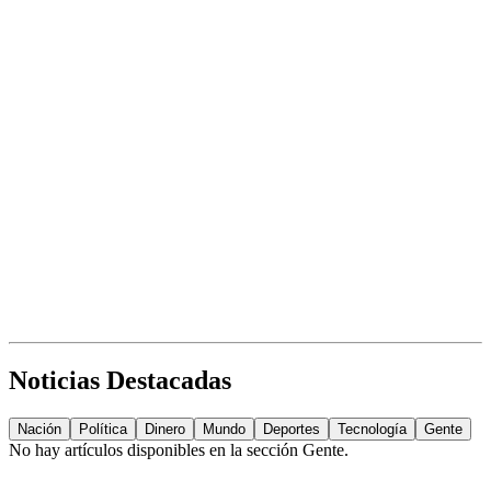
Noticias Destacadas
Nación
Política
Dinero
Mundo
Deportes
Tecnología
Gente
No hay artículos disponibles en la sección
Gente
.