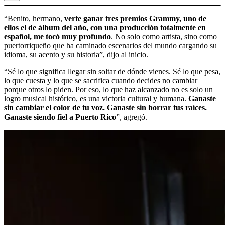
“Benito, hermano,
verte ganar tres premios Grammy, uno de
ellos el de álbum del año, con una producción totalmente en
español, me tocó muy profundo
. No solo como artista, sino como
puertorriqueño que ha caminado escenarios del mundo cargando su
idioma, su acento y su historia”, dijo al inicio.
“Sé lo que significa llegar sin soltar de dónde vienes. Sé lo que pesa,
lo que cuesta y lo que se sacrifica cuando decides no cambiar
porque otros lo piden. Por eso, lo que haz alcanzado no es solo un
logro musical histórico, es una victoria cultural y humana.
Ganaste
sin cambiar el color de tu voz. Ganaste sin borrar tus raíces.
Ganaste siendo fiel a Puerto Rico
”, agregó.