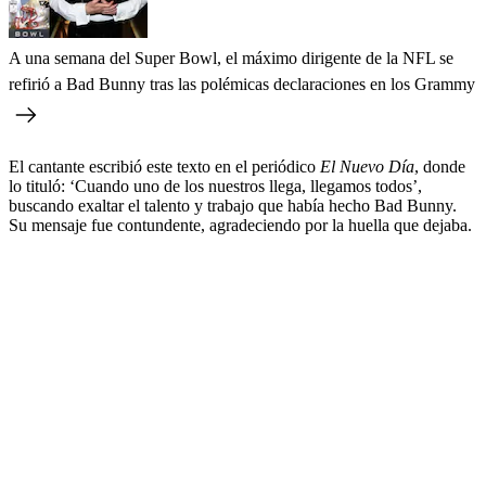
A una semana del Super Bowl, el máximo dirigente de la NFL se
refirió a Bad Bunny tras las polémicas declaraciones en los Grammy
El cantante escribió este texto en el periódico
El Nuevo Día
, donde
lo tituló: ‘Cuando uno de los nuestros llega, llegamos todos’,
buscando exaltar el talento y trabajo que había hecho Bad Bunny.
Su mensaje fue contundente, agradeciendo por la huella que dejaba.