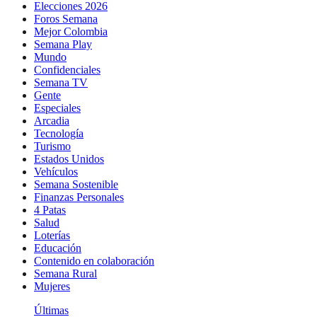
Elecciones 2026
Foros Semana
Mejor Colombia
Semana Play
Mundo
Confidenciales
Semana TV
Gente
Especiales
Arcadia
Tecnología
Turismo
Estados Unidos
Vehículos
Semana Sostenible
Finanzas Personales
4 Patas
Salud
Loterías
Educación
Contenido en colaboración
Semana Rural
Mujeres
Últimas