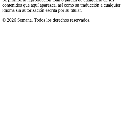
contenidos que aquí aparezca, así como su traducción a cualquier
idioma sin autorización escrita por su titular.
© 2026 Semana. Todos los derechos reservados.