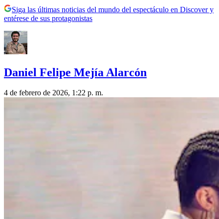
Siga las últimas noticias del mundo del espectáculo en Discover y
entérese de sus protagonistas
Daniel Felipe Mejía Alarcón
4 de febrero de 2026, 1:22 p. m.