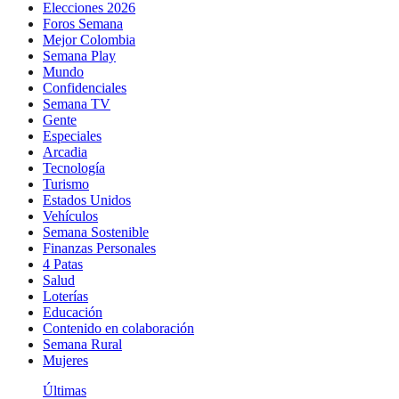
Elecciones 2026
Foros Semana
Mejor Colombia
Semana Play
Mundo
Confidenciales
Semana TV
Gente
Especiales
Arcadia
Tecnología
Turismo
Estados Unidos
Vehículos
Semana Sostenible
Finanzas Personales
4 Patas
Salud
Loterías
Educación
Contenido en colaboración
Semana Rural
Mujeres
Últimas