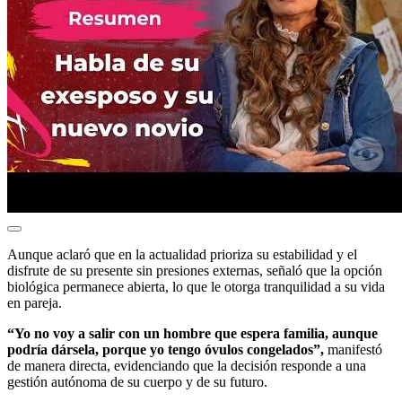
Aunque aclaró que en la actualidad prioriza su estabilidad y el
disfrute de su presente sin presiones externas, señaló que la opción
biológica permanece abierta, lo que le otorga tranquilidad a su vida
en pareja.
“Yo no voy a salir con un hombre que espera familia, aunque
podría dársela, porque yo tengo óvulos congelados”,
manifestó
de manera directa, evidenciando que la decisión responde a una
gestión autónoma de su cuerpo y de su futuro.