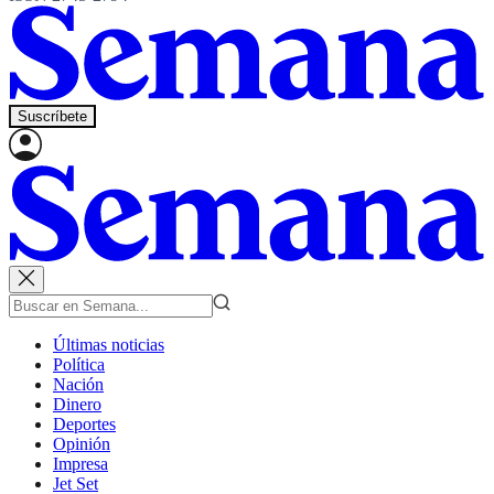
Suscríbete
Últimas noticias
Política
Nación
Dinero
Deportes
Opinión
Impresa
Jet Set