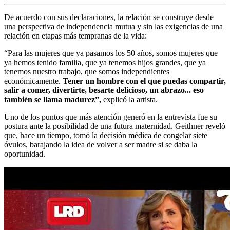
De acuerdo con sus declaraciones, la relación se construye desde
una perspectiva de independencia mutua y sin las exigencias de una
relación en etapas más tempranas de la vida:
“Para las mujeres que ya pasamos los 50 años, somos mujeres que
ya hemos tenido familia, que ya tenemos hijos grandes, que ya
tenemos nuestro trabajo, que somos independientes
económicamente.
Tener un hombre con el que puedas compartir,
salir a comer, divertirte, besarte delicioso, un abrazo... eso
también se llama madurez”,
explicó la artista.
Uno de los puntos que más atención generó en la entrevista fue su
postura ante la posibilidad de una futura maternidad. Geithner reveló
que, hace un tiempo, tomó la decisión médica de congelar siete
óvulos, barajando la idea de volver a ser madre si se daba la
oportunidad.