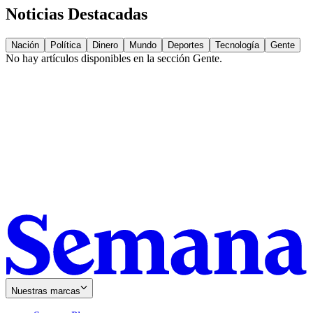
Noticias Destacadas
Nación
Política
Dinero
Mundo
Deportes
Tecnología
Gente
No hay artículos disponibles en la sección
Gente
.
Nuestras marcas