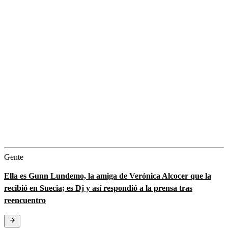
Gente
Ella es Gunn Lundemo, la amiga de Verónica Alcocer que la
recibió en Suecia; es Dj y así respondió a la prensa tras
reencuentro