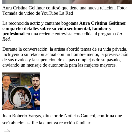
Aura Cristina Geithner confesó que tiene una nueva relación.
Foto:
Tomada de video de YouTube La Red
La reconocida actriz y cantante bogotana
Aura Cristina Geithner
compartió detalles sobre su vida sentimental, familiar y
profesional
en una reciente entrevista concedida al programa
La
Red.
Durante la conversación, la artista abordó temas de su vida privada,
incluyendo su relación actual con un hombre menor, la preservación
de sus ovulos y la superación de etapas complejas de su pasado,
enviando un mensaje de autonomía para las mujeres mayores.
Juan Roberto Vargas, director de Noticias Caracol, confirma que
será abuelo: así fue la emotiva reacción familiar