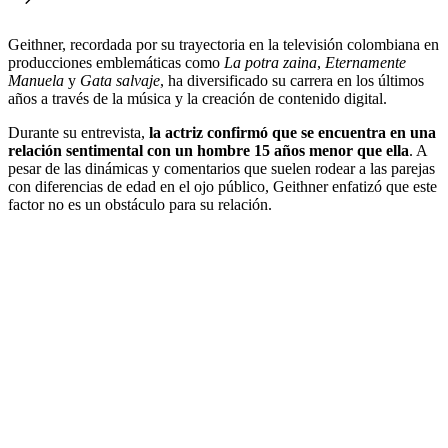
Geithner, recordada por su trayectoria en la televisión colombiana en
producciones emblemáticas como
La potra zaina
,
Eternamente
Manuela
y
Gata salvaje
, ha diversificado su carrera en los últimos
años a través de la música y la creación de contenido digital.
Durante su entrevista,
la actriz confirmó que se encuentra en una
relación sentimental con un hombre 15 años menor que ella
. A
pesar de las dinámicas y comentarios que suelen rodear a las parejas
con diferencias de edad en el ojo público, Geithner enfatizó que este
factor no es un obstáculo para su relación.