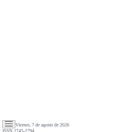
Viernes, 7 de agosto de 2026
ISSN 2745-2794