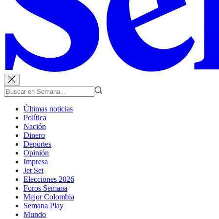
Últimas noticias
Política
Nación
Dinero
Deportes
Opinión
Impresa
Jet Set
Elecciones 2026
Foros Semana
Mejor Colombia
Semana Play
Mundo