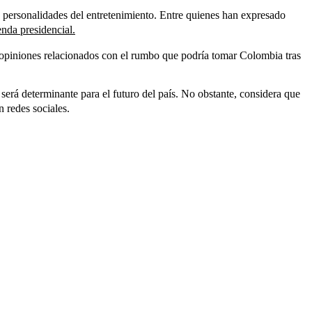
 y personalidades del entretenimiento. Entre quienes han expresado
enda presidencial.
y opiniones relacionados con el rumbo que podría tomar Colombia tras
 será determinante para el futuro del país. No obstante, considera que
n redes sociales.