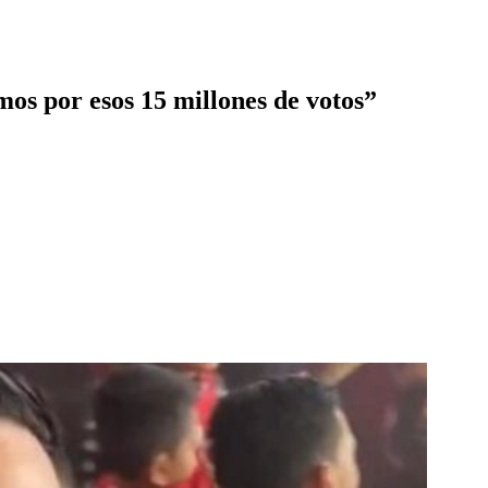
mos por esos 15 millones de votos”