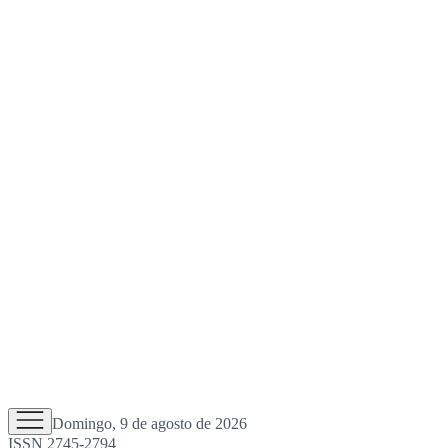
Domingo, 9 de agosto de 2026
ISSN 2745-2794