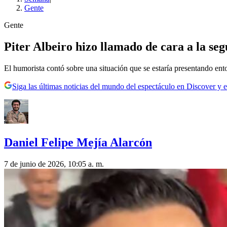
Gente
Gente
Piter Albeiro hizo llamado de cara a la seg
El humorista contó sobre una situación que se estaría presentando ent
Siga las últimas noticias del mundo del espectáculo en Discover y e
Daniel Felipe Mejía Alarcón
7 de junio de 2026, 10:05 a. m.