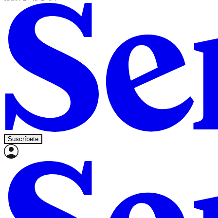
Suscríbete