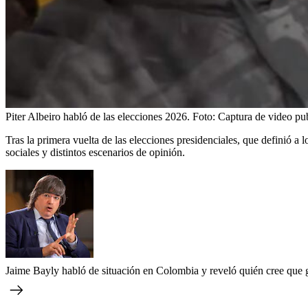
Piter Albeiro habló de las elecciones 2026.
Foto:
Captura de video 
Tras la primera vuelta de las elecciones presidenciales, que definió a
sociales y distintos escenarios de opinión.
Jaime Bayly habló de situación en Colombia y reveló quién cree que 