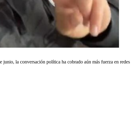
de junio, la conversación política ha cobrado aún más fuerza en redes