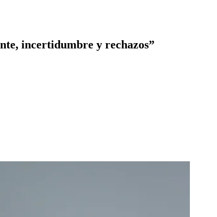
ante, incertidumbre y rechazos”