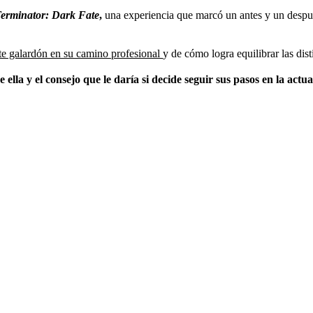
erminator: Dark Fate
,
una experiencia que marcó un antes y un despué
e galardón en su camino profesional
y de cómo logra equilibrar las dist
lla y el consejo que le daría si decide seguir sus pasos en la actua