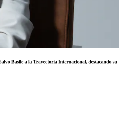
Salvo Basile a la Trayectoria Internacional, destacando su