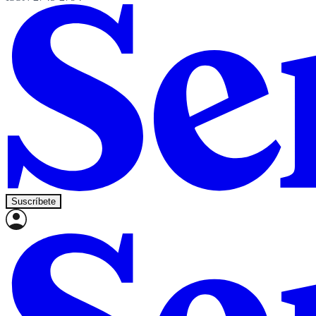
Suscríbete