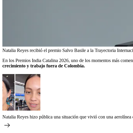
Natalia Reyes recibió el premio Salvo Basile a la Trayectoria Internac
En los Premios India Catalina 2026, uno de los momentos más coment
crecimiento y trabajo fuera de Colombia.
Natalia Reyes hizo pública una situación que vivió con una aerolínea 