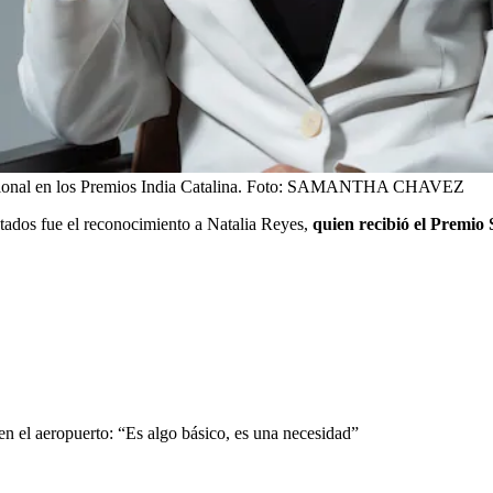
ional en los Premios India Catalina.
Foto:
SAMANTHA CHAVEZ
ados fue el reconocimiento a Natalia Reyes,
quien recibió el Premio 
en el aeropuerto: “Es algo básico, es una necesidad”