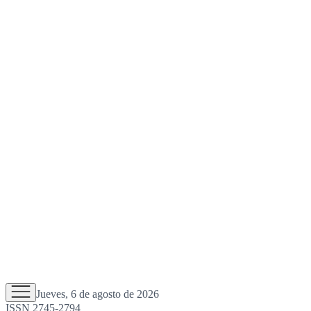
Jueves, 6 de agosto de 2026
ISSN 2745-2794