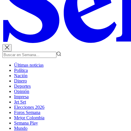
Últimas noticias
Política
Nación
Dinero
Deportes
Opinión
Impresa
Jet Set
Elecciones 2026
Foros Semana
Mejor Colombia
Semana Play
Mundo