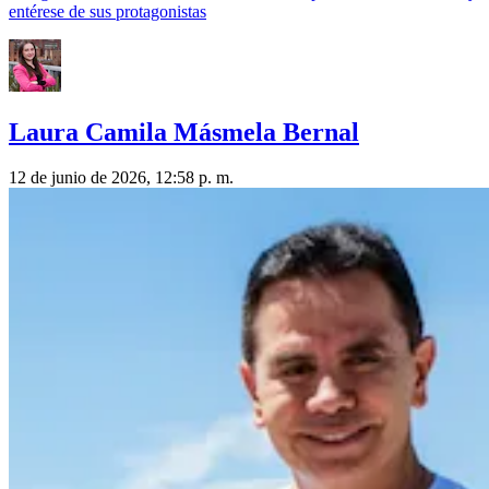
entérese de sus protagonistas
Laura Camila Másmela Bernal
12 de junio de 2026, 12:58 p. m.