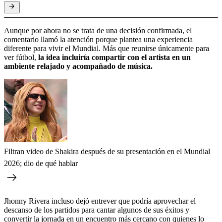
Aunque por ahora no se trata de una decisión confirmada, el
comentario llamó la atención porque plantea una experiencia
diferente para vivir el Mundial. Más que reunirse únicamente para
ver fútbol,
la idea incluiría compartir con el artista en un
ambiente relajado y acompañado de música.
Filtran video de Shakira después de su presentación en el Mundial
2026; dio de qué hablar
Jhonny Rivera incluso dejó entrever que podría aprovechar el
descanso de los partidos para cantar algunos de sus éxitos y
convertir la jornada en un encuentro más cercano con quienes lo