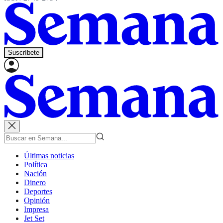
Suscríbete
Últimas noticias
Política
Nación
Dinero
Deportes
Opinión
Impresa
Jet Set