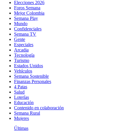
Elecciones 2026
Foros Semana
Mejor Colombia
Semana Play
Mundo
Confidenciales
Semana TV
Gente
Especiales
Arcadia
Tecnología
Turismo
Estados Unidos
Vehículos
Semana Sostenible
Finanzas Personales
4 Patas
Salud
Loterías
Educación
Contenido en colaboración
Semana Rural
Mujeres
Últimas