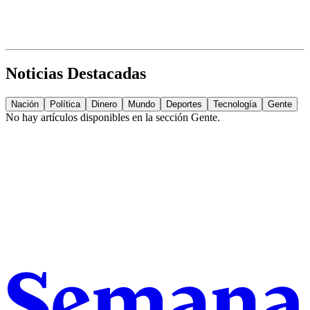
Noticias Destacadas
Nación
Política
Dinero
Mundo
Deportes
Tecnología
Gente
No hay artículos disponibles en la sección
Gente
.