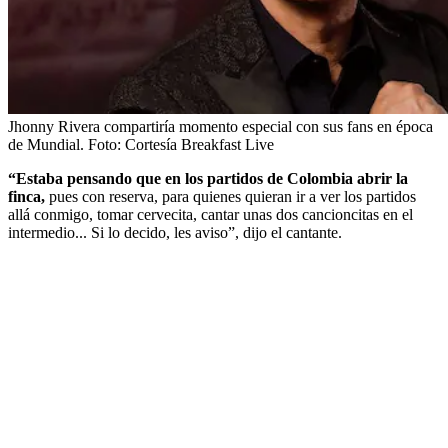
Jhonny Rivera compartiría momento especial con sus fans en época
de Mundial.
Foto:
Cortesía Breakfast Live
“Estaba pensando que en los partidos de Colombia abrir la
finca,
pues con reserva, para quienes quieran ir a ver los partidos
allá conmigo, tomar cervecita, cantar unas dos cancioncitas en el
intermedio... Si lo decido, les aviso”, dijo el cantante.