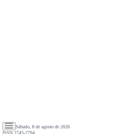
Sábado, 8 de agosto de 2026
ISSN 2745-2794