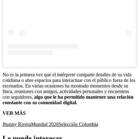
No es la primera vez que el intérprete comparte detalles de su vida
cotidiana o abre espacios para interactuar con el público fuera de los
escenarios. En varias ocasiones ha mostrado momentos desde su
finca, reuniones con amigos, actividades personales y encuentros
con seguidores,
algo que le ha permitido mantener una relación
constante con su comunidad digital.
VER MÁS
Jhonny Rivera
Mundial 2026
Selección Colombia
Le puede interesar