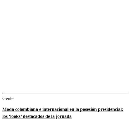
Gente
Moda colombiana e internacional en la posesión presidencial:
los ‘looks’ destacados de la jornada