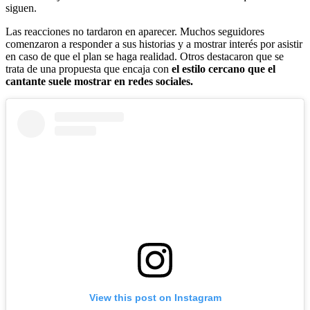
siguen.
Las reacciones no tardaron en aparecer. Muchos seguidores
comenzaron a responder a sus historias y a mostrar interés por asistir
en caso de que el plan se haga realidad. Otros destacaron que se
trata de una propuesta que encaja con
el estilo cercano que el
cantante suele mostrar en redes sociales.
View this post on Instagram