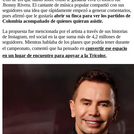
Jhonny Rivera. El cantante de música popular compartió con sus
seguidores una idea que rápidamente empezó a generar comentarios,
pues afirmó que le gustaría
abrir su finca para ver los partidos de
Colombia acompañado de quienes quieran asistir.
La propuesta fue mencionada por el artista a través de sus historias
de Instagram, red social en la que suma más de 4,2 millones de
seguidores. Mientras hablaba de los planes que podría tener durante
el campeonato, comentó que ha pensado en
convertir ese espacio
en un lugar de encuentro para apoyar a la Tricolor.