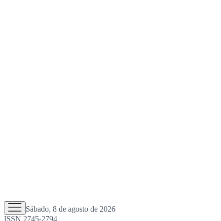
Sábado, 8 de agosto de 2026
ISSN 2745-2794