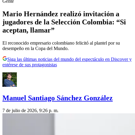
Gente
Mario Hernández realizó invitación a
jugadores de la Selección Colombia: “Si
aceptan, llamar”
El reconocido empresario colombiano felicitó al plantel por su
desempeño en la Copa del Mundo.
Siga las últimas noticias del mundo del espectáculo en Discover y
entérese de sus protagonistas
Manuel Santiago Sánchez González
7 de julio de 2026, 9:26 p. m.