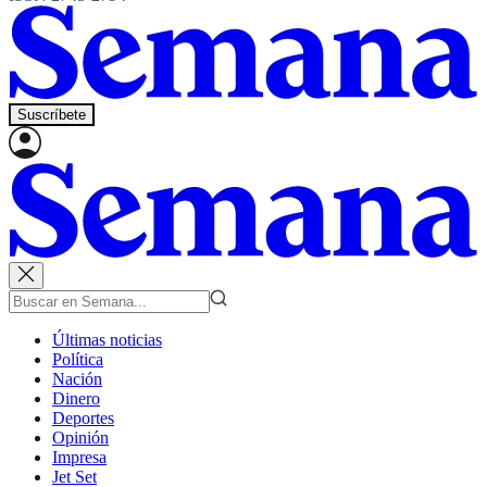
Suscríbete
Últimas noticias
Política
Nación
Dinero
Deportes
Opinión
Impresa
Jet Set