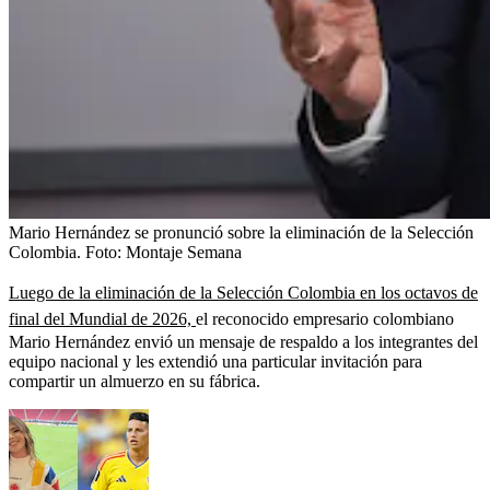
Mario Hernández se pronunció sobre la eliminación de la Selección
Colombia.
Foto:
Montaje Semana
Luego de la eliminación de la Selección Colombia en los octavos de
final del Mundial de 2026,
el reconocido empresario colombiano
Mario Hernández envió un mensaje de respaldo a los integrantes del
equipo nacional y les extendió una particular invitación para
compartir un almuerzo en su fábrica.