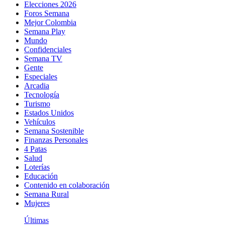
Elecciones 2026
Foros Semana
Mejor Colombia
Semana Play
Mundo
Confidenciales
Semana TV
Gente
Especiales
Arcadia
Tecnología
Turismo
Estados Unidos
Vehículos
Semana Sostenible
Finanzas Personales
4 Patas
Salud
Loterías
Educación
Contenido en colaboración
Semana Rural
Mujeres
Últimas