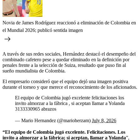
Novia de James Rodríguez reaccionó a eliminación de Colombia en
el Mundial 2026; publicó sentida imagen
A través de sus redes sociales, Hernández destacó el desempeño del
combinado cafetero pese a quedar eliminado en la definición por
penales frente a la selección de Suiza, resultado que puso fin al
sueño mundialista de Colombia.
El empresario consideró que el equipo dejó una imagen positiva
durante el torneo y que merece el reconocimiento de los aficionados.
El equipo de Colombia jugó excelente felicitaciones los
invito almorzar a la fábrica , si aceptan llamar a Yolanda
3133330965 abrazos
— Mario Hernandez (@marioherzam)
July 8, 2026
“El equipo de Colombia jugó excelente. Felicitaciones. Los
invito a almorzar a la fábrica; si aceptan, llamar a Yolanda
”,