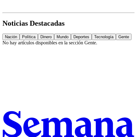
Noticias Destacadas
Nación
Política
Dinero
Mundo
Deportes
Tecnología
Gente
No hay artículos disponibles en la sección
Gente
.