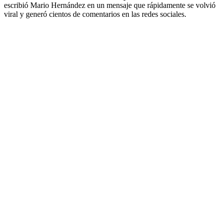
escribió Mario Hernández en un mensaje que rápidamente se volvió
viral y generó cientos de comentarios en las redes sociales.