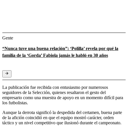
Gente
“Nunca tuve una buena relación”: ‘Polilla’ revela por qué la
familia de la ‘Gorda’ Fabiola jamás le habló en 30 años
La publicación fue recibida con entusiasmo por numerosos
seguidores de la Selección, quienes resaltaron el gesto del
empresario como una muestra de apoyo en un momento difícil para
los futbolistas.
Aunque la derrota significó la despedida del certamen, buena parte
de la afición coincidió en que el equipo mostró carácter, orden
táctico y un nivel competitivo que ilusionó durante el campeonato.