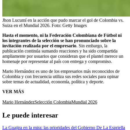
Jhon Lucumí en la acción que pudo marcar el gol de Colombia vs.
Suiza en el Mundial 2026.
Foto:
Getty Images
Hasta el momento, ni la Federación Colombiana de Fútbol ni
los integrantes de la selección se han pronunciado sobre la
invitación realizada por el empresario
. Sin embargo, la
publicación continúa sumando reacciones y ha sido compartida
ampliamente por usuarios que consideran que el plantel merece un
homenaje por representar al país con entrega y compromiso.
Mario Hernández es uno de los empresarios más reconocidos de
Colombia y con frecuencia utiliza sus redes sociales para opinar
sobre temas de actualidad, economía, política y deporte.
VER MÁS
Mario Hernández
Selección Colombia
Mundial 2026
Le puede interesar
La Guajira en la mira: las prioridades del Gobierno De La Espriella