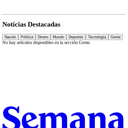
Noticias Destacadas
Nación
Política
Dinero
Mundo
Deportes
Tecnología
Gente
No hay artículos disponibles en la sección
Gente
.