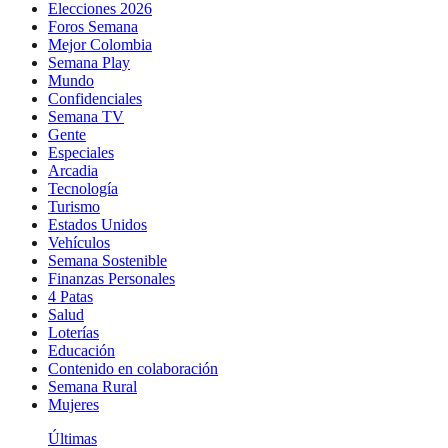
Elecciones 2026
Foros Semana
Mejor Colombia
Semana Play
Mundo
Confidenciales
Semana TV
Gente
Especiales
Arcadia
Tecnología
Turismo
Estados Unidos
Vehículos
Semana Sostenible
Finanzas Personales
4 Patas
Salud
Loterías
Educación
Contenido en colaboración
Semana Rural
Mujeres
Últimas