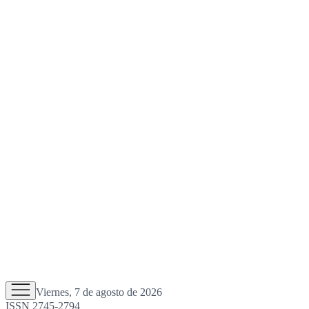
Viernes, 7 de agosto de 2026
ISSN 2745-2794