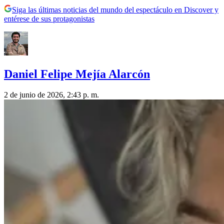
Siga las últimas noticias del mundo del espectáculo en Discover y
entérese de sus protagonistas
Daniel Felipe Mejía Alarcón
2 de junio de 2026, 2:43 p. m.