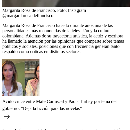
Margarita Rosa de Francisco.
Foto:
Instagram
@margaritarosa.defrancisco
Margarita Rosa de Francisco ha sido durante años una de las
personalidades más reconocidas de la televisión y la cultura
colombiana. Además de su trayectoria artística, la actriz y escritora
ha llamado la atención por las opiniones que comparte sobre temas
políticos y sociales, posiciones que con frecuencia generan tanto
respaldo como críticas en distintos sectores.
Ácido cruce entre Mafe Carrascal y Paola Turbay por tema del
gobierno: “Deja la ficción para las novelas”