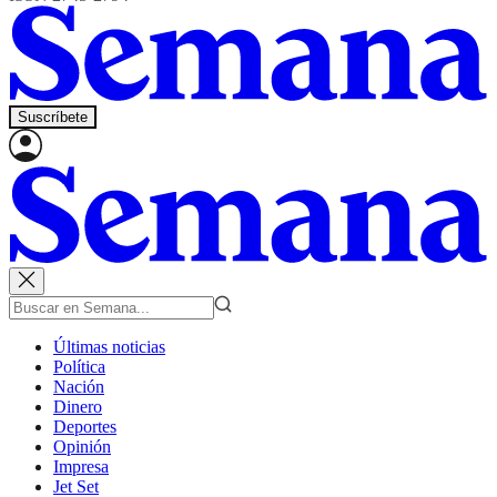
Suscríbete
Últimas noticias
Política
Nación
Dinero
Deportes
Opinión
Impresa
Jet Set