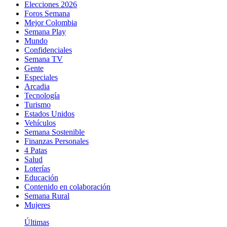
Elecciones 2026
Foros Semana
Mejor Colombia
Semana Play
Mundo
Confidenciales
Semana TV
Gente
Especiales
Arcadia
Tecnología
Turismo
Estados Unidos
Vehículos
Semana Sostenible
Finanzas Personales
4 Patas
Salud
Loterías
Educación
Contenido en colaboración
Semana Rural
Mujeres
Últimas