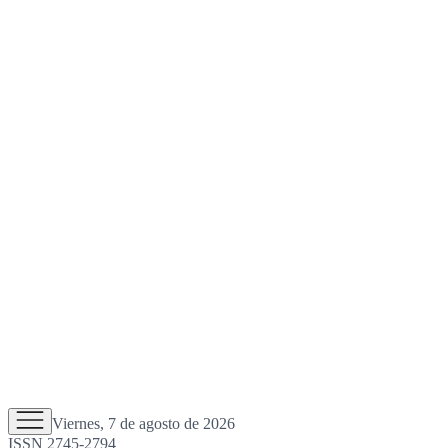
Viernes, 7 de agosto de 2026
ISSN 2745-2794