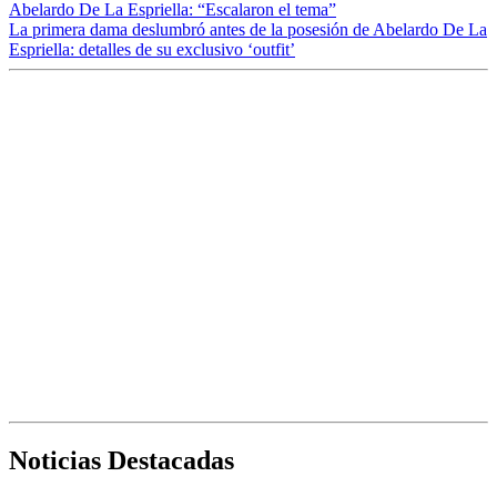
Abelardo De La Espriella: “Escalaron el tema”
La primera dama deslumbró antes de la posesión de Abelardo De La
Espriella: detalles de su exclusivo ‘outfit’
Noticias Destacadas