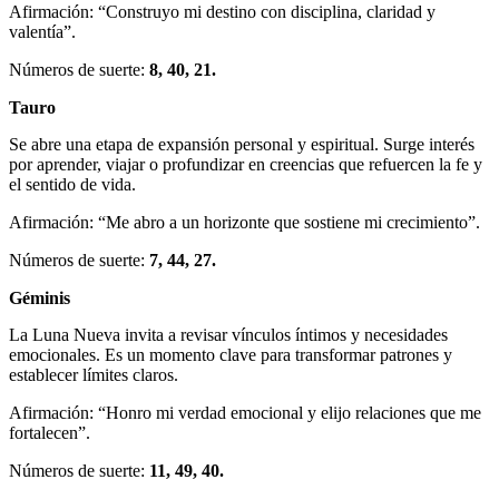
Afirmación: “Construyo mi destino con disciplina, claridad y
valentía”.
Números de suerte:
8, 40, 21.
Tauro
Se abre una etapa de expansión personal y espiritual. Surge interés
por aprender, viajar o profundizar en creencias que refuercen la fe y
el sentido de vida.
Afirmación: “Me abro a un horizonte que sostiene mi crecimiento”.
Números de suerte:
7, 44, 27.
Géminis
La Luna Nueva invita a revisar vínculos íntimos y necesidades
emocionales. Es un momento clave para transformar patrones y
establecer límites claros.
Afirmación: “Honro mi verdad emocional y elijo relaciones que me
fortalecen”.
Números de suerte:
11, 49, 40.