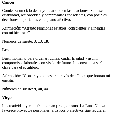
Cáncer
Comienza un ciclo de mayor claridad en las relaciones. Se buscan
estabilidad, reciprocidad y compromisos conscientes, con posibles
decisiones importantes en el plano afectivo.
Afirmación: “Atraigo relaciones estables, conscientes y alineadas
con mi bienestar”.
Números de suerte:
3, 13, 18.
Leo
Buen momento para ordenar rutinas, cuidar la salud y asumir
compromisos laborales con visión de futuro. La constancia será
clave para el equilibrio.
Afirmación: “Construyo bienestar a través de hábitos que honran mi
energía”.
Números de suerte:
9, 40, 44.
Virgo
La creatividad y el disfrute toman protagonismo. La Luna Nueva
favorece proyectos personales, artísticos o afectivos que requieren