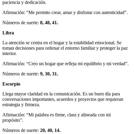
paciencia y dedicación.
Afirmación: “Me permito crear, amar y disfrutar con autenticidad”.
Números de suerte:
8, 48, 41.
Libra
La atención se centra en el hogar y la estabilidad emocional. Se
toman decisiones para ordenar el entorno familiar y proteger la paz
interior.
Afirmación: “Creo un hogar que refleja mi equilibrio y mi verdad”.
Números de suerte:
9, 30, 31.
Escorpio
Llega mayor claridad en la comunicación. Es un buen día para
conversaciones importantes, acuerdos y proyectos que requieran
estrategia y firmeza.
Afirmación: “Mi palabra es firme, clara y alineada con mi
propósito”.
Números de suerte:
20, 40, 14.