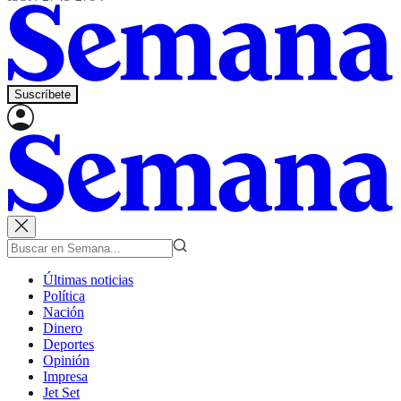
Suscríbete
Últimas noticias
Política
Nación
Dinero
Deportes
Opinión
Impresa
Jet Set