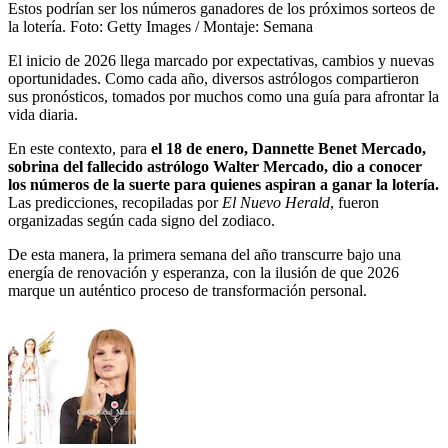
Estos podrían ser los números ganadores de los próximos sorteos de
la lotería.
Foto:
Getty Images / Montaje: Semana
El inicio de 2026 llega marcado por expectativas, cambios y nuevas
oportunidades. Como cada año, diversos astrólogos compartieron
sus pronósticos, tomados por muchos como una guía para afrontar la
vida diaria.
En este contexto, para
el 18 de enero, Dannette Benet Mercado,
sobrina del fallecido astrólogo Walter Mercado, dio a conocer
los números de la suerte para quienes aspiran a ganar la lotería.
Las predicciones, recopiladas por
El Nuevo Herald
, fueron
organizadas según cada signo del zodiaco.
De esta manera, la primera semana del año transcurre bajo una
energía de renovación y esperanza, con la ilusión de que 2026
marque un auténtico proceso de transformación personal.