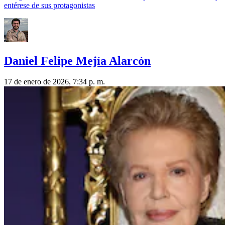
entérese de sus protagonistas
Daniel Felipe Mejía Alarcón
17 de enero de 2026, 7:34 p. m.