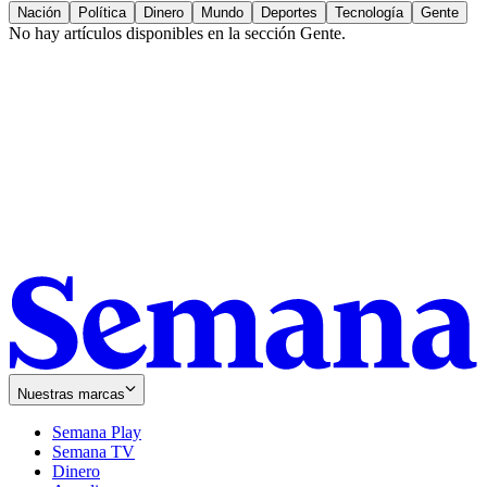
Nación
Política
Dinero
Mundo
Deportes
Tecnología
Gente
No hay artículos disponibles en la sección
Gente
.
Nuestras marcas
Semana Play
Semana TV
Dinero