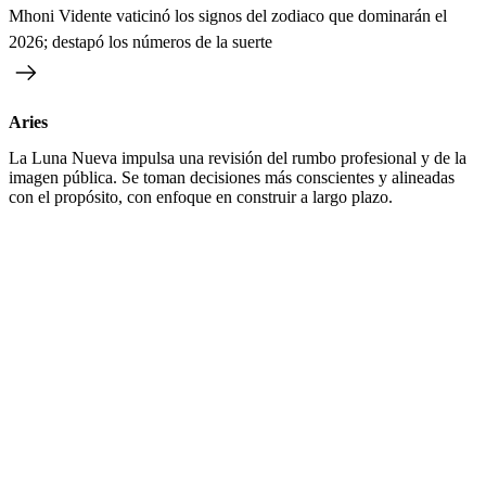
Mhoni Vidente vaticinó los signos del zodiaco que dominarán el
2026; destapó los números de la suerte
Aries
La Luna Nueva impulsa una revisión del rumbo profesional y de la
imagen pública. Se toman decisiones más conscientes y alineadas
con el propósito, con enfoque en construir a largo plazo.