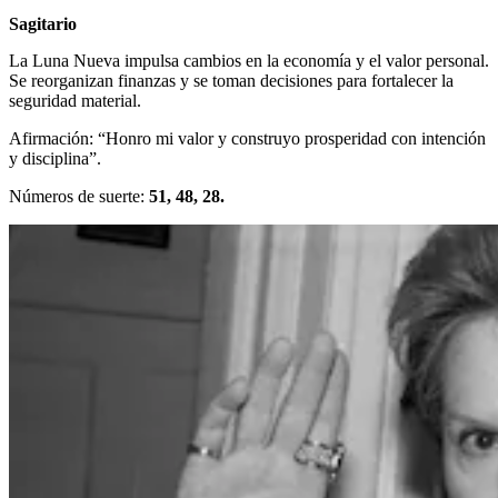
Sagitario
La Luna Nueva impulsa cambios en la economía y el valor personal.
Se reorganizan finanzas y se toman decisiones para fortalecer la
seguridad material.
Afirmación: “Honro mi valor y construyo prosperidad con intención
y disciplina”.
Números de suerte:
51, 48, 28.