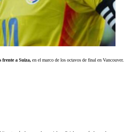
s frente a Suiza,
en el marco de los octavos de final en Vancouver.