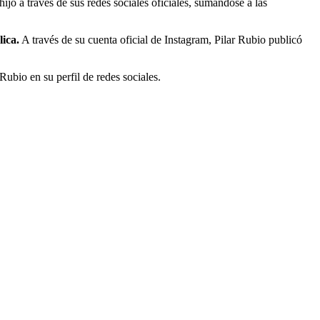
 a través de sus redes sociales oficiales, sumándose a las
ica.
A través de su cuenta oficial de Instagram, Pilar Rubio publicó
Rubio en su perfil de redes sociales.