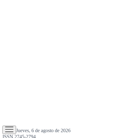
Jueves, 6 de agosto de 2026
ISSN 2745-2794