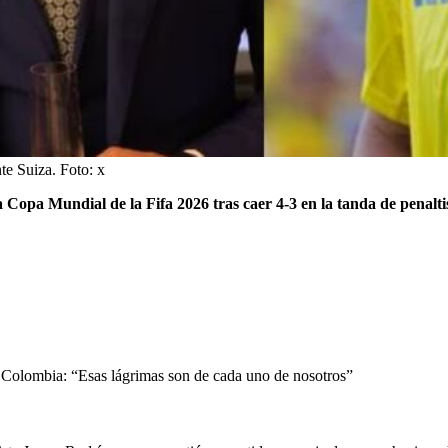
te Suiza.
Foto:
x
 Copa Mundial de la Fifa 2026 tras caer 4-3 en la tanda de penalti
 Colombia: “Esas lágrimas son de cada uno de nosotros”