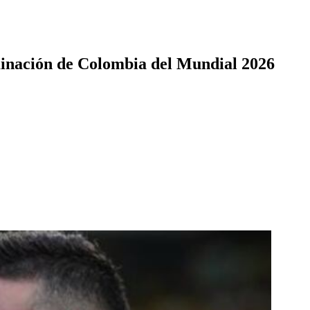
minación de Colombia del Mundial 2026