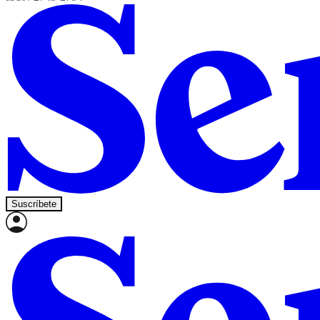
Suscríbete