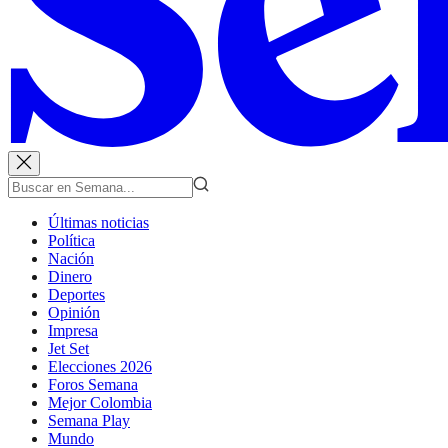
Últimas noticias
Política
Nación
Dinero
Deportes
Opinión
Impresa
Jet Set
Elecciones 2026
Foros Semana
Mejor Colombia
Semana Play
Mundo