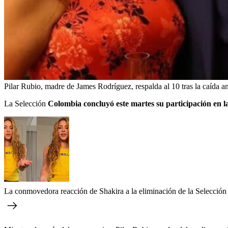
Pilar Rubio, madre de James Rodríguez, respalda al 10 tras la caída an
La Selección
Colombia concluyó este martes su participación en la
La conmovedora reacción de Shakira a la eliminación de la Selección