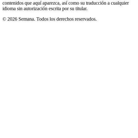
contenidos que aquí aparezca, así como su traducción a cualquier
idioma sin autorización escrita por su titular.
© 2026 Semana. Todos los derechos reservados.