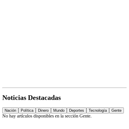
Noticias Destacadas
Nación
Política
Dinero
Mundo
Deportes
Tecnología
Gente
No hay artículos disponibles en la sección
Gente
.