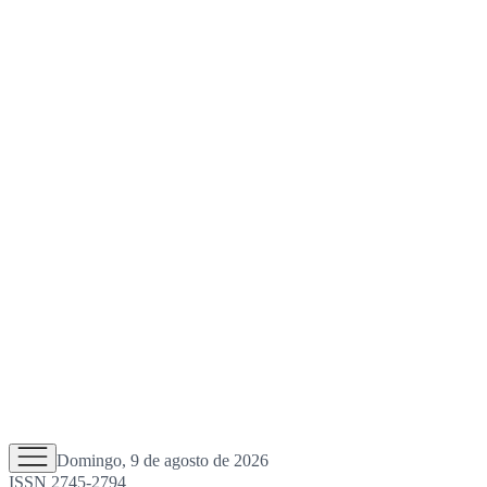
Domingo, 9 de agosto de 2026
ISSN 2745-2794