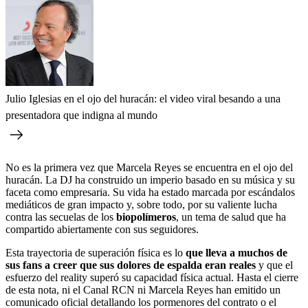
Julio Iglesias en el ojo del huracán: el video viral besando a una
presentadora que indigna al mundo
No es la primera vez que Marcela Reyes se encuentra en el ojo del
huracán. La DJ ha construido un imperio basado en su música y su
faceta como empresaria. Su vida ha estado marcada por escándalos
mediáticos de gran impacto y, sobre todo, por su valiente lucha
contra las secuelas de los
biopolímeros
, un tema de salud que ha
compartido abiertamente con sus seguidores.
Esta trayectoria de superación física es lo
que lleva a muchos de
sus fans a creer que sus dolores de espalda eran reales
y que el
esfuerzo del reality superó su capacidad física actual. Hasta el cierre
de esta nota, ni el Canal RCN ni Marcela Reyes han emitido un
comunicado oficial detallando los pormenores del contrato o el