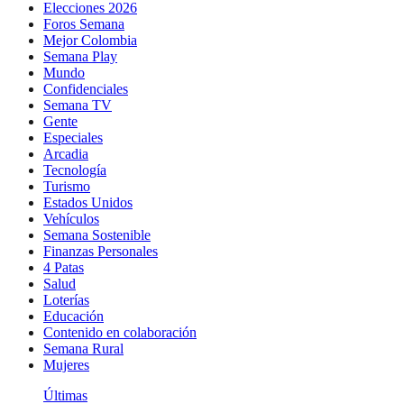
Elecciones 2026
Foros Semana
Mejor Colombia
Semana Play
Mundo
Confidenciales
Semana TV
Gente
Especiales
Arcadia
Tecnología
Turismo
Estados Unidos
Vehículos
Semana Sostenible
Finanzas Personales
4 Patas
Salud
Loterías
Educación
Contenido en colaboración
Semana Rural
Mujeres
Últimas