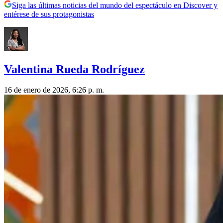
Siga las últimas noticias del mundo del espectáculo en Discover y
entérese de sus protagonistas
Valentina Rueda Rodríguez
16 de enero de 2026, 6:26 p. m.