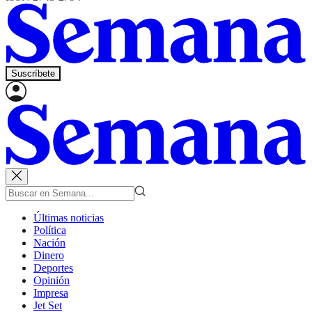
Suscríbete
Últimas noticias
Política
Nación
Dinero
Deportes
Opinión
Impresa
Jet Set