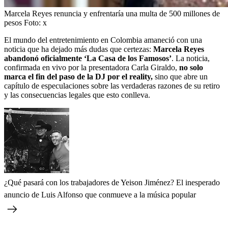
Marcela Reyes renuncia y enfrentaría una multa de 500 millones de
pesos
Foto:
x
El mundo del entretenimiento en Colombia amaneció con una
noticia que ha dejado más dudas que certezas:
Marcela Reyes
abandonó oficialmente ‘La Casa de los Famosos’
. La noticia,
confirmada en vivo por la presentadora Carla Giraldo,
no solo
marca el fin del paso de la DJ por el reality,
sino que abre un
capítulo de especulaciones sobre las verdaderas razones de su retiro
y las consecuencias legales que esto conlleva.
¿Qué pasará con los trabajadores de Yeison Jiménez? El inesperado
anuncio de Luis Alfonso que conmueve a la música popular