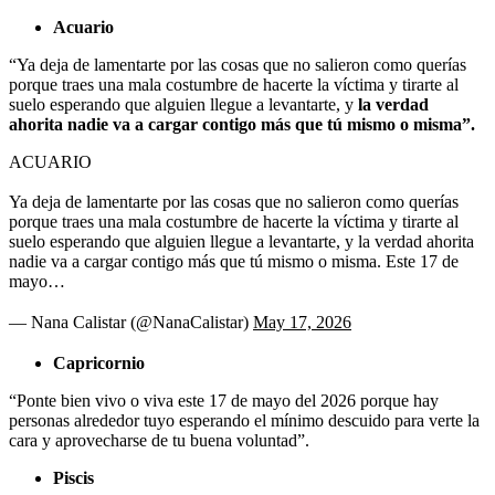
Acuario
“Ya deja de lamentarte por las cosas que no salieron como querías
porque traes una mala costumbre de hacerte la víctima y tirarte al
suelo esperando que alguien llegue a levantarte, y
la verdad
ahorita nadie va a cargar contigo más que tú mismo o misma”.
ACUARIO
Ya deja de lamentarte por las cosas que no salieron como querías
porque traes una mala costumbre de hacerte la víctima y tirarte al
suelo esperando que alguien llegue a levantarte, y la verdad ahorita
nadie va a cargar contigo más que tú mismo o misma. Este 17 de
mayo…
— Nana Calistar (@NanaCalistar)
May 17, 2026
Capricornio
“Ponte bien vivo o viva este 17 de mayo del 2026 porque hay
personas alrededor tuyo esperando el mínimo descuido para verte la
cara y aprovecharse de tu buena voluntad”.
Piscis