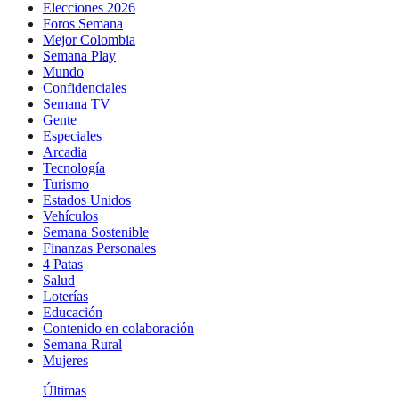
Elecciones 2026
Foros Semana
Mejor Colombia
Semana Play
Mundo
Confidenciales
Semana TV
Gente
Especiales
Arcadia
Tecnología
Turismo
Estados Unidos
Vehículos
Semana Sostenible
Finanzas Personales
4 Patas
Salud
Loterías
Educación
Contenido en colaboración
Semana Rural
Mujeres
Últimas