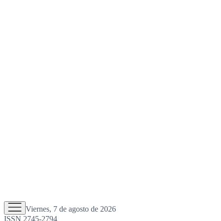
Viernes, 7 de agosto de 2026
ISSN 2745-2794