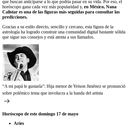
que buscan anticiparse a lo que podría pasar en su vida. Por eso, el
horóscopo gana cada vez más popularidad y,
en México, Nana
Calistar es una de las figuras más seguidas para consultar las
predicciones.
Gracias a su estilo directo, sencillo y cercano, esta figura de la
astrología ha logrado construir una comunidad digital bastante sólida
que sigue sus consejos y está atenta a sus llamados.
“A mi papá le gustaría”: Hija menor de Yeison Jiménez se pronunció
sobre polémico tema que involucra a la banda del artista
Horóscopo de este domingo 17 de mayo
Aries