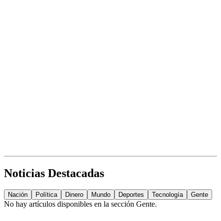
Noticias Destacadas
Nación
Política
Dinero
Mundo
Deportes
Tecnología
Gente
No hay artículos disponibles en la sección
Gente
.