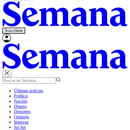
Suscríbete
Últimas noticias
Política
Nación
Dinero
Deportes
Opinión
Impresa
Jet Set