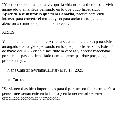
“Ya entiende de una buena vez que la vida no te la dieron para vivir
amargado o amargada pensando en lo que pudo haber sido.
Aprende a disfrutar lo que tienes ahorita,
naciste para vivir
intenso, para comerte el mundo y no para andar mendigando
atención o cariño de quien ni te merece”.
ARIES
Ya entiende de una buena vez que la vida no te la dieron para vivir
amargado o amargada pensando en lo que pudo haber sido. Este 17
de mayo del 2026 viene a sacudirte la cabeza y hacerte reaccionar
porque has pasado demasiado tiempo preocupándote por gente,
problemas y…
— Nana Calistar (@NanaCalistar)
May 17, 2026
Tauro
“Se vienen días bien importantes para ti porque por fin comenzarás a
pensar más seriamente en tu futuro y en la necesidad de tener
estabilidad económica y emocional”.