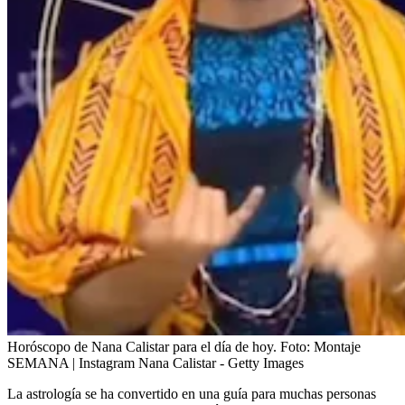
Horóscopo de Nana Calistar para el día de hoy.
Foto:
Montaje
SEMANA | Instagram Nana Calistar - Getty Images
La astrología se ha convertido en una guía para muchas personas