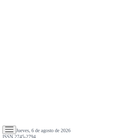
Jueves, 6 de agosto de 2026
ISSN 2745-2794