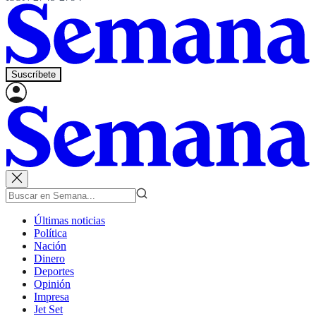
Suscríbete
Últimas noticias
Política
Nación
Dinero
Deportes
Opinión
Impresa
Jet Set