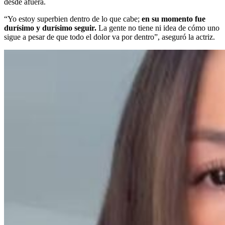
desde afuera.
“Yo estoy superbien dentro de lo que cabe;
en su momento fue
durísimo y durísimo seguir.
La gente no tiene ni idea de cómo uno
sigue a pesar de que todo el dolor va por dentro”, aseguró la actriz.