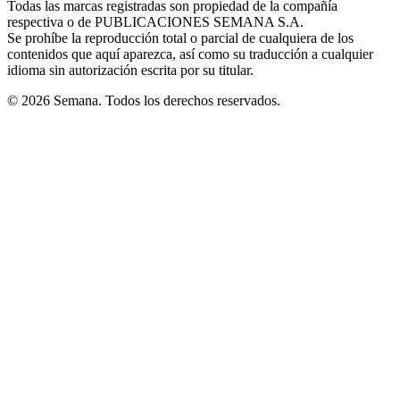
Todas las marcas registradas son propiedad de la compañía
new
respectiva o de PUBLICACIONES SEMANA S.A.
window
Se prohíbe la reproducción total o parcial de cualquiera de los
contenidos que aquí aparezca, así como su traducción a cualquier
idioma sin autorización escrita por su titular.
© 2026 Semana. Todos los derechos reservados.