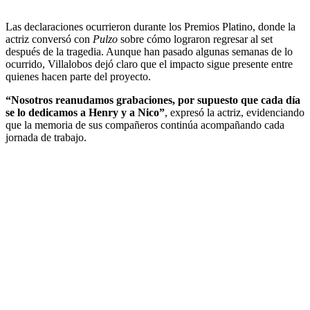
Las declaraciones ocurrieron durante los Premios Platino, donde la
actriz conversó con
Pulzo
sobre cómo lograron regresar al set
después de la tragedia. Aunque han pasado algunas semanas de lo
ocurrido, Villalobos dejó claro que el impacto sigue presente entre
quienes hacen parte del proyecto.
“Nosotros reanudamos grabaciones, por supuesto que cada día
se lo dedicamos a Henry y a Nico”
, expresó la actriz, evidenciando
que la memoria de sus compañeros continúa acompañando cada
jornada de trabajo.