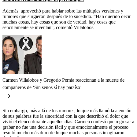
Además, aprovechó para hablar sobre las múltiples versiones y
rumores que surgieron después de lo sucedido. “Han querido decir
muchas cosas, hay cosas que son de verdad, hay cosas que
sencillamente se inventan”, comentó Villalobos.
Carmen Villalobos y Gregorio Pernía reaccionan a la muerte de
compañeros de ‘Sin senos sí hay paraíso’
Sin embargo, más allá de los rumores, lo que más llamó la atención
de sus palabras fue la sinceridad con la que describió el dolor que
vivió el elenco durante aquellos días. Carmen confesó que regresar a
grabar no fue una decisión fácil y que emocionalmente el proceso
resultó mucho más duro de lo que muchas personas imaginaron