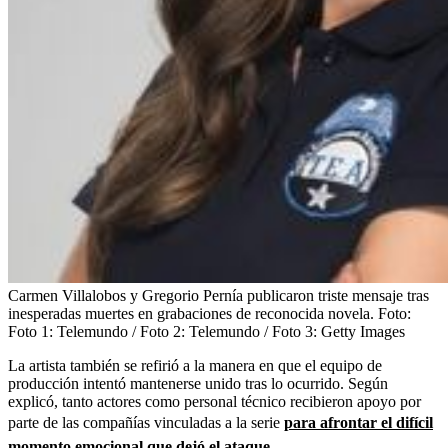
Carmen Villalobos y Gregorio Pernía publicaron triste mensaje tras
inesperadas muertes en grabaciones de reconocida novela.
Foto:
Foto 1: Telemundo / Foto 2: Telemundo / Foto 3: Getty Images
La artista también se refirió a la manera en que el equipo de
producción intentó mantenerse unido tras lo ocurrido. Según
explicó, tanto actores como personal técnico recibieron apoyo por
parte de las compañías vinculadas a la serie
para afrontar el difícil
momento emocional que dejó el ataque.