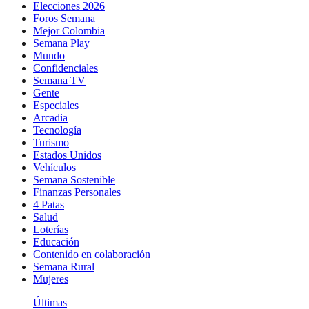
Elecciones 2026
Foros Semana
Mejor Colombia
Semana Play
Mundo
Confidenciales
Semana TV
Gente
Especiales
Arcadia
Tecnología
Turismo
Estados Unidos
Vehículos
Semana Sostenible
Finanzas Personales
4 Patas
Salud
Loterías
Educación
Contenido en colaboración
Semana Rural
Mujeres
Últimas