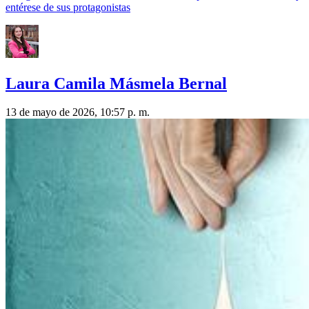
entérese de sus protagonistas
Laura Camila Másmela Bernal
13 de mayo de 2026, 10:57 p. m.