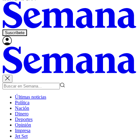
Suscríbete
Últimas noticias
Política
Nación
Dinero
Deportes
Opinión
Impresa
Jet Set