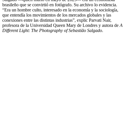
brasileño que se convirtió en fotógrafo. Su archivo lo evidencia.
“Era un hombre culto, interesado en la economía y la sociología,
que entendía los movimientos de los mercados globales y las
conexiones entre las distintas industrias”, explic Parvati Nair,
profesora de la Universidad Queen Mary de Londres y autora de
A
Different Light: The Photography of Sebastião Salgado
.