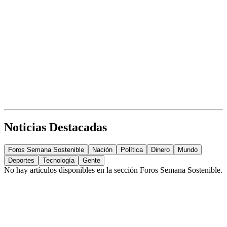
Noticias Destacadas
Foros Semana Sostenible
Nación
Política
Dinero
Mundo
Deportes
Tecnología
Gente
No hay artículos disponibles en la sección
Foros Semana Sostenible
.