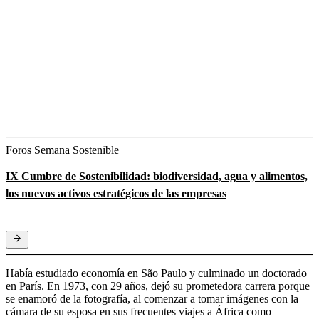
Foros Semana Sostenible
IX Cumbre de Sostenibilidad: biodiversidad, agua y alimentos,
los nuevos activos estratégicos de las empresas
Había estudiado economía en São Paulo y culminado un doctorado
en París. En 1973, con 29 años, dejó su prometedora carrera porque
se enamoró de la fotografía, al comenzar a tomar imágenes con la
cámara de su esposa en sus frecuentes viajes a África como