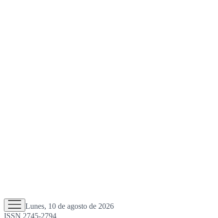
Lunes, 10 de agosto de 2026
ISSN 2745-2794