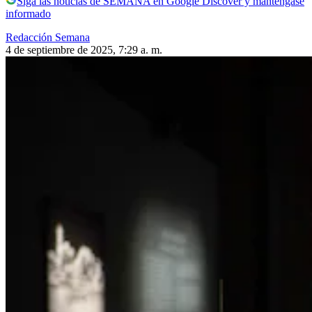
Siga las noticias de SEMANA en Google Discover y manténgase
informado
Redacción Semana
4 de septiembre de 2025, 7:29 a. m.