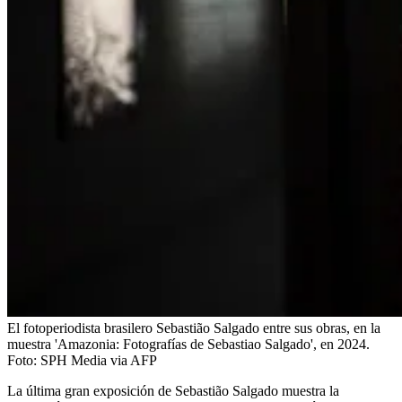
El fotoperiodista brasilero Sebastião Salgado entre sus obras, en la
muestra 'Amazonia: Fotografías de Sebastiao Salgado', en 2024.
Foto:
SPH Media via AFP
La última gran exposición de Sebastião Salgado muestra la