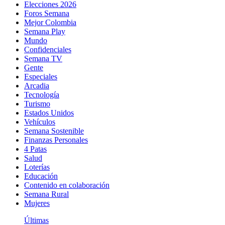
Elecciones 2026
Foros Semana
Mejor Colombia
Semana Play
Mundo
Confidenciales
Semana TV
Gente
Especiales
Arcadia
Tecnología
Turismo
Estados Unidos
Vehículos
Semana Sostenible
Finanzas Personales
4 Patas
Salud
Loterías
Educación
Contenido en colaboración
Semana Rural
Mujeres
Últimas