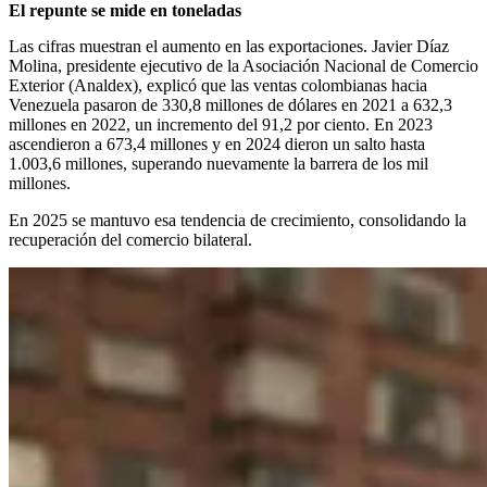
El repunte se mide en toneladas
Las cifras muestran el aumento en las exportaciones. Javier Díaz
Molina, presidente ejecutivo de la Asociación Nacional de Comercio
Exterior (Analdex), explicó que las ventas colombianas hacia
Venezuela pasaron de 330,8 millones de dólares en 2021 a 632,3
millones en 2022, un incremento del 91,2 por ciento. En 2023
ascendieron a 673,4 millones y en 2024 dieron un salto hasta
1.003,6 millones, superando nuevamente la barrera de los mil
millones.
En 2025 se mantuvo esa tendencia de crecimiento, consolidando la
recuperación del comercio bilateral.