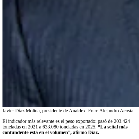
Javier Díaz Molina, presidente de Analdex.
Foto:
Alejandro Acosta
El indicador más relevante es el peso exportado: pasó de 203.424
toneladas en 2021 a 633.080 toneladas en 2025.
“La señal más
contundente está en el volumen”, afirmó Díaz.