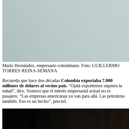
Mario Hernández, empresario colombiano.
Foto:
GUILLERMO
TORRES REINA-SEMANA
Recuerda que hace dos décadas
Colombia exportaba 7.000
millones de dólares al vecino país.
“Ojalá exportemos siquiera la
mitad”, dice. Sostuvo que el interés empresarial actual no es
pasajero. “Las empresas americanas ya van para allá. Las petroleras
también. Eso es un hecho”, precisó.