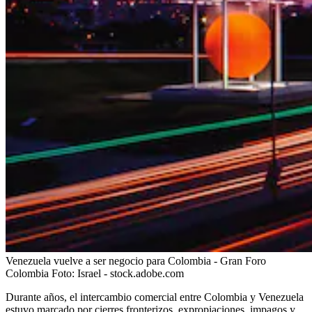
Venezuela vuelve a ser negocio para Colombia - Gran Foro
Colombia
Foto:
Israel - stock.adobe.com
Durante años, el intercambio comercial entre Colombia y Venezuela
estuvo marcado por cierres fronterizos, expropiaciones, impagos y