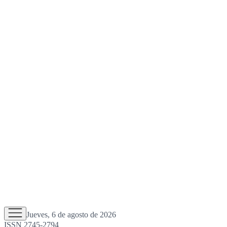
Jueves, 6 de agosto de 2026
ISSN 2745-2794