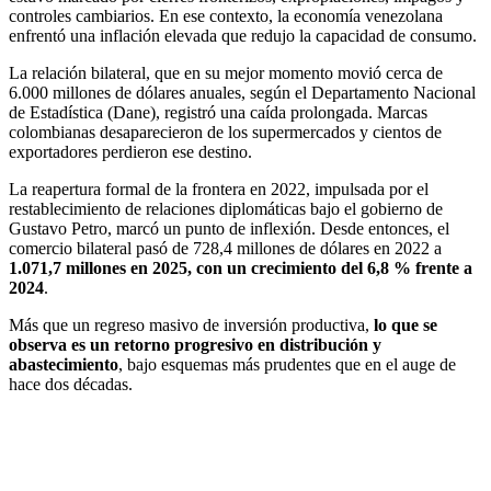
controles cambiarios. En ese contexto, la economía venezolana
enfrentó una inflación elevada que redujo la capacidad de consumo.
La relación bilateral, que en su mejor momento movió cerca de
6.000 millones de dólares anuales, según el Departamento Nacional
de Estadística (Dane), registró una caída prolongada. Marcas
colombianas desaparecieron de los supermercados y cientos de
exportadores perdieron ese destino.
La reapertura formal de la frontera en 2022, impulsada por el
restablecimiento de relaciones diplomáticas bajo el gobierno de
Gustavo Petro, marcó un punto de inflexión. Desde entonces, el
comercio bilateral pasó de 728,4 millones de dólares en 2022 a
1.071,7 millones en 2025, con un crecimiento del 6,8 % frente a
2024
.
Más que un regreso masivo de inversión productiva,
lo que se
observa es un retorno progresivo en distribución y
abastecimiento
, bajo esquemas más prudentes que en el auge de
hace dos décadas.