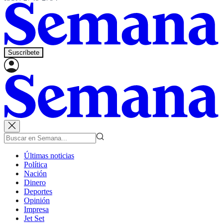
Suscríbete
Últimas noticias
Política
Nación
Dinero
Deportes
Opinión
Impresa
Jet Set