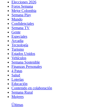
Elecciones 2026
Foros Semana
Mejor Colombia
Semana Play
Mundo
Confidenciales
Semana TV
Gente
Especiales
Arcadia
Tecnología
Turismo
Estados Unidos
Vehículos
Semana Sostenible
Finanzas Personales
4 Patas
Salud
Loterías
Educación
Contenido en colaboración
Semana Rural
Mujeres
Últimas