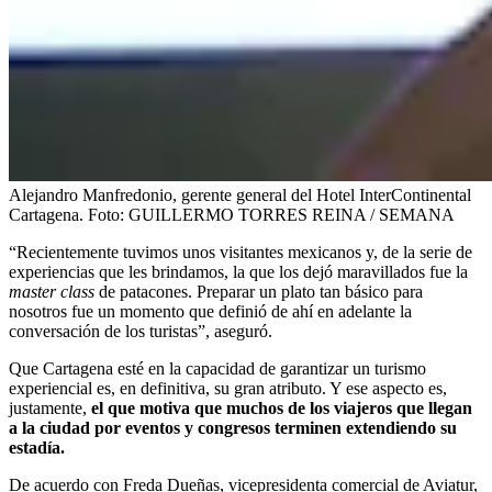
Alejandro Manfredonio, gerente general del Hotel InterContinental
Cartagena.
Foto:
GUILLERMO TORRES REINA / SEMANA
“Recientemente tuvimos unos visitantes mexicanos y, de la serie de
experiencias que les brindamos, la que los dejó maravillados fue la
master class
de patacones. Preparar un plato tan básico para
nosotros fue un momento que definió de ahí en adelante la
conversación de los turistas”, aseguró.
Que Cartagena esté en la capacidad de garantizar un turismo
experiencial es, en definitiva, su gran atributo. Y ese aspecto es,
justamente,
el que motiva que muchos de los viajeros que llegan
a la ciudad por eventos y congresos terminen extendiendo su
estadía.
De acuerdo con Freda Dueñas, vicepresidenta comercial de Aviatur,