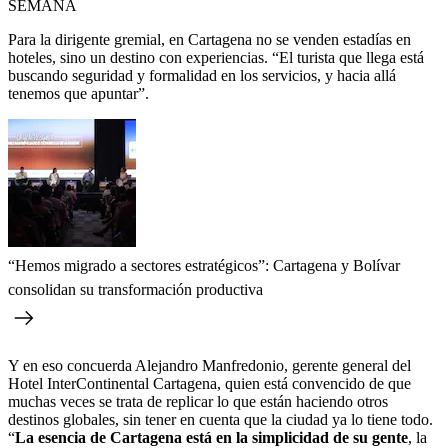
SEMANA
Para la dirigente gremial, en Cartagena no se venden estadías en
hoteles, sino un destino con experiencias. “El turista que llega está
buscando seguridad y formalidad en los servicios, y hacia allá
tenemos que apuntar”.
“Hemos migrado a sectores estratégicos”: Cartagena y Bolívar
consolidan su transformación productiva
Y en eso concuerda Alejandro Manfredonio, gerente general del
Hotel InterContinental Cartagena, quien está convencido de que
muchas veces se trata de replicar lo que están haciendo otros
destinos globales, sin tener en cuenta que la ciudad ya lo tiene todo.
“
La esencia de Cartagena está en la simplicidad de su gente
, la