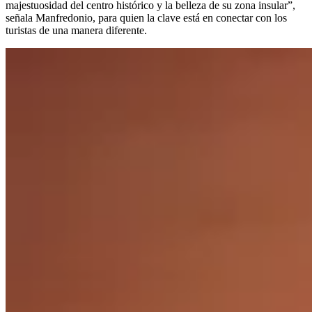
majestuosidad del centro histórico y la belleza de su zona insular”,
señala Manfredonio, para quien la clave está en conectar con los
turistas de una manera diferente.