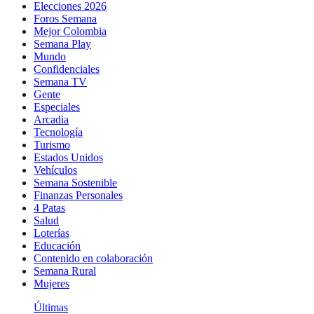
Elecciones 2026
Foros Semana
Mejor Colombia
Semana Play
Mundo
Confidenciales
Semana TV
Gente
Especiales
Arcadia
Tecnología
Turismo
Estados Unidos
Vehículos
Semana Sostenible
Finanzas Personales
4 Patas
Salud
Loterías
Educación
Contenido en colaboración
Semana Rural
Mujeres
Últimas