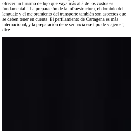
ofrecer un turismo de lujo que vaya más allá de los costos es
fundamental. “La preparación de la infraestructura, el dominio del
lenguaje y el mejoramiento del transporte también son aspectos que
se deben tener en cuenta. El perfilamiento de Cartagena es más
internacional, y la preparación debe ser hacia ese tipo de viajeros”,
dice.