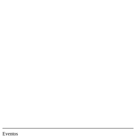
Eventos