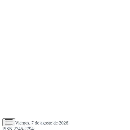
Viernes, 7 de agosto de 2026
ISSN 2745-2794