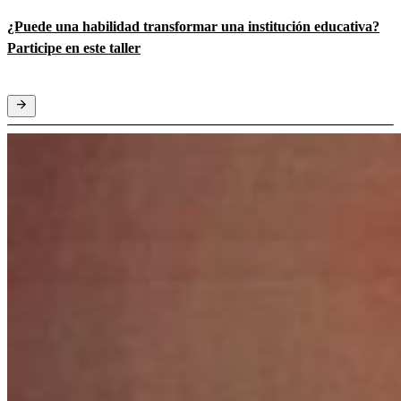
¿Puede una habilidad transformar una institución educativa?
Participe en este taller