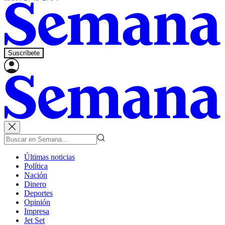
Suscríbete
Últimas noticias
Política
Nación
Dinero
Deportes
Opinión
Impresa
Jet Set