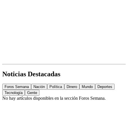
Noticias Destacadas
Foros Semana
Nación
Política
Dinero
Mundo
Deportes
Tecnología
Gente
No hay artículos disponibles en la sección
Foros Semana
.