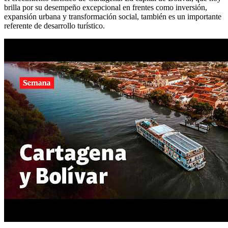
brilla por su desempeño excepcional en frentes como inversión,
expansión urbana y transformación social, también es un importante
referente de desarrollo turístico.