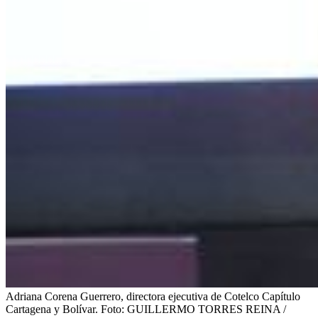
Adriana Corena Guerrero, directora ejecutiva de Cotelco Capítulo
Cartagena y Bolívar.
Foto:
GUILLERMO TORRES REINA /