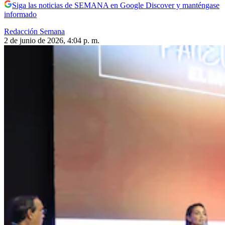
Siga las noticias de SEMANA en Google Discover y manténgase
informado
Redacción Semana
2 de junio de 2026, 4:04 p. m.