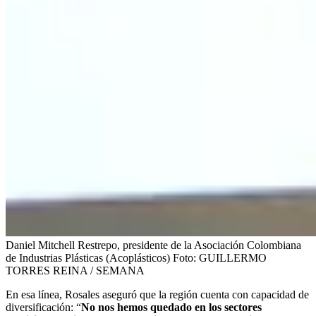
Daniel Mitchell Restrepo, presidente de la Asociación Colombiana
de Industrias Plásticas (Acoplásticos)
Foto:
GUILLERMO
TORRES REINA / SEMANA
En esa línea, Rosales aseguró que la región cuenta con capacidad de
diversificación: “
No nos hemos quedado en los sectores