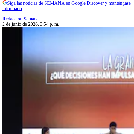
Siga las noticias de SEMANA en Google Discover y manténgase
informado
Redacción Semana
2 de junio de 2026, 3:54 p. m.