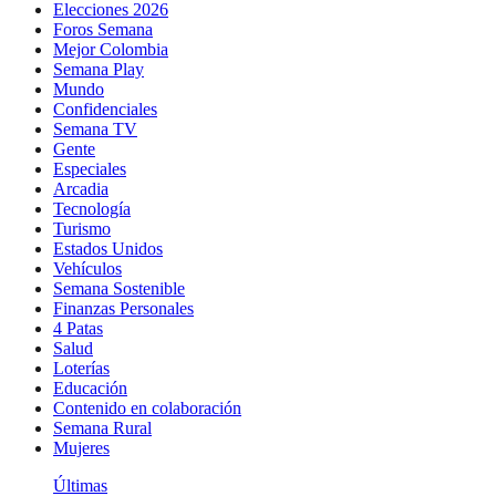
Elecciones 2026
Foros Semana
Mejor Colombia
Semana Play
Mundo
Confidenciales
Semana TV
Gente
Especiales
Arcadia
Tecnología
Turismo
Estados Unidos
Vehículos
Semana Sostenible
Finanzas Personales
4 Patas
Salud
Loterías
Educación
Contenido en colaboración
Semana Rural
Mujeres
Últimas