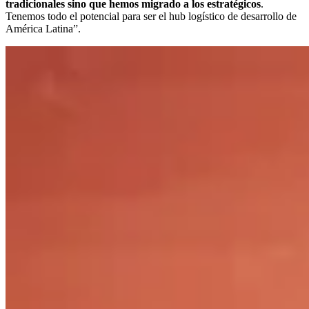
tradicionales sino que hemos migrado a los estratégicos
.
Tenemos todo el potencial para ser el hub logístico de desarrollo de
América Latina”.