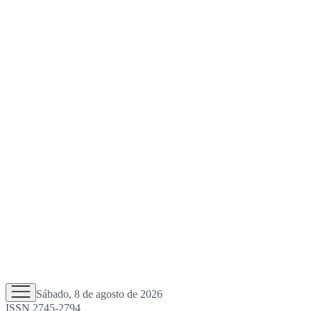
Sábado, 8 de agosto de 2026
ISSN 2745-2794