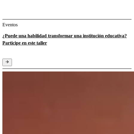
Eventos
¿Puede una habilidad transformar una institución educativa?
Participe en este taller