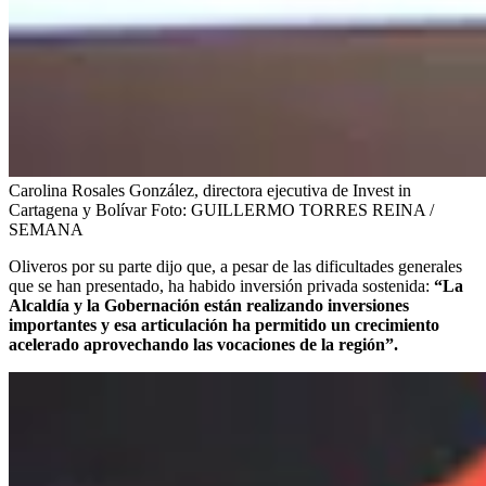
Carolina Rosales González, directora ejecutiva de Invest in
Cartagena y Bolívar
Foto:
GUILLERMO TORRES REINA /
SEMANA
Oliveros por su parte dijo que, a pesar de las dificultades generales
que se han presentado, ha habido inversión privada sostenida:
“La
Alcaldía y la Gobernación están realizando inversiones
importantes y esa articulación ha permitido un crecimiento
acelerado aprovechando las vocaciones de la región”.