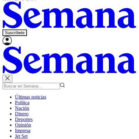
Suscríbete
Últimas noticias
Política
Nación
Dinero
Deportes
Opinión
Impresa
Jet Set