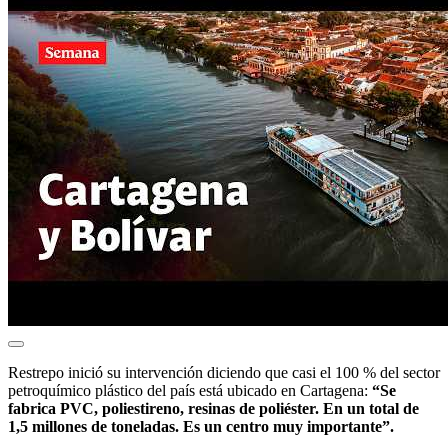
Restrepo inició su intervención diciendo que casi el 100 % del sector
petroquímico plástico del país está ubicado en Cartagena:
“Se
fabrica PVC, poliestireno, resinas de poliéster. En un total de
1,5 millones de toneladas. Es un centro muy importante”.