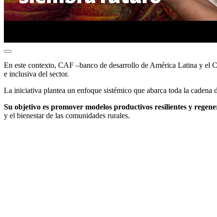
En este contexto, CAF –banco de desarrollo de América Latina y el Ca
e inclusiva del sector.
La iniciativa plantea un enfoque sistémico que abarca toda la cadena de
Su objetivo es promover modelos productivos resilientes y regenera
y el bienestar de las comunidades rurales.