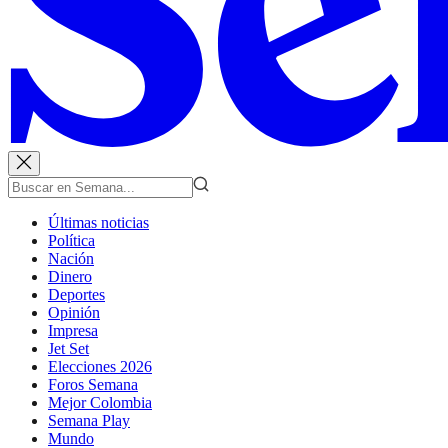
Últimas noticias
Política
Nación
Dinero
Deportes
Opinión
Impresa
Jet Set
Elecciones 2026
Foros Semana
Mejor Colombia
Semana Play
Mundo