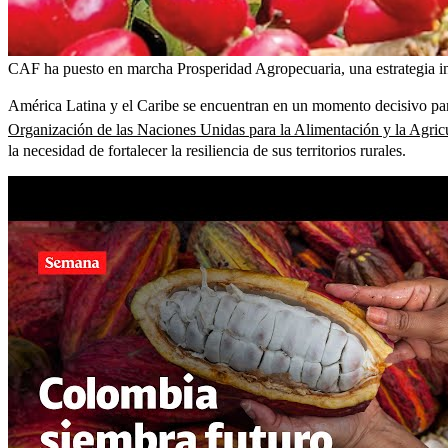
CAF ha puesto en marcha Prosperidad Agropecuaria, una estrategia inte
América Latina y el Caribe se encuentran en un momento decisivo para
Organización de las Naciones Unidas para la Alimentación y la Agricu
la necesidad de fortalecer la resiliencia de sus territorios rurales.