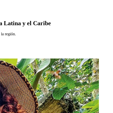
a Latina y el Caribe
 la región.