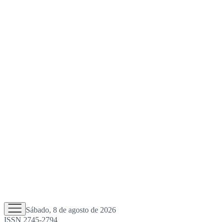
Sábado, 8 de agosto de 2026
ISSN 2745-2794