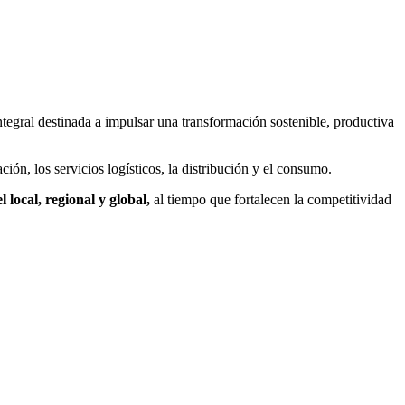
egral destinada a impulsar una transformación sostenible, productiva
ión, los servicios logísticos, la distribución y el consumo.
 local, regional y global,
al tiempo que fortalecen la competitividad