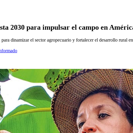
asta 2030 para impulsar el campo en Améric
ara dinamizar el sector agropecuario y fortalecer el desarrollo rural en
informado