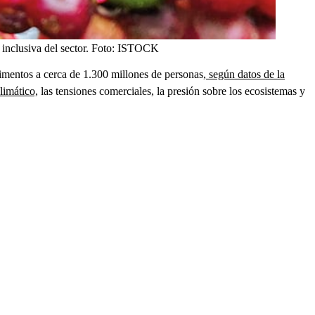
nclusiva del sector.
Foto:
ISTOCK
imentos a cerca de 1.300 millones de personas,
según datos de la
limático,
las tensiones comerciales, la presión sobre los ecosistemas y