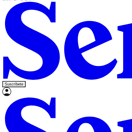
Suscríbete