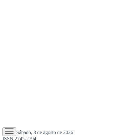
Sábado, 8 de agosto de 2026
ISSN 2745-2794