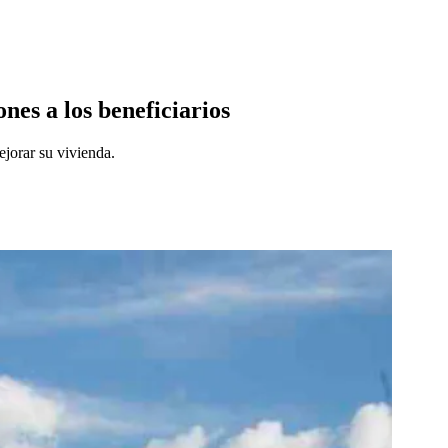
nes a los beneficiarios
jorar su vivienda.