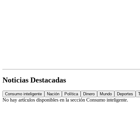
Noticias Destacadas
Consumo inteligente
Nación
Política
Dinero
Mundo
Deportes
No hay artículos disponibles en la sección
Consumo inteligente
.