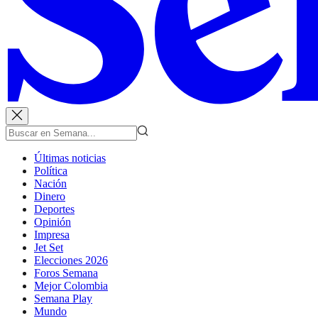
Últimas noticias
Política
Nación
Dinero
Deportes
Opinión
Impresa
Jet Set
Elecciones 2026
Foros Semana
Mejor Colombia
Semana Play
Mundo