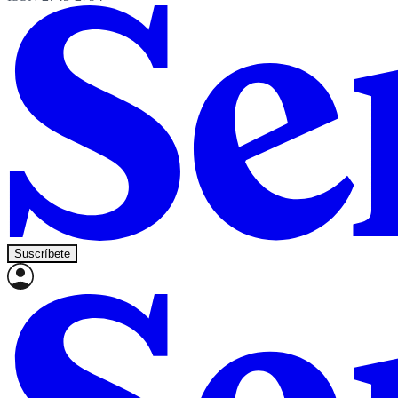
Suscríbete