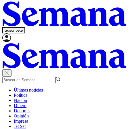
Suscríbete
Últimas noticias
Política
Nación
Dinero
Deportes
Opinión
Impresa
Jet Set