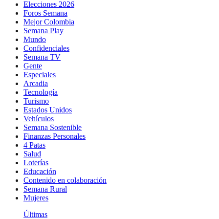
Elecciones 2026
Foros Semana
Mejor Colombia
Semana Play
Mundo
Confidenciales
Semana TV
Gente
Especiales
Arcadia
Tecnología
Turismo
Estados Unidos
Vehículos
Semana Sostenible
Finanzas Personales
4 Patas
Salud
Loterías
Educación
Contenido en colaboración
Semana Rural
Mujeres
Últimas