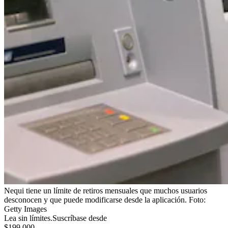
Nequi tiene un límite de retiros mensuales que muchos usuarios
desconocen y que puede modificarse desde la aplicación.
Foto:
Getty Images
Lea sin límites.
Suscríbase desde
$199.000