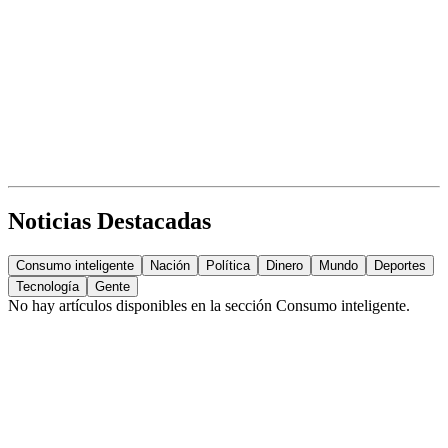
Noticias Destacadas
Consumo inteligente
Nación
Política
Dinero
Mundo
Deportes
Tecnología
Gente
No hay artículos disponibles en la sección
Consumo inteligente
.