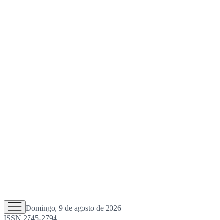
Domingo, 9 de agosto de 2026
ISSN 2745-2794