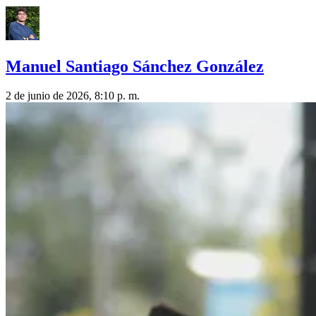
Manuel Santiago Sánchez González
2 de junio de 2026, 8:10 p. m.