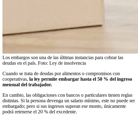
Los embargos son una de las últimas instancias para cobrar las
deudas en el país.
Foto:
Ley de insolvencia
Cuando se trata de deudas por alimentos o compromisos con
cooperativas,
la ley permite embargar hasta el 50 % del ingreso
mensual del trabajador.
En cambio, las obligaciones con bancos o particulares tienen reglas
distintas. Si la persona devenga un salario mínimo, este no puede ser
embargado; pero si sus ingresos superan ese monto, únicamente
podrá retenerse el 20 % del excedente.