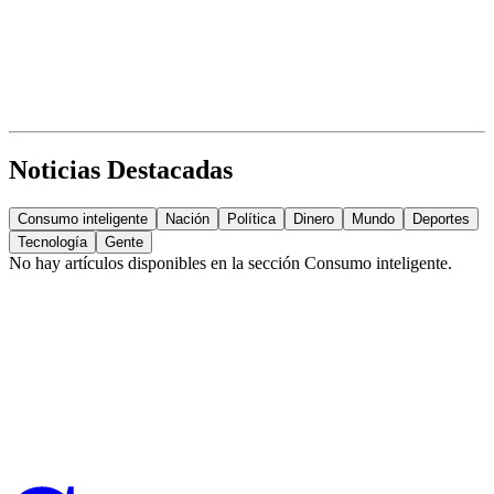
Noticias Destacadas
Consumo inteligente
Nación
Política
Dinero
Mundo
Deportes
Tecnología
Gente
No hay artículos disponibles en la sección
Consumo inteligente
.