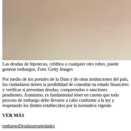
Las deudas de hipotecas, créditos o cualquier otro rubro, puede
generar embargos.
Foto:
Getty Images
Por medio de los portales de la Dian y de otras instituciones del país,
los ciudadanos tienen la posibilidad de consultar su estado financiero
y verificar si presentan deudas, comparendos o sanciones
pendientes. Asimismo, es fundamental tener en cuenta que todo
proceso de embargo debe llevarse a cabo conforme a la ley y
respetando los límites establecidos por la normativa vigente.
VER MÁS
embargo
Deudas
propiedades