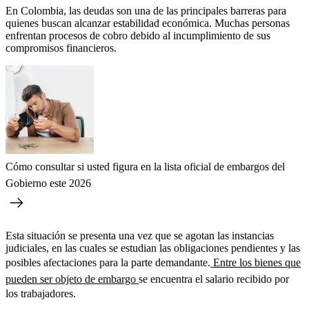
En Colombia, las deudas son una de las principales barreras para
quienes buscan alcanzar estabilidad económica. Muchas personas
enfrentan procesos de cobro debido al incumplimiento de sus
compromisos financieros.
Cómo consultar si usted figura en la lista oficial de embargos del
Gobierno este 2026
Esta situación se presenta una vez que se agotan las instancias
judiciales, en las cuales se estudian las obligaciones pendientes y las
posibles afectaciones para la parte demandante.
Entre los bienes que
pueden ser objeto de embargo
se encuentra el salario recibido por
los trabajadores.