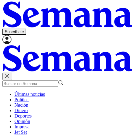
Suscríbete
Últimas noticias
Política
Nación
Dinero
Deportes
Opinión
Impresa
Jet Set