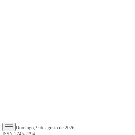
Domingo, 9 de agosto de 2026
ISSN 2745-2794