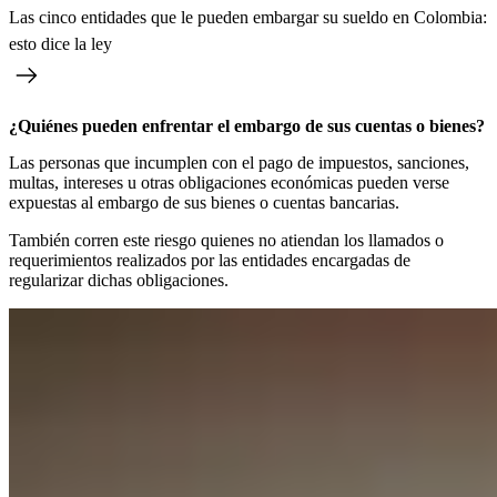
Las cinco entidades que le pueden embargar su sueldo en Colombia:
esto dice la ley
¿Quiénes pueden enfrentar el embargo de sus cuentas o bienes?
Las personas que incumplen con el pago de impuestos, sanciones,
multas, intereses u otras obligaciones económicas pueden verse
expuestas al embargo de sus bienes o cuentas bancarias.
También corren este riesgo quienes no atiendan los llamados o
requerimientos realizados por las entidades encargadas de
regularizar dichas obligaciones.