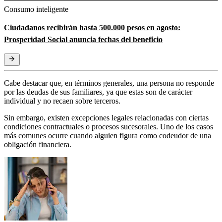
Consumo inteligente
Ciudadanos recibirán hasta 500.000 pesos en agosto:
Prosperidad Social anuncia fechas del beneficio
Cabe destacar que, en términos generales, una persona no responde
por las deudas de sus familiares, ya que estas son de carácter
individual y no recaen sobre terceros.
Sin embargo, existen excepciones legales relacionadas con ciertas
condiciones contractuales o procesos sucesorales. Uno de los casos
más comunes ocurre cuando alguien figura como codeudor de una
obligación financiera.