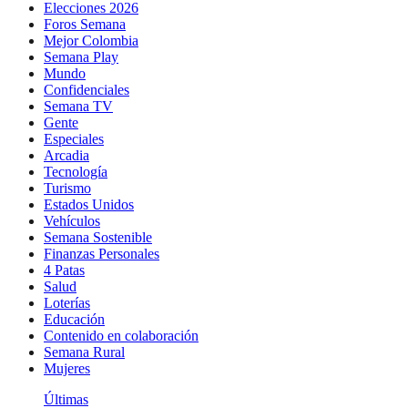
Elecciones 2026
Foros Semana
Mejor Colombia
Semana Play
Mundo
Confidenciales
Semana TV
Gente
Especiales
Arcadia
Tecnología
Turismo
Estados Unidos
Vehículos
Semana Sostenible
Finanzas Personales
4 Patas
Salud
Loterías
Educación
Contenido en colaboración
Semana Rural
Mujeres
Últimas