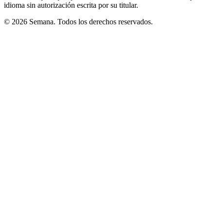
idioma sin autorización escrita por su titular.
© 2026 Semana. Todos los derechos reservados.