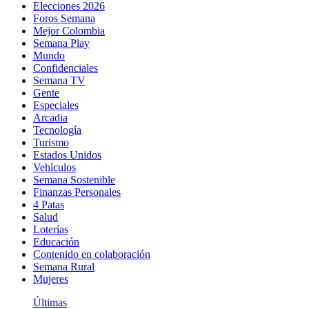
Elecciones 2026
Foros Semana
Mejor Colombia
Semana Play
Mundo
Confidenciales
Semana TV
Gente
Especiales
Arcadia
Tecnología
Turismo
Estados Unidos
Vehículos
Semana Sostenible
Finanzas Personales
4 Patas
Salud
Loterías
Educación
Contenido en colaboración
Semana Rural
Mujeres
Últimas