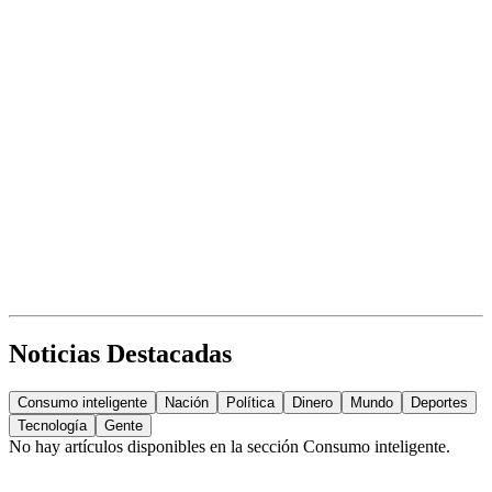
Noticias Destacadas
Consumo inteligente
Nación
Política
Dinero
Mundo
Deportes
Tecnología
Gente
No hay artículos disponibles en la sección
Consumo inteligente
.