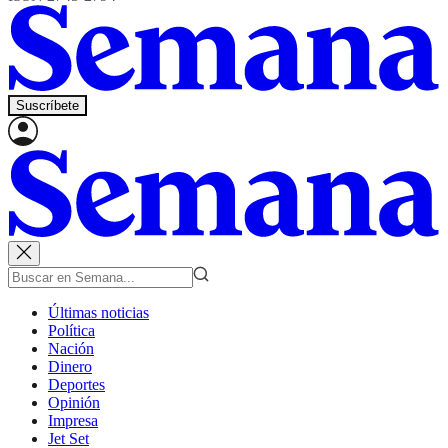
Suscríbete
Últimas noticias
Política
Nación
Dinero
Deportes
Opinión
Impresa
Jet Set