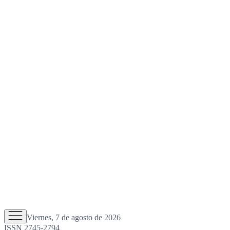
Viernes, 7 de agosto de 2026
ISSN 2745-2794