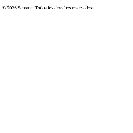
© 2026 Semana. Todos los derechos reservados.