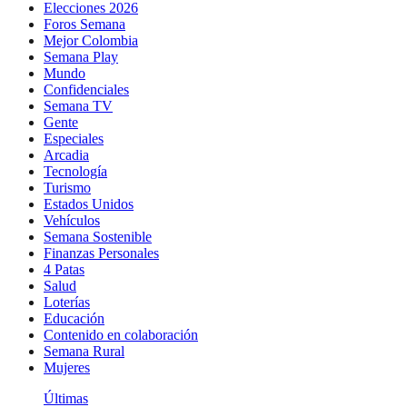
Elecciones 2026
Foros Semana
Mejor Colombia
Semana Play
Mundo
Confidenciales
Semana TV
Gente
Especiales
Arcadia
Tecnología
Turismo
Estados Unidos
Vehículos
Semana Sostenible
Finanzas Personales
4 Patas
Salud
Loterías
Educación
Contenido en colaboración
Semana Rural
Mujeres
Últimas