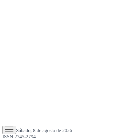
Sábado, 8 de agosto de 2026
ISSN 2745-2794