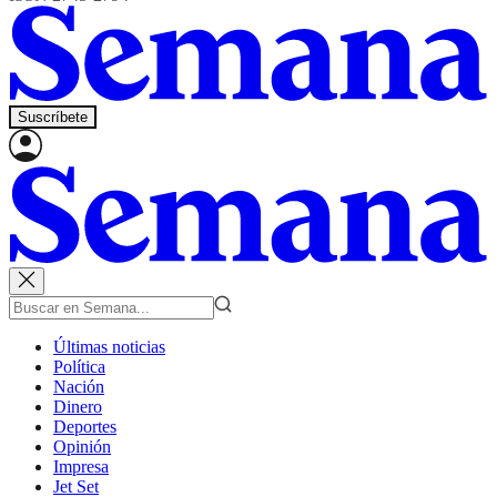
Suscríbete
Últimas noticias
Política
Nación
Dinero
Deportes
Opinión
Impresa
Jet Set