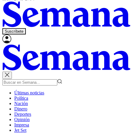
Suscríbete
Últimas noticias
Política
Nación
Dinero
Deportes
Opinión
Impresa
Jet Set