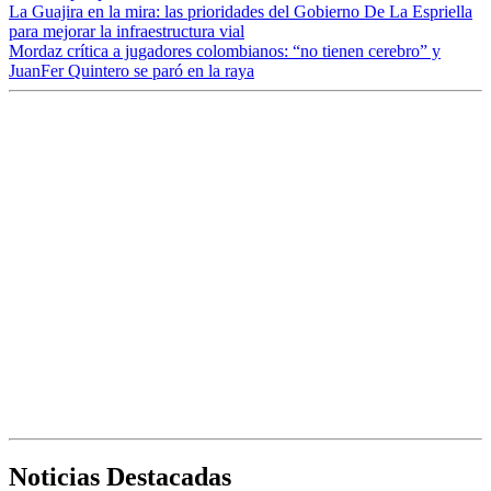
La Guajira en la mira: las prioridades del Gobierno De La Espriella
para mejorar la infraestructura vial
Mordaz crítica a jugadores colombianos: “no tienen cerebro” y
JuanFer Quintero se paró en la raya
Noticias Destacadas