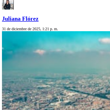
Juliana Flórez
31 de diciembre de 2025, 1:21 p. m.