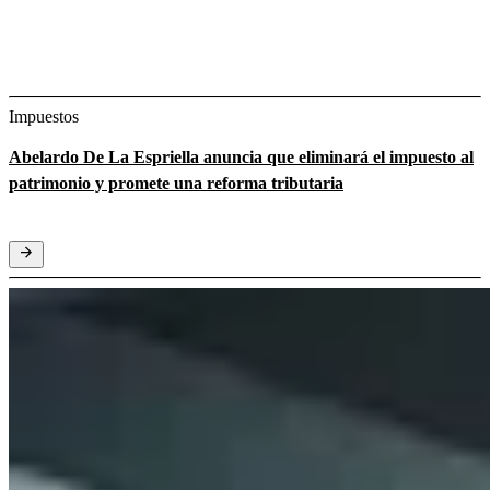
Impuestos
Abelardo De La Espriella anuncia que eliminará el impuesto al
patrimonio y promete una reforma tributaria