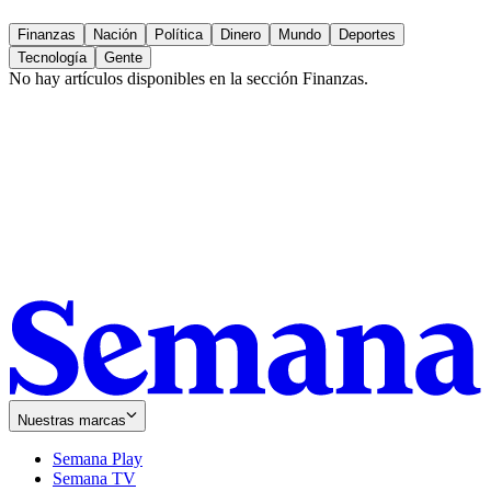
Finanzas
Nación
Política
Dinero
Mundo
Deportes
Tecnología
Gente
No hay artículos disponibles en la sección
Finanzas
.
Nuestras marcas
Semana Play
Semana TV