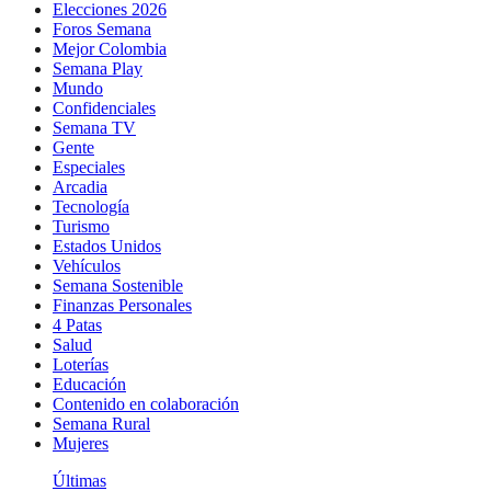
Elecciones 2026
Foros Semana
Mejor Colombia
Semana Play
Mundo
Confidenciales
Semana TV
Gente
Especiales
Arcadia
Tecnología
Turismo
Estados Unidos
Vehículos
Semana Sostenible
Finanzas Personales
4 Patas
Salud
Loterías
Educación
Contenido en colaboración
Semana Rural
Mujeres
Últimas