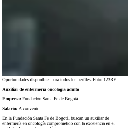
Oportunidades disponibles para todos los perfiles.
Foto:
123RF
Auxiliar de enfermería oncología adulto
Empresa:
Fundación Santa Fe de Bogotá
Salario:
A convenir
En la Fundación Santa Fe de Bogotá, buscan un auxiliar de
enfermería en oncología comprometido con la excelencia en el