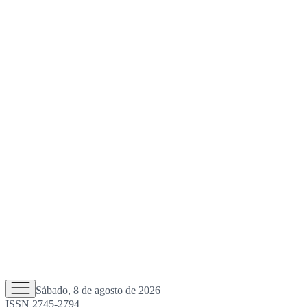
Sábado, 8 de agosto de 2026
ISSN 2745-2794